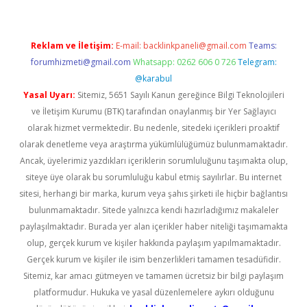
Reklam ve İletişim:
E-mail:
backlinkpaneli@gmail.com
Teams:
forumhizmeti@gmail.com
Whatsapp: 0262 606 0 726
Telegram:
@karabul
Yasal Uyarı:
Sitemiz, 5651 Sayılı Kanun gereğince Bilgi Teknolojileri
ve İletişim Kurumu (BTK) tarafından onaylanmış bir Yer Sağlayıcı
olarak hizmet vermektedir. Bu nedenle, sitedeki içerikleri proaktif
olarak denetleme veya araştırma yükümlülüğümüz bulunmamaktadır.
Ancak, üyelerimiz yazdıkları içeriklerin sorumluluğunu taşımakta olup,
siteye üye olarak bu sorumluluğu kabul etmiş sayılırlar. Bu internet
sitesi, herhangi bir marka, kurum veya şahıs şirketi ile hiçbir bağlantısı
bulunmamaktadır. Sitede yalnızca kendi hazırladığımız makaleler
paylaşılmaktadır. Burada yer alan içerikler haber niteliği taşımamakta
olup, gerçek kurum ve kişiler hakkında paylaşım yapılmamaktadır.
Gerçek kurum ve kişiler ile isim benzerlikleri tamamen tesadüfidir.
Sitemiz, kar amacı gütmeyen ve tamamen ücretsiz bir bilgi paylaşım
platformudur. Hukuka ve yasal düzenlemelere aykırı olduğunu