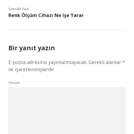
Sonraki Yazı
Renk Ölçüm Cihazı Ne Işe Yarar
Bir yanıt yazın
E-posta adresiniz yayınlanmayacak.
Gerekli alanlar
*
ile işaretlenmişlerdir
Yorum