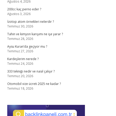
Ağustos 4, 2026
200cc kaç perno eder ?
Ağustos 3, 2026
İzotop atom örnekleri nelerdir ?
Temmuz 30, 2026
Tahin ve kimyon karışımı ne işe yarar ?
Temmuz 28, 2026
Aysu Kuran’da geçiyor mu ?
Temmuz 27, 2026
Kardeşlerim nerede ?
Temmuz 24, 2026
333 tekniği nedir ve nasıl çalışır ?
Temmuz 20, 2026
Otomobil vize ücreti 2025 ne kadar ?
Temmuz 18, 2026