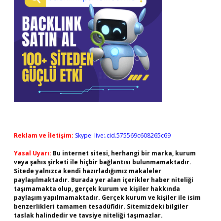
Reklam ve İletişim:
Skype: live:.cid.575569c608265c69
Yasal Uyarı:
Bu internet sitesi, herhangi bir marka, kurum
veya şahıs şirketi ile hiçbir bağlantısı bulunmamaktadır.
Sitede yalnızca kendi hazırladığımız makaleler
paylaşılmaktadır. Burada yer alan içerikler haber niteliği
taşımamakta olup, gerçek kurum ve kişiler hakkında
paylaşım yapılmamaktadır. Gerçek kurum ve kişiler ile isim
benzerlikleri tamamen tesadüfidir. Sitemizdeki bilgiler
taslak halindedir ve tavsiye niteliği taşımazlar.