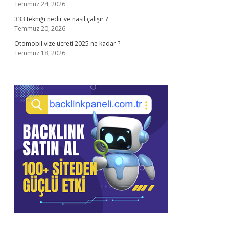
Temmuz 24, 2026
333 tekniği nedir ve nasıl çalışır ?
Temmuz 20, 2026
Otomobil vize ücreti 2025 ne kadar ?
Temmuz 18, 2026