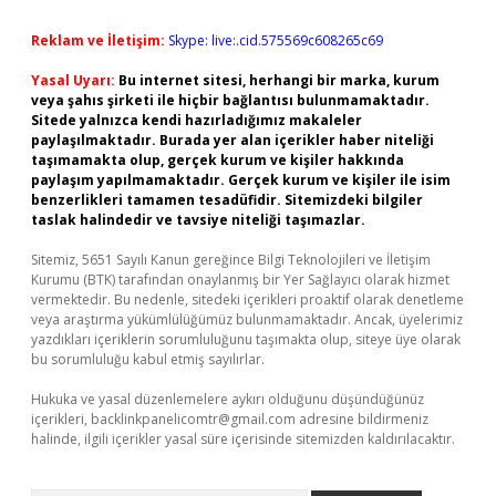
Reklam ve İletişim:
Skype: live:.cid.575569c608265c69
Yasal Uyarı:
Bu internet sitesi, herhangi bir marka, kurum
veya şahıs şirketi ile hiçbir bağlantısı bulunmamaktadır.
Sitede yalnızca kendi hazırladığımız makaleler
paylaşılmaktadır. Burada yer alan içerikler haber niteliği
taşımamakta olup, gerçek kurum ve kişiler hakkında
paylaşım yapılmamaktadır. Gerçek kurum ve kişiler ile isim
benzerlikleri tamamen tesadüfidir. Sitemizdeki bilgiler
taslak halindedir ve tavsiye niteliği taşımazlar.
Sitemiz, 5651 Sayılı Kanun gereğince Bilgi Teknolojileri ve İletişim
Kurumu (BTK) tarafından onaylanmış bir Yer Sağlayıcı olarak hizmet
vermektedir. Bu nedenle, sitedeki içerikleri proaktif olarak denetleme
veya araştırma yükümlülüğümüz bulunmamaktadır. Ancak, üyelerimiz
yazdıkları içeriklerin sorumluluğunu taşımakta olup, siteye üye olarak
bu sorumluluğu kabul etmiş sayılırlar.
Hukuka ve yasal düzenlemelere aykırı olduğunu düşündüğünüz
içerikleri,
backlinkpanelicomtr@gmail.com
adresine bildirmeniz
halinde, ilgili içerikler yasal süre içerisinde sitemizden kaldırılacaktır.