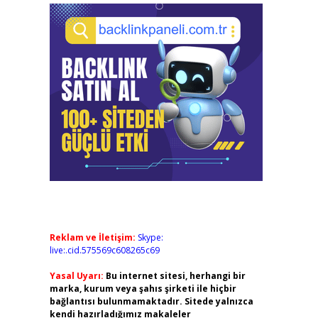
Reklam ve İletişim:
Skype:
live:.cid.575569c608265c69
Yasal Uyarı:
Bu internet sitesi, herhangi bir
marka, kurum veya şahıs şirketi ile hiçbir
bağlantısı bulunmamaktadır. Sitede yalnızca
kendi hazırladığımız makaleler