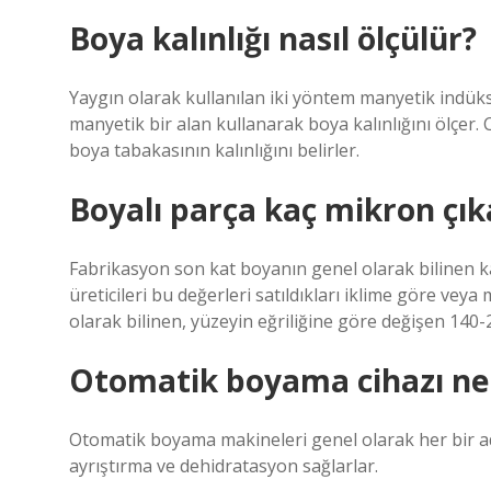
Boya kalınlığı nasıl ölçülür?
Yaygın olarak kullanılan iki yöntem manyetik indük
manyetik bir alan kullanarak boya kalınlığını ölçer.
boya tabakasının kalınlığını belirler.
Boyalı parça kaç mikron çık
Fabrikasyon son kat boyanın genel olarak bilinen ka
üreticileri bu değerleri satıldıkları iklime göre veya
olarak bilinen, yüzeyin eğriliğine göre değişen 140
Otomatik boyama cihazı ne 
Otomatik boyama makineleri genel olarak her bir a
ayrıştırma ve dehidratasyon sağlarlar.