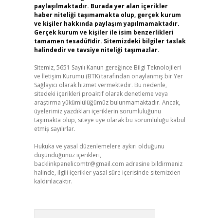
paylaşılmaktadır. Burada yer alan içerikler
haber niteliği taşımamakta olup, gerçek kurum
ve kişiler hakkında paylaşım yapılmamaktadır.
Gerçek kurum ve kişiler ile isim benzerlikleri
tamamen tesadüfidir. Sitemizdeki bilgiler taslak
halindedir ve tavsiye niteliği taşımazlar.
Sitemiz, 5651 Sayılı Kanun gereğince Bilgi Teknolojileri
ve İletişim Kurumu (BTK) tarafından onaylanmış bir Yer
Sağlayıcı olarak hizmet vermektedir. Bu nedenle,
sitedeki içerikleri proaktif olarak denetleme veya
araştırma yükümlülüğümüz bulunmamaktadır. Ancak,
üyelerimiz yazdıkları içeriklerin sorumluluğunu
taşımakta olup, siteye üye olarak bu sorumluluğu kabul
etmiş sayılırlar.
Hukuka ve yasal düzenlemelere aykırı olduğunu
düşündüğünüz içerikleri,
backlinkpanelicomtr@gmail.com
adresine bildirmeniz
halinde, ilgili içerikler yasal süre içerisinde sitemizden
kaldırılacaktır.
Arama