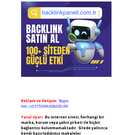
Reklam ve İletişim:
Skype:
live:.cid.575569c608265c69
Yasal Uyarı:
Bu internet sitesi, herhangi bir
marka, kurum veya şahıs şirketi ile hiçbir
bağlantısı bulunmamaktadır. Sitede yalnızca
kendi hazırladığımız makaleler