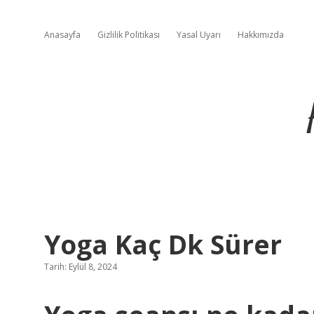
Anasayfa
Gizlilik Politikası
Yasal Uyarı
Hakkımızda
Yoga Kaç Dk Sürer
Tarih: Eylül 8, 2024