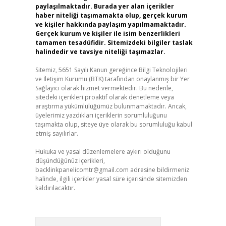
paylaşılmaktadır. Burada yer alan içerikler
haber niteliği taşımamakta olup, gerçek kurum
ve kişiler hakkında paylaşım yapılmamaktadır.
Gerçek kurum ve kişiler ile isim benzerlikleri
tamamen tesadüfidir. Sitemizdeki bilgiler taslak
halindedir ve tavsiye niteliği taşımazlar.
Sitemiz, 5651 Sayılı Kanun gereğince Bilgi Teknolojileri
ve İletişim Kurumu (BTK) tarafından onaylanmış bir Yer
Sağlayıcı olarak hizmet vermektedir. Bu nedenle,
sitedeki içerikleri proaktif olarak denetleme veya
araştırma yükümlülüğümüz bulunmamaktadır. Ancak,
üyelerimiz yazdıkları içeriklerin sorumluluğunu
taşımakta olup, siteye üye olarak bu sorumluluğu kabul
etmiş sayılırlar.
Hukuka ve yasal düzenlemelere aykırı olduğunu
düşündüğünüz içerikleri,
backlinkpanelicomtr@gmail.com
adresine bildirmeniz
halinde, ilgili içerikler yasal süre içerisinde sitemizden
kaldırılacaktır.
Arama