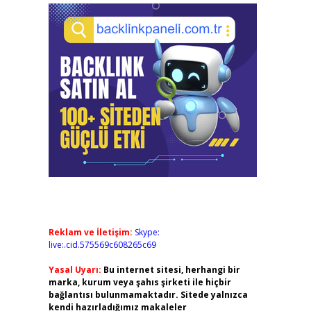
Reklam ve İletişim:
Skype:
live:.cid.575569c608265c69
Yasal Uyarı:
Bu internet sitesi, herhangi bir
marka, kurum veya şahıs şirketi ile hiçbir
bağlantısı bulunmamaktadır. Sitede yalnızca
kendi hazırladığımız makaleler