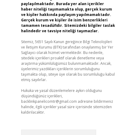
paylaşılmaktadır. Burada yer alan içerikler
haber niteliği taşımamakta olup, gerçek kurum
ve kişiler hakkında paylaşım yapılmamaktadır.
Gerçek kurum ve kişiler ile isim benzerlikleri
tamamen tesadüfidir. Sitemizdeki bilgiler taslak
halindedir ve tavsiye niteliği taşımazlar.
Sitemiz, 5651 Sayılı Kanun gereğince Bilgi Teknolojileri
ve İletişim Kurumu (BTK) tarafından onaylanmış bir Yer
Sağlayıcı olarak hizmet vermektedir. Bu nedenle,
sitedeki içerikleri proaktif olarak denetleme veya
araştırma yükümlülüğümüz bulunmamaktadır. Ancak,
üyelerimiz yazdıkları içeriklerin sorumluluğunu
taşımakta olup, siteye üye olarak bu sorumluluğu kabul
etmiş sayılırlar.
Hukuka ve yasal düzenlemelere aykırı olduğunu
düşündüğünüz içerikleri,
backlinkpanelicomtr@gmail.com
adresine bildirmeniz
halinde, ilgili içerikler yasal süre içerisinde sitemizden
kaldırılacaktır.
Arama