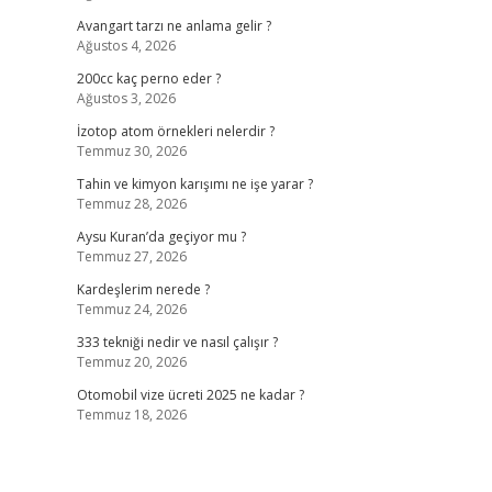
Avangart tarzı ne anlama gelir ?
Ağustos 4, 2026
200cc kaç perno eder ?
Ağustos 3, 2026
İzotop atom örnekleri nelerdir ?
Temmuz 30, 2026
Tahin ve kimyon karışımı ne işe yarar ?
Temmuz 28, 2026
Aysu Kuran’da geçiyor mu ?
Temmuz 27, 2026
Kardeşlerim nerede ?
Temmuz 24, 2026
333 tekniği nedir ve nasıl çalışır ?
Temmuz 20, 2026
Otomobil vize ücreti 2025 ne kadar ?
Temmuz 18, 2026