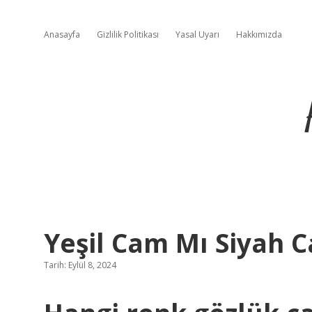
Anasayfa
Gizlilik Politikası
Yasal Uyarı
Hakkımızda
Yeşil Cam Mı Siyah 
Tarih: Eylül 8, 2024