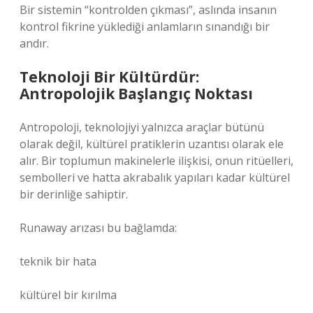
Bir sistemin “kontrolden çıkması”, aslında insanın
kontrol fikrine yüklediği anlamların sınandığı bir
andır.
Teknoloji Bir Kültürdür:
Antropolojik Başlangıç Noktası
Antropoloji, teknolojiyi yalnızca araçlar bütünü
olarak değil, kültürel pratiklerin uzantısı olarak ele
alır. Bir toplumun makinelerle ilişkisi, onun ritüelleri,
sembolleri ve hatta akrabalık yapıları kadar kültürel
bir derinliğe sahiptir.
Runaway arızası bu bağlamda:
teknik bir hata
kültürel bir kırılma