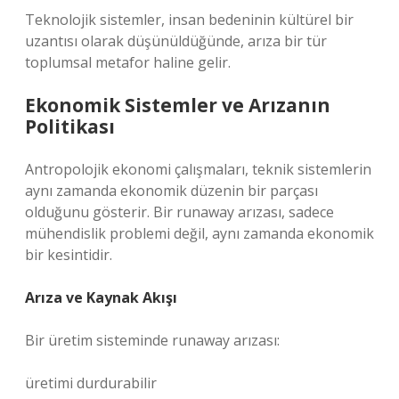
Teknolojik sistemler, insan bedeninin kültürel bir
uzantısı olarak düşünüldüğünde, arıza bir tür
toplumsal metafor haline gelir.
Ekonomik Sistemler ve Arızanın
Politikası
Antropolojik ekonomi çalışmaları, teknik sistemlerin
aynı zamanda ekonomik düzenin bir parçası
olduğunu gösterir. Bir runaway arızası, sadece
mühendislik problemi değil, aynı zamanda ekonomik
bir kesintidir.
Arıza ve Kaynak Akışı
Bir üretim sisteminde runaway arızası:
üretimi durdurabilir