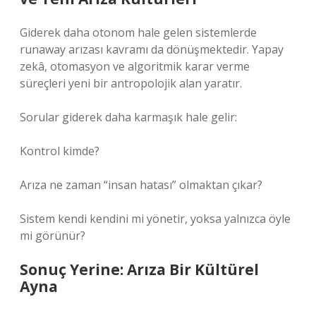
Giderek daha otonom hale gelen sistemlerde
runaway arızası kavramı da dönüşmektedir. Yapay
zekâ, otomasyon ve algoritmik karar verme
süreçleri yeni bir antropolojik alan yaratır.
Sorular giderek daha karmaşık hale gelir:
Kontrol kimde?
Arıza ne zaman “insan hatası” olmaktan çıkar?
Sistem kendi kendini mi yönetir, yoksa yalnızca öyle
mi görünür?
Sonuç Yerine: Arıza Bir Kültürel
Ayna