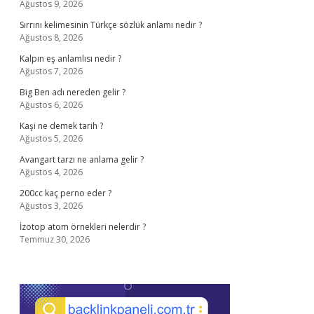
Ağustos 9, 2026
Sırrını kelimesinin Türkçe sözlük anlamı nedir ?
Ağustos 8, 2026
Kalpın eş anlamlısı nedir ?
Ağustos 7, 2026
Big Ben adı nereden gelir ?
Ağustos 6, 2026
Kaşi ne demek tarih ?
Ağustos 5, 2026
Avangart tarzı ne anlama gelir ?
Ağustos 4, 2026
200cc kaç perno eder ?
Ağustos 3, 2026
İzotop atom örnekleri nelerdir ?
Temmuz 30, 2026