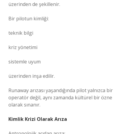
üzerinden de şekillenir.
Bir pilotun kimliği:
teknik bilgi
kriz yönetimi
sistemle uyum
üzerinden inşa edilir.
Runaway arızası yaşandığında pilot yalnızca bir
operatör değil, aynı zamanda kültürel bir özne
olarak sınanır.
Kimlik Krizi Olarak Arıza
Antropolojik açıdan arıza: