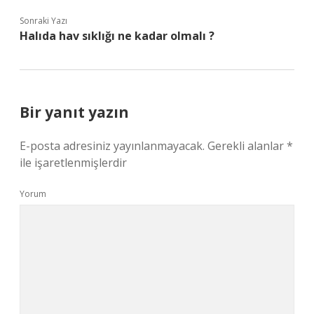
Sonraki Yazı
Halıda hav sıklığı ne kadar olmalı ?
Bir yanıt yazın
E-posta adresiniz yayınlanmayacak.
Gerekli alanlar
*
ile işaretlenmişlerdir
Yorum