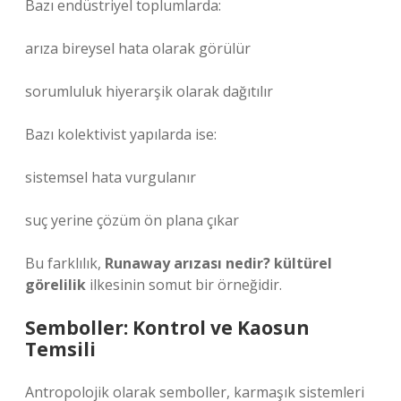
Bazı endüstriyel toplumlarda:
arıza bireysel hata olarak görülür
sorumluluk hiyerarşik olarak dağıtılır
Bazı kolektivist yapılarda ise:
sistemsel hata vurgulanır
suç yerine çözüm ön plana çıkar
Bu farklılık,
Runaway arızası nedir? kültürel
görelilik
ilkesinin somut bir örneğidir.
Semboller: Kontrol ve Kaosun
Temsili
Antropolojik olarak semboller, karmaşık sistemleri