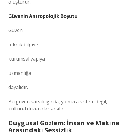
oluşturur.
Güvenin Antropolojik Boyutu
Güven:
teknik bilgiye
kurumsal yapıya
uzmanlığa
dayalıdır.
Bu güven sarsıldığında, yalnızca sistem değil,
kültürel düzen de sarsılır.
Duygusal Gözlem: İnsan ve Makine
Arasındaki Sessizlik