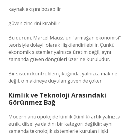
kaynak akışını bozabilir
güven zincirini kırabilir
Bu durum, Marcel Mauss’un “armağan ekonomisi”
teorisiyle dolaylı olarak ilişkilendirilebilir. Çünkü
ekonomik sistemler yalnızca üretim değil, aynı
zamanda güven döngüleri üzerine kuruludur.
Bir sistem kontrolden çıktığında, yalnızca makine
değil, o makineye duyulan güven de çöker.
Kimlik ve Teknoloji Arasındaki
Görünmez Bağ
Modern antropolojide kimlik (
kimlik
) artık yalnızca
etnik, dilsel ya da dini bir kategori değildir; aynı
zamanda teknolojik sistemlerle kurulan ilişki