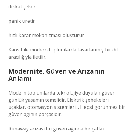
dikkat çeker
panik üretir
hızlı karar mekanizması oluşturur
Kaos bile modern toplumlarda tasarlanmış bir dil
aracılığıyla iletilir.
Modernite, Güven ve Arızanın
Anlamı
Modern toplumlarda teknolojiye duyulan güven,
günlük yaşamın temelidir. Elektrik şebekeleri,
uçaklar, otomasyon sistemleri… Hepsi görünmez bir
güven ağının parçasıdır.
Runaway arızası bu güven ağında bir çatlak