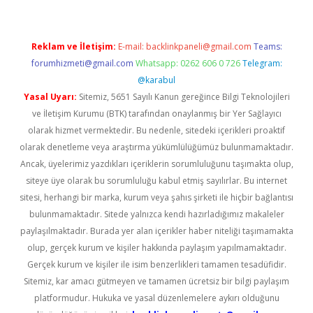
Reklam ve İletişim:
E-mail:
backlinkpaneli@gmail.com
Teams:
forumhizmeti@gmail.com
Whatsapp: 0262 606 0 726
Telegram:
@karabul
Yasal Uyarı:
Sitemiz, 5651 Sayılı Kanun gereğince Bilgi Teknolojileri
ve İletişim Kurumu (BTK) tarafından onaylanmış bir Yer Sağlayıcı
olarak hizmet vermektedir. Bu nedenle, sitedeki içerikleri proaktif
olarak denetleme veya araştırma yükümlülüğümüz bulunmamaktadır.
Ancak, üyelerimiz yazdıkları içeriklerin sorumluluğunu taşımakta olup,
siteye üye olarak bu sorumluluğu kabul etmiş sayılırlar. Bu internet
sitesi, herhangi bir marka, kurum veya şahıs şirketi ile hiçbir bağlantısı
bulunmamaktadır. Sitede yalnızca kendi hazırladığımız makaleler
paylaşılmaktadır. Burada yer alan içerikler haber niteliği taşımamakta
olup, gerçek kurum ve kişiler hakkında paylaşım yapılmamaktadır.
Gerçek kurum ve kişiler ile isim benzerlikleri tamamen tesadüfidir.
Sitemiz, kar amacı gütmeyen ve tamamen ücretsiz bir bilgi paylaşım
platformudur. Hukuka ve yasal düzenlemelere aykırı olduğunu