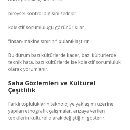
bireysel kontrol algısını zedeler
kolektif sorumluluğu görünür kılar
“insan-makine sınırını” bulanıklaştırır
Bu durum bazı kültürlerde kader, bazı kültürlerde
teknik hata, bazı kültürlerde ise kolektif sorumluluk
olarak yorumlanır.
Saha Gözlemleri ve Kültürel
Çeşitlilik
Farklı toplulukların teknolojiye yaklaşımı üzerine
yapılan etnografik çalışmalar, arızaya verilen
tepkilerin kültürel olarak değiştiğini gösterir.