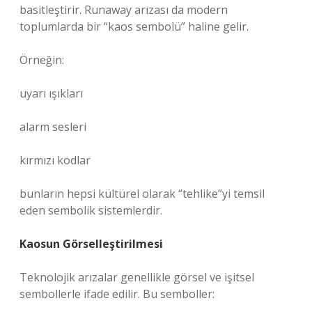
basitleştirir. Runaway arızası da modern
toplumlarda bir “kaos sembolü” haline gelir.
Örneğin:
uyarı ışıkları
alarm sesleri
kırmızı kodlar
bunların hepsi kültürel olarak “tehlike”yi temsil
eden sembolik sistemlerdir.
Kaosun Görselleştirilmesi
Teknolojik arızalar genellikle görsel ve işitsel
sembollerle ifade edilir. Bu semboller: