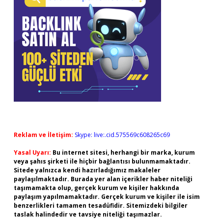
Reklam ve İletişim:
Skype: live:.cid.575569c608265c69
Yasal Uyarı:
Bu internet sitesi, herhangi bir marka, kurum
veya şahıs şirketi ile hiçbir bağlantısı bulunmamaktadır.
Sitede yalnızca kendi hazırladığımız makaleler
paylaşılmaktadır. Burada yer alan içerikler haber niteliği
taşımamakta olup, gerçek kurum ve kişiler hakkında
paylaşım yapılmamaktadır. Gerçek kurum ve kişiler ile isim
benzerlikleri tamamen tesadüfidir. Sitemizdeki bilgiler
taslak halindedir ve tavsiye niteliği taşımazlar.