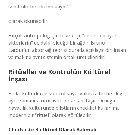
sembolik bir “düzen kaybı”
olarak okunabilir.
Birçok antropolog için teknoloji, “insan-olmayan
aktörlerin” de dahil olduğu bir ağdır. Bruno
Latour’un aktör-ağ teorisi burada açıklayıcıdır: insan
ve makine aynı sistemin ortak üreticileridir.
Ritüeller ve Kontrolün Kültürel
İnşası
Farklı kültürlerde kontrol kaybı yalnızca teknik değil,
aynı zamanda ritüelistik bir anlam taşır. Örneğin
havacılık kültüründe pilotların checklist kullanımı,
modern bir “ritüel” olarak görülebilir.
Checkliste Bir Ritüel Olarak Bakmak