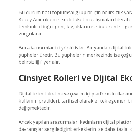
Bu durum bazı toplumsal gruplar için belirsizlik yar
Kuzey Amerika merkezli tüketim çalışmaları literatür
temkinli olduğu; genç kuşakların ise bu ürünleri gü
vurgulanır.
Burada normlar iki yönlü işler: Bir yandan dijital tüke
şüpheler üretir. Bu şüphelerin merkezinde ise çoğu 
belirsizliği” yer alır.
Cinsiyet Rolleri ve Dijital 
Dijital ürün tüketimi ve çevrim içi platform kullanımı
kullanım pratikleri, tarihsel olarak erkek egemen 
değişmektedir.
Ancak yapılan araştırmalar, kadınların dijital platf
davranışlar sergilediğini; erkeklerin ise daha fazla 