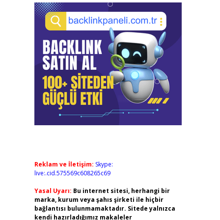
Reklam ve İletişim:
Skype:
live:.cid.575569c608265c69
Yasal Uyarı:
Bu internet sitesi, herhangi bir
marka, kurum veya şahıs şirketi ile hiçbir
bağlantısı bulunmamaktadır. Sitede yalnızca
kendi hazırladığımız makaleler