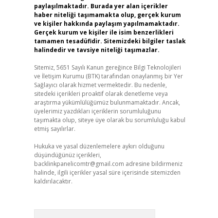
paylaşılmaktadır. Burada yer alan içerikler
haber niteliği taşımamakta olup, gerçek kurum
ve kişiler hakkında paylaşım yapılmamaktadır.
Gerçek kurum ve kişiler ile isim benzerlikleri
tamamen tesadüfidir. Sitemizdeki bilgiler taslak
halindedir ve tavsiye niteliği taşımazlar.
Sitemiz, 5651 Sayılı Kanun gereğince Bilgi Teknolojileri
ve İletişim Kurumu (BTK) tarafından onaylanmış bir Yer
Sağlayıcı olarak hizmet vermektedir. Bu nedenle,
sitedeki içerikleri proaktif olarak denetleme veya
araştırma yükümlülüğümüz bulunmamaktadır. Ancak,
üyelerimiz yazdıkları içeriklerin sorumluluğunu
taşımakta olup, siteye üye olarak bu sorumluluğu kabul
etmiş sayılırlar.
Hukuka ve yasal düzenlemelere aykırı olduğunu
düşündüğünüz içerikleri,
backlinkpanelicomtr@gmail.com
adresine bildirmeniz
halinde, ilgili içerikler yasal süre içerisinde sitemizden
kaldırılacaktır.
Arama