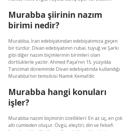
Murabba şiirinin nazım
birimi nedir?
Murabba, İran edebiyatından edebiyatımıza geçen
bir türdür. Divan edebiyatının rubai, tuyuğ ve Şarkı
gibi diğer nazım biçimlerinin birimleri olan
dörtlüklerle yazılır. Ahmed Paşa’nın 15. yüzyılda
Tanzimat döneminde Divan edebiyatında kullandığı
Murabba’nın temsilcisi Namık Kemal’dir.
Murabba hangi konuları
işler?
Murabba nazım biçiminin özellikleri: En az üç, en çok
altı cümleden oluşur. Övgü, eleştiri, din ve felsefi