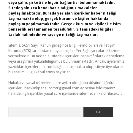
veya şahıs şirketi ile hiçbir bağlantısı bulunmamaktadır.
Sitede yalnızca kendi hazırladığımız makaleler
paylaşılmaktadır. Burada yer alan içerikler haber niteliği
taşımamakta olup, gerçek kurum ve kişiler hakkında
paylaşım yapılmamaktadır. Gerçek kurum ve kişiler ile isim
benzerlikleri tamamen tesadüfidir. Sitemizdeki bilgiler
taslak halindedir ve tavsiye niteliği taşımazlar.
Sitemiz, 5651 Sayılı Kanun gereğince Bilgi Teknolojileri ve İletişim
Kurumu (BTK) tarafından onaylanmış bir Yer Sağlayıcı olarak hizmet
vermektedir. Bu nedenle, sitedeki içerikleri proaktif olarak denetleme
veya araştırma yükümlülüğümüz bulunmamaktadır. Ancak, üyelerimiz
yazdıkları içeriklerin sorumluluğunu taşımakta olup, siteye üye olarak
bu sorumluluğu kabul etmiş sayılırlar.
Hukuka ve yasal düzenlemelere aykırı olduğunu düşündüğünüz
içerikleri,
backlinkpanelicomtr@gmail.com
adresine bildirmeniz
halinde, ilgili içerikler yasal süre içerisinde sitemizden kaldırılacaktır.
Arama