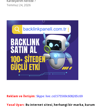
Kardeşlerim nerede ?
Temmuz 24, 2026
Reklam ve İletişim:
Skype: live:.cid.575569c608265c69
Yasal Uyarı:
Bu internet sitesi, herhangi bir marka, kurum