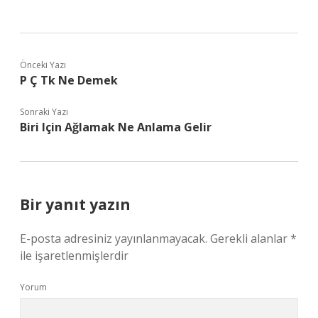
Önceki Yazı
P Ç Tk Ne Demek
Sonraki Yazı
Biri Için Ağlamak Ne Anlama Gelir
Bir yanıt yazın
E-posta adresiniz yayınlanmayacak.
Gerekli alanlar
*
ile işaretlenmişlerdir
Yorum