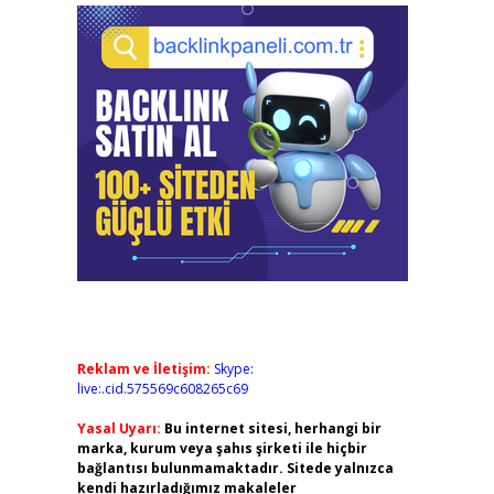
Reklam ve İletişim:
Skype:
live:.cid.575569c608265c69
Yasal Uyarı:
Bu internet sitesi, herhangi bir
marka, kurum veya şahıs şirketi ile hiçbir
bağlantısı bulunmamaktadır. Sitede yalnızca
kendi hazırladığımız makaleler