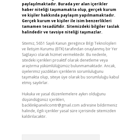
paylaşılmaktadır. Burada yer alan içerikler
haber niteliği taşımamakta olup, gerçek kurum
ve kişiler hakkında paylaşım yapılmamaktadır.
Gerçek kurum ve kişiler ile isim benzerlikleri
tamamen tesadüfidir. Sitemizdeki bilgiler taslak
halindedir ve tavsiye niteliği taşımazlar.
Sitemiz, 5651 Sayılı Kanun gereğince Bilgi Teknolojileri
ve İletişim Kurumu (BTK) tarafından onaylanmış bir Yer
Sağlayıcı olarak hizmet vermektedir. Bu nedenle,
sitedeki içerikleri proaktif olarak denetleme veya
araştırma yükümlülüğümüz bulunmamaktadır. Ancak,
üyelerimiz yazdıkları içeriklerin sorumluluğunu
taşımakta olup, siteye üye olarak bu sorumluluğu kabul
etmiş sayılırlar.
Hukuka ve yasal düzenlemelere aykırı olduğunu
düşündüğünüz içerikleri,
backlinkpanelicomtr@gmail.com
adresine bildirmeniz
halinde, ilgili içerikler yasal süre içerisinde sitemizden
kaldırılacaktır.
Arama