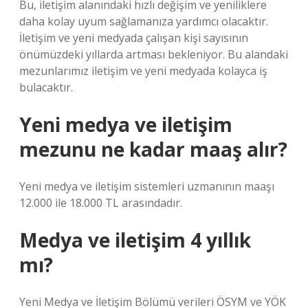
Bu, iletişim alanındaki hızlı değişim ve yeniliklere
daha kolay uyum sağlamanıza yardımcı olacaktır.
İletişim ve yeni medyada çalışan kişi sayısının
önümüzdeki yıllarda artması bekleniyor. Bu alandaki
mezunlarımız iletişim ve yeni medyada kolayca iş
bulacaktır.
Yeni medya ve iletişim
mezunu ne kadar maaş alır?
Yeni medya ve iletişim sistemleri uzmanının maaşı
12.000 ile 18.000 TL arasındadır.
Medya ve iletişim 4 yıllık
mı?
Yeni Medya ve İletişim Bölümü verileri ÖSYM ve YÖK