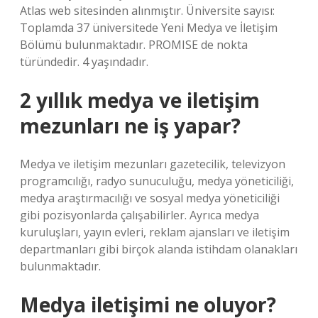
Atlas web sitesinden alınmıştır. Üniversite sayısı:
Toplamda 37 üniversitede Yeni Medya ve İletişim
Bölümü bulunmaktadır. PROMISE de nokta
türündedir. 4 yaşındadır.
2 yıllık medya ve iletişim
mezunları ne iş yapar?
Medya ve iletişim mezunları gazetecilik, televizyon
programcılığı, radyo sunuculuğu, medya yöneticiliği,
medya araştırmacılığı ve sosyal medya yöneticiliği
gibi pozisyonlarda çalışabilirler. Ayrıca medya
kuruluşları, yayın evleri, reklam ajansları ve iletişim
departmanları gibi birçok alanda istihdam olanakları
bulunmaktadır.
Medya iletişimi ne oluyor?