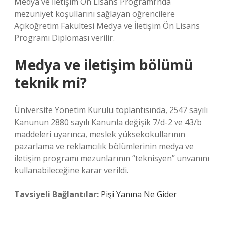
Medya ve İletişim Ön Lisans Programı’nda
mezuniyet koşullarını sağlayan öğrencilere
Açıköğretim Fakültesi Medya ve İletişim Ön Lisans
Programı Diploması verilir.
Medya ve iletişim bölümü
teknik mi?
Üniversite Yönetim Kurulu toplantısında, 2547 sayılı
Kanunun 2880 sayılı Kanunla değişik 7/d-2 ve 43/b
maddeleri uyarınca, meslek yüksekokullarının
pazarlama ve reklamcılık bölümlerinin medya ve
iletişim programı mezunlarının “teknisyen” unvanını
kullanabileceğine karar verildi.
Tavsiyeli Bağlantılar:
Pişi Yanına Ne Gider