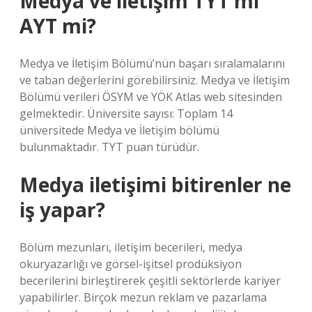
Medya ve iletişim TYT mi
AYT mi?
Medya ve İletişim Bölümü’nün başarı sıralamalarını
ve taban değerlerini görebilirsiniz. Medya ve İletişim
Bölümü verileri ÖSYM ve YÖK Atlas web sitesinden
gelmektedir. Üniversite sayısı: Toplam 14
üniversitede Medya ve İletişim bölümü
bulunmaktadır. TYT puan türüdür.
Medya iletişimi bitirenler ne
iş yapar?
Bölüm mezunları, iletişim becerileri, medya
okuryazarlığı ve görsel-işitsel prodüksiyon
becerilerini birleştirerek çeşitli sektörlerde kariyer
yapabilirler. Birçok mezun reklam ve pazarlama