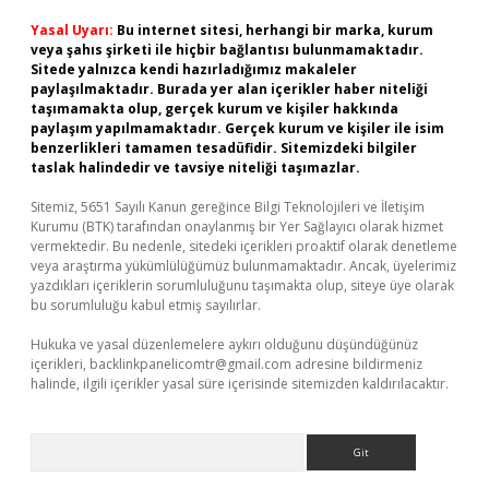
Yasal Uyarı:
Bu internet sitesi, herhangi bir marka, kurum
veya şahıs şirketi ile hiçbir bağlantısı bulunmamaktadır.
Sitede yalnızca kendi hazırladığımız makaleler
paylaşılmaktadır. Burada yer alan içerikler haber niteliği
taşımamakta olup, gerçek kurum ve kişiler hakkında
paylaşım yapılmamaktadır. Gerçek kurum ve kişiler ile isim
benzerlikleri tamamen tesadüfidir. Sitemizdeki bilgiler
taslak halindedir ve tavsiye niteliği taşımazlar.
Sitemiz, 5651 Sayılı Kanun gereğince Bilgi Teknolojileri ve İletişim
Kurumu (BTK) tarafından onaylanmış bir Yer Sağlayıcı olarak hizmet
vermektedir. Bu nedenle, sitedeki içerikleri proaktif olarak denetleme
veya araştırma yükümlülüğümüz bulunmamaktadır. Ancak, üyelerimiz
yazdıkları içeriklerin sorumluluğunu taşımakta olup, siteye üye olarak
bu sorumluluğu kabul etmiş sayılırlar.
Hukuka ve yasal düzenlemelere aykırı olduğunu düşündüğünüz
içerikleri,
backlinkpanelicomtr@gmail.com
adresine bildirmeniz
halinde, ilgili içerikler yasal süre içerisinde sitemizden kaldırılacaktır.
Arama