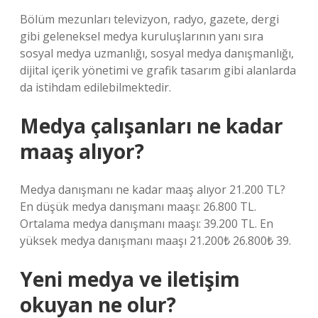
Bölüm mezunları televizyon, radyo, gazete, dergi
gibi geleneksel medya kuruluşlarının yanı sıra
sosyal medya uzmanlığı, sosyal medya danışmanlığı,
dijital içerik yönetimi ve grafik tasarım gibi alanlarda
da istihdam edilebilmektedir.
Medya çalışanları ne kadar
maaş alıyor?
Medya danışmanı ne kadar maaş alıyor 21.200 TL?
En düşük medya danışmanı maaşı: 26.800 TL.
Ortalama medya danışmanı maaşı: 39.200 TL. En
yüksek medya danışmanı maaşı 21.200₺ 26.800₺ 39.
Yeni medya ve iletişim
okuyan ne olur?