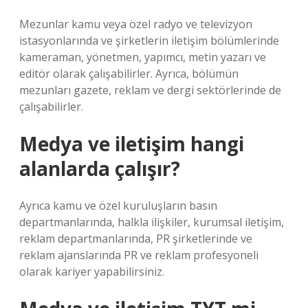
Mezunlar kamu veya özel radyo ve televizyon
istasyonlarında ve şirketlerin iletişim bölümlerinde
kameraman, yönetmen, yapımcı, metin yazarı ve
editör olarak çalışabilirler. Ayrıca, bölümün
mezunları gazete, reklam ve dergi sektörlerinde de
çalışabilirler.
Medya ve iletişim hangi
alanlarda çalışır?
Ayrıca kamu ve özel kuruluşların basın
departmanlarında, halkla ilişkiler, kurumsal iletişim,
reklam departmanlarında, PR şirketlerinde ve
reklam ajanslarında PR ve reklam profesyoneli
olarak kariyer yapabilirsiniz.