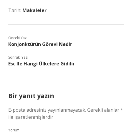
Tarih:
Makaleler
Önceki Yazı
Konjonktürün Görevi Nedir
Sonraki Yazı
Esc Ile Hangi Ülkelere Gidilir
Bir yanıt yazın
E-posta adresiniz yayınlanmayacak.
Gerekli alanlar
*
ile işaretlenmişlerdir
Yorum