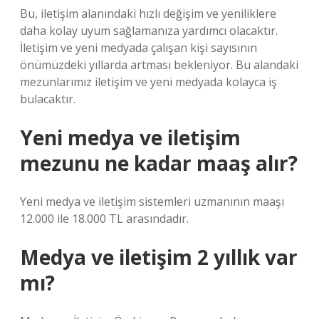
Bu, iletişim alanındaki hızlı değişim ve yeniliklere
daha kolay uyum sağlamanıza yardımcı olacaktır.
İletişim ve yeni medyada çalışan kişi sayısının
önümüzdeki yıllarda artması bekleniyor. Bu alandaki
mezunlarımız iletişim ve yeni medyada kolayca iş
bulacaktır.
Yeni medya ve iletişim
mezunu ne kadar maaş alır?
Yeni medya ve iletişim sistemleri uzmanının maaşı
12.000 ile 18.000 TL arasındadır.
Medya ve iletişim 2 yıllık var
mı?