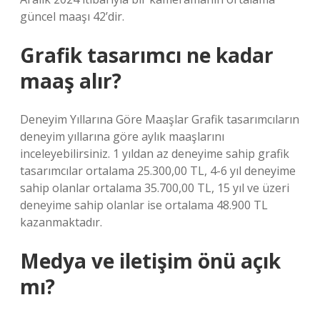
güncel maaşı 42’dir.
Grafik tasarımcı ne kadar
maaş alır?
Deneyim Yıllarına Göre Maaşlar Grafik tasarımcıların
deneyim yıllarına göre aylık maaşlarını
inceleyebilirsiniz. 1 yıldan az deneyime sahip grafik
tasarımcılar ortalama 25.300,00 TL, 4-6 yıl deneyime
sahip olanlar ortalama 35.700,00 TL, 15 yıl ve üzeri
deneyime sahip olanlar ise ortalama 48.900 TL
kazanmaktadır.
Medya ve iletişim önü açık
mı?