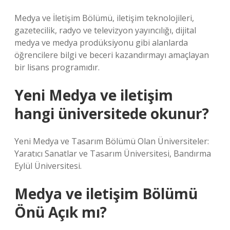
Medya ve İletişim Bölümü, iletişim teknolojileri,
gazetecilik, radyo ve televizyon yayıncılığı, dijital
medya ve medya prodüksiyonu gibi alanlarda
öğrencilere bilgi ve beceri kazandırmayı amaçlayan
bir lisans programıdır.
Yeni Medya ve iletişim
hangi üniversitede okunur?
Yeni Medya ve Tasarım Bölümü Olan Üniversiteler:
Yaratıcı Sanatlar ve Tasarım Üniversitesi, Bandırma
Eylül Üniversitesi.
Medya ve iletişim Bölümü
Önü Açık mı?