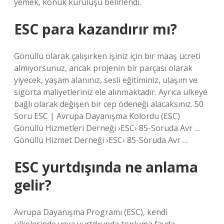
yemek, konuk kuruluşu belirlendi.
ESC para kazandırır mı?
Gönüllü olarak çalışırken işiniz için bir maaş ücreti
almıyorsunuz, ancak projenin bir parçası olarak
yiyecek, yaşam alanınız, sesli eğitiminiz, ulaşım ve
sigorta maliyetleriniz ele alınmaktadır. Ayrıca ülkeye
bağlı olarak değişen bir cep ödeneği alacaksınız. 50
Soru ESC | Avrupa Dayanışma Kolordu (ESC)
Gönüllü Hizmetleri Derneği ›ESC› 85-Soruda Avr …
Gönüllü Hizmet Derneği ›ESC› 85-Soruda Avr …
ESC yurtdışında ne anlama
gelir?
Avrupa Dayanışma Programı (ESC), kendi