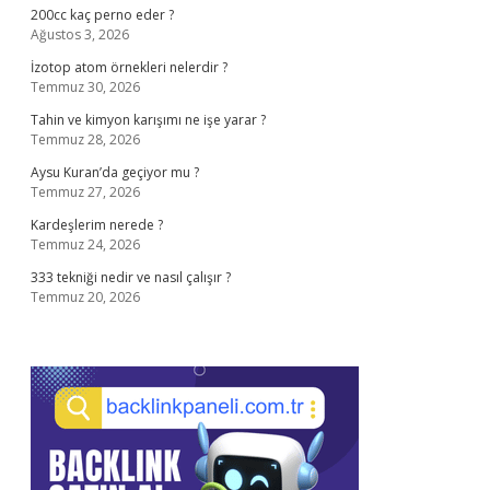
200cc kaç perno eder ?
Ağustos 3, 2026
İzotop atom örnekleri nelerdir ?
Temmuz 30, 2026
Tahin ve kimyon karışımı ne işe yarar ?
Temmuz 28, 2026
Aysu Kuran’da geçiyor mu ?
Temmuz 27, 2026
Kardeşlerim nerede ?
Temmuz 24, 2026
333 tekniği nedir ve nasıl çalışır ?
Temmuz 20, 2026