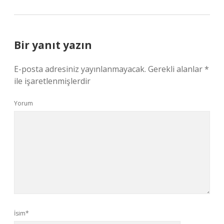
Bir yanıt yazın
E-posta adresiniz yayınlanmayacak.
Gerekli alanlar
*
ile işaretlenmişlerdir
Yorum
İsim*