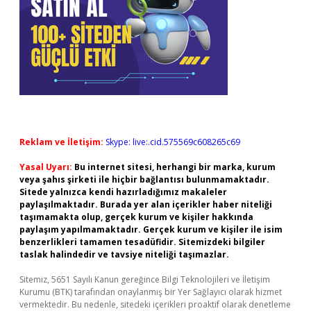
Reklam ve İletişim:
Skype: live:.cid.575569c608265c69
Yasal Uyarı:
Bu internet sitesi, herhangi bir marka, kurum
veya şahıs şirketi ile hiçbir bağlantısı bulunmamaktadır.
Sitede yalnızca kendi hazırladığımız makaleler
paylaşılmaktadır. Burada yer alan içerikler haber niteliği
taşımamakta olup, gerçek kurum ve kişiler hakkında
paylaşım yapılmamaktadır. Gerçek kurum ve kişiler ile isim
benzerlikleri tamamen tesadüfidir. Sitemizdeki bilgiler
taslak halindedir ve tavsiye niteliği taşımazlar.
Sitemiz, 5651 Sayılı Kanun gereğince Bilgi Teknolojileri ve İletişim
Kurumu (BTK) tarafından onaylanmış bir Yer Sağlayıcı olarak hizmet
vermektedir. Bu nedenle, sitedeki içerikleri proaktif olarak denetleme