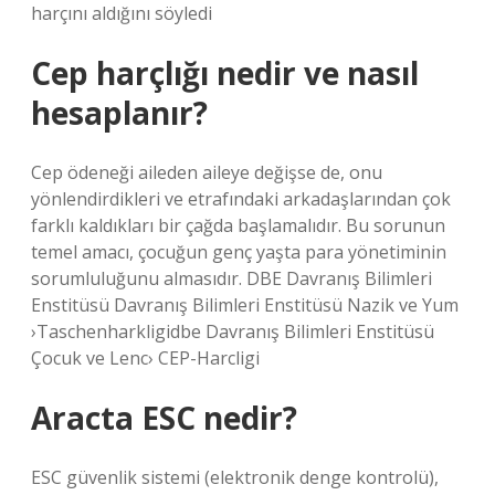
harçını aldığını söyledi
Cep harçlığı nedir ve nasıl
hesaplanır?
Cep ödeneği aileden aileye değişse de, onu
yönlendirdikleri ve etrafındaki arkadaşlarından çok
farklı kaldıkları bir çağda başlamalıdır. Bu sorunun
temel amacı, çocuğun genç yaşta para yönetiminin
sorumluluğunu almasıdır. DBE Davranış Bilimleri
Enstitüsü Davranış Bilimleri Enstitüsü Nazik ve Yum
›Taschenharkligidbe Davranış Bilimleri Enstitüsü
Çocuk ve Lenc› CEP-Harcligi
Aracta ESC nedir?
ESC güvenlik sistemi (elektronik denge kontrolü),