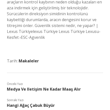
araçların kontrol kaybının neden olduğu kazaları en
aza indirmek için geliştirilmiş bir teknolojidir.
Sürücülerin direksiyon simidinin kontrolünü
kaybettiği durumlarda, aracın dengesini korur ve
titreşimi önler. Güvenlik sistemi nedir, ne yapar? |
Lexus Türkiyelexus Türkiye Lexus Türkiye Lexusu-
Kesfet ›ESC-Agvenlik
Tarih:
Makaleler
Önceki Yazı
Medya Ve Iletişim Ne Kadar Maaş Alır
Sonraki Yazı
Hangi Ağaç Çabuk Büyür