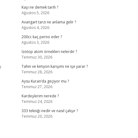
Kaşi ne demek tarih ?
Ağustos 5, 2026
Avangart tarzı ne anlama gelir ?
Ağustos 4, 2026
200cc kaç perno eder ?
Ağustos 3, 2026
İzotop atom örnekleri nelerdir ?
Temmuz 30, 2026
y
Tahin ve kimyon karışımı ne işe yarar ?
Temmuz 28, 2026
Aysu Kuran’da geçiyor mu ?
Temmuz 27, 2026
Kardeşlerim nerede ?
Temmuz 24, 2026
333 tekniği nedir ve nasıl çalışır ?
Temmuz 20, 2026