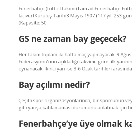
Fenerbahçe (futbol takımı)Tam adıFenerbahçe Futbo
lacivertKuruluş Tarihi3 Mayıs 1907 (117 yıl, 253 
(Kapasite: 50.
GS ne zaman bay geçecek?
Her takım toplam iki hafta maç yapmayacak. 9 Ağus
Federasyonu’nun açıkladığı takvime göre, ilk yarının 
oynanacak. İkinci yarı ise 3-6 Ocak tarihleri ​​arası
Bay açılımı nedir?
Çeşitli spor organizasyonlarında, bir sporcunun veya
gibi yarışa katılamaması durumunu anlatmak için bir 
Fenerbahçe’ye üye olmak k