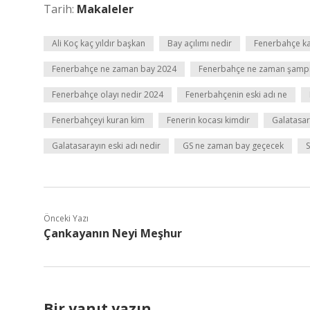
Tarih:
Makaleler
Ali Koç kaç yıldır başkan
Bay açılımı nedir
Fenerbahçe ka
Fenerbahçe ne zaman bay 2024
Fenerbahçe ne zaman şampi
Fenerbahçe olayı nedir 2024
Fenerbahçenin eski adı ne
Fenerbahçeyi kuran kim
Fenerin kocası kimdir
Galatasar
Galatasarayın eski adı nedir
GS ne zaman bay geçecek
S
Önceki Yazı
Çankayanın Neyi Meşhur
Bir yanıt yazın