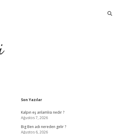
i
Sidebar
Son Yazılar
grandoperabet resmi sites
Kalpın eş anlamlısı nedir ?
Ağustos 7, 2026
Big Ben adı nereden gelir ?
Ağustos 6, 2026