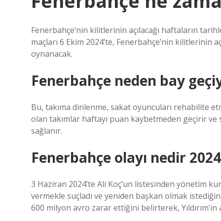
Fenerbahçe ne zama
Fenerbahçe’nin kilitlerinin açılacağı haftaların tarihle
maçları 6 Ekim 2024’te, Fenerbahçe’nin kilitlerinin a
oynanacak.
Fenerbahçe neden bay geçi
Bu, takıma dinlenme, sakat oyuncuları rehabilite etme
olan takımlar haftayı puan kaybetmeden geçirir ve so
sağlanır.
Fenerbahçe olayı nedir 2024
3 Haziran 2024’te Ali Koç’un listesinden yönetim kuru
vermekle suçladı ve yeniden başkan olmak istediğini e
600 milyon avro zarar ettiğini belirterek, Yıldırım’