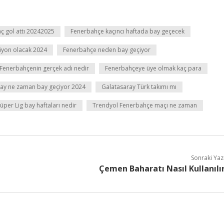
ç gol attı 20242025
Fenerbahçe kaçıncı haftada bay geçecek
yon olacak 2024
Fenerbahçe neden bay geçiyor
Fenerbahçenin gerçek adı nedir
Fenerbahçeye üye olmak kaç para
ay ne zaman bay geçiyor 2024
Galatasaray Türk takımı mı
üper Lig bay haftaları nedir
Trendyol Fenerbahçe maçı ne zaman
Sonraki Yaz
Çemen Baharatı Nasıl Kullanılı