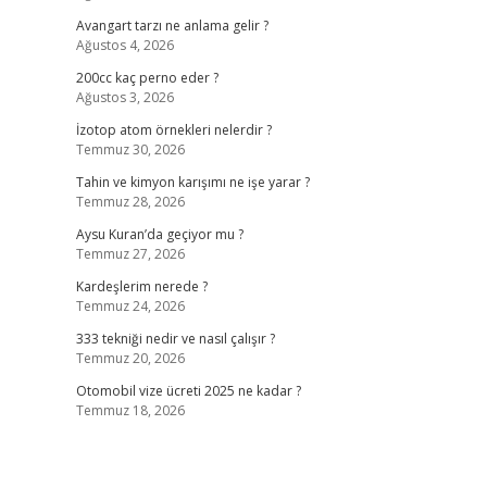
Avangart tarzı ne anlama gelir ?
Ağustos 4, 2026
200cc kaç perno eder ?
Ağustos 3, 2026
İzotop atom örnekleri nelerdir ?
Temmuz 30, 2026
Tahin ve kimyon karışımı ne işe yarar ?
Temmuz 28, 2026
Aysu Kuran’da geçiyor mu ?
Temmuz 27, 2026
Kardeşlerim nerede ?
Temmuz 24, 2026
333 tekniği nedir ve nasıl çalışır ?
Temmuz 20, 2026
Otomobil vize ücreti 2025 ne kadar ?
Temmuz 18, 2026