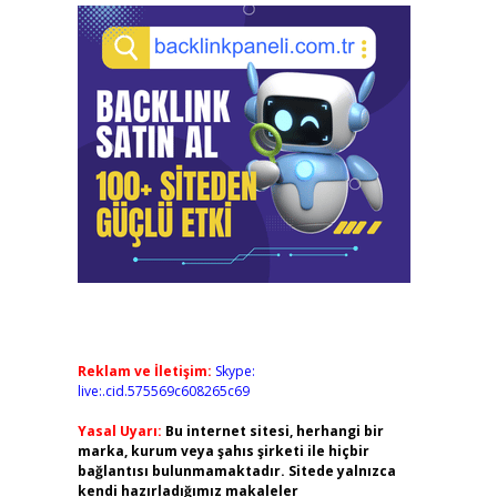
Reklam ve İletişim:
Skype:
live:.cid.575569c608265c69
Yasal Uyarı:
Bu internet sitesi, herhangi bir
marka, kurum veya şahıs şirketi ile hiçbir
bağlantısı bulunmamaktadır. Sitede yalnızca
kendi hazırladığımız makaleler