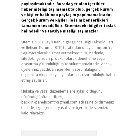
paylaşılmaktadır. Burada yer alan içerikler
haber niteliği taşımamakta olup, gerçek kurum
ve kişiler hakkında paylaşım yapılmamaktadır.
Gerçek kurum ve kişiler ile isim benzerlikleri
tamamen tesadüfidir. Sitemizdeki bilgiler taslak
halindedir ve tavsiye niteliği taşımazlar.
Sitemiz, 5651 Sayılı Kanun gereğince Bilgi Teknolojileri
ve İletişim Kurumu (BTK) tarafından onaylanmış bir Yer
Sağlayıcı olarak hizmet vermektedir. Bu nedenle,
sitedeki içerikleri proaktif olarak denetleme veya
araştırma yükümlülüğümüz bulunmamaktadır. Ancak,
üyelerimiz yazdıkları içeriklerin sorumluluğunu
taşımakta olup, siteye üye olarak bu sorumluluğu kabul
etmiş sayılırlar.
Hukuka ve yasal düzenlemelere aykırı olduğunu
düşündüğünüz içerikleri,
backlinkpanelicomtr@gmail.com
adresine bildirmeniz
halinde, ilgili içerikler yasal süre içerisinde sitemizden
kaldırılacaktır.
Arama