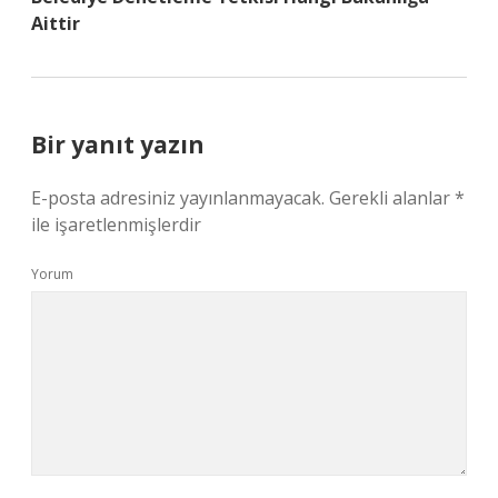
Aittir
Bir yanıt yazın
E-posta adresiniz yayınlanmayacak.
Gerekli alanlar
*
ile işaretlenmişlerdir
Yorum