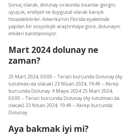
Sonuç olarak, dolunay sırasında insanlar gergin,
uyuşuk, endişeli ve duygusal olarak karışık
hissedebilirler. Amerika’nın Florida eyaletinde
yapılan bir sosyolojik araştırmaya göre, dolunayın
etkileri kanıtlanmıştır.
Mart 2024 dolunay ne
zaman?
25 Mart 2024, 03:00 – Terazi burcunda Dolunay (Ay
tutulması da olacak) 23 Nisan 2024, 19:49 – Akrep
burcunda Dolunay. 9 Mayıs 2024 25 Mart 2024,
03:00 – Terazi burcunda Dolunay (Ay tutulması da
olacak) 23 Nisan 2024, 19:49 – Akrep burcunda
Dolunay.
Aya bakmak iyi mi?