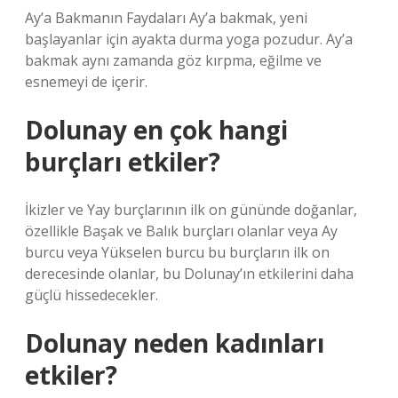
Ay’a Bakmanın Faydaları Ay’a bakmak, yeni
başlayanlar için ayakta durma yoga pozudur. Ay’a
bakmak aynı zamanda göz kırpma, eğilme ve
esnemeyi de içerir.
Dolunay en çok hangi
burçları etkiler?
İkizler ve Yay burçlarının ilk on gününde doğanlar,
özellikle Başak ve Balık burçları olanlar veya Ay
burcu veya Yükselen burcu bu burçların ilk on
derecesinde olanlar, bu Dolunay’ın etkilerini daha
güçlü hissedecekler.
Dolunay neden kadınları
etkiler?