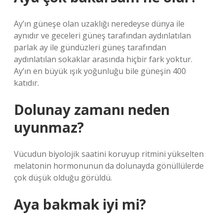
Ay’ın güneşe olan uzaklığı neredeyse dünya ile
aynıdır ve geceleri güneş tarafından aydınlatılan
parlak ay ile gündüzleri güneş tarafından
aydınlatılan sokaklar arasında hiçbir fark yoktur.
Ay’ın en büyük ışık yoğunluğu bile güneşin 400
katıdır.
Dolunay zamanı neden
uyunmaz?
Vücudun biyolojik saatini koruyup ritmini yükselten
melatonin hormonunun da dolunayda gönüllülerde
çok düşük olduğu görüldü.
Aya bakmak iyi mi?