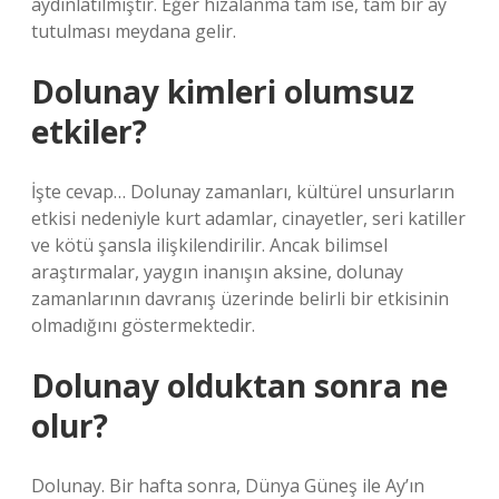
aydınlatılmıştır. Eğer hizalanma tam ise, tam bir ay
tutulması meydana gelir.
Dolunay kimleri olumsuz
etkiler?
İşte cevap… Dolunay zamanları, kültürel unsurların
etkisi nedeniyle kurt adamlar, cinayetler, seri katiller
ve kötü şansla ilişkilendirilir. Ancak bilimsel
araştırmalar, yaygın inanışın aksine, dolunay
zamanlarının davranış üzerinde belirli bir etkisinin
olmadığını göstermektedir.
Dolunay olduktan sonra ne
olur?
Dolunay. Bir hafta sonra, Dünya Güneş ile Ay’ın