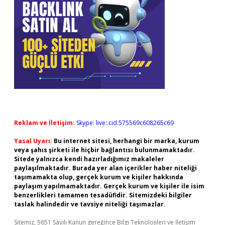
Reklam ve İletişim:
Skype: live:.cid.575569c608265c69
Yasal Uyarı:
Bu internet sitesi, herhangi bir marka, kurum
veya şahıs şirketi ile hiçbir bağlantısı bulunmamaktadır.
Sitede yalnızca kendi hazırladığımız makaleler
paylaşılmaktadır. Burada yer alan içerikler haber niteliği
taşımamakta olup, gerçek kurum ve kişiler hakkında
paylaşım yapılmamaktadır. Gerçek kurum ve kişiler ile isim
benzerlikleri tamamen tesadüfidir. Sitemizdeki bilgiler
taslak halindedir ve tavsiye niteliği taşımazlar.
Sitemiz, 5651 Sayılı Kanun gereğince Bilgi Teknolojileri ve İletişim