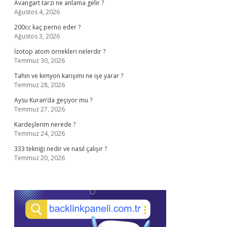
Avangart tarzı ne anlama gelir ?
Ağustos 4, 2026
200cc kaç perno eder ?
Ağustos 3, 2026
İzotop atom örnekleri nelerdir ?
Temmuz 30, 2026
Tahin ve kimyon karışımı ne işe yarar ?
Temmuz 28, 2026
Aysu Kuran’da geçiyor mu ?
Temmuz 27, 2026
Kardeşlerim nerede ?
Temmuz 24, 2026
333 tekniği nedir ve nasıl çalışır ?
Temmuz 20, 2026