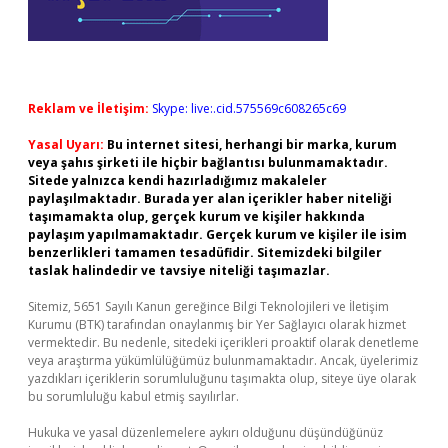
Reklam ve İletişim:
Skype: live:.cid.575569c608265c69
Yasal Uyarı:
Bu internet sitesi, herhangi bir marka, kurum
veya şahıs şirketi ile hiçbir bağlantısı bulunmamaktadır.
Sitede yalnızca kendi hazırladığımız makaleler
paylaşılmaktadır. Burada yer alan içerikler haber niteliği
taşımamakta olup, gerçek kurum ve kişiler hakkında
paylaşım yapılmamaktadır. Gerçek kurum ve kişiler ile isim
benzerlikleri tamamen tesadüfidir. Sitemizdeki bilgiler
taslak halindedir ve tavsiye niteliği taşımazlar.
Sitemiz, 5651 Sayılı Kanun gereğince Bilgi Teknolojileri ve İletişim
Kurumu (BTK) tarafından onaylanmış bir Yer Sağlayıcı olarak hizmet
vermektedir. Bu nedenle, sitedeki içerikleri proaktif olarak denetleme
veya araştırma yükümlülüğümüz bulunmamaktadır. Ancak, üyelerimiz
yazdıkları içeriklerin sorumluluğunu taşımakta olup, siteye üye olarak
bu sorumluluğu kabul etmiş sayılırlar.
Hukuka ve yasal düzenlemelere aykırı olduğunu düşündüğünüz