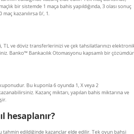
maçlık bir sistemde 1 maça bahis yapıldığında, 3 olası sonuç
0 maç kazanılırsa 0/, 1.
TL ve döviz transferlerinizi ve çek tahsilatlarınızı elektroni
irsiniz. Banko™ Bankacılık Otomasyonu kapsamlı bir çözümdür
 kuponudur. Bu kuponla 6 oyunda 1, X veya 2
zanabilirsiniz. Kazanç miktarı, yapılan bahis miktarına ve
ir.
l hesaplanır?
tahmin edildiğinde kazançlar elde edilir. Tek oyun bahsi