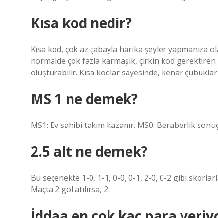
Kısa kod nedir?
Kısa kod, çok az çabayla harika şeyler yapmanıza o
normalde çok fazla karmaşık, çirkin kod gerektiren 
oluşturabilir. Kısa kodlar sayesinde, kenar çubukların
MS 1 ne demek?
MS1: Ev sahibi takım kazanır. MS0: Beraberlik sonu
2.5 alt ne demek?
Bu seçenekte 1-0, 1-1, 0-0, 0-1, 2-0, 0-2 gibi skorlarl
Maçta 2 gol atılırsa, 2.
İddaa en çok kaç para veriy