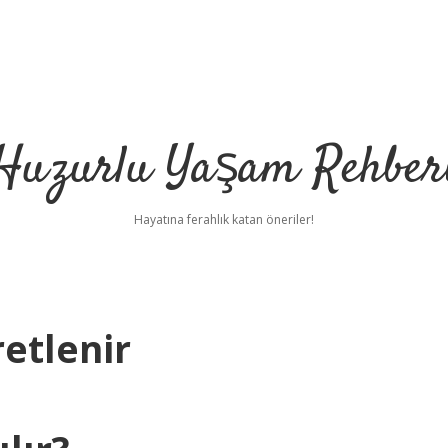
Huzurlu Yaşam Rehber
Hayatına ferahlık katan öneriler!
etlenir