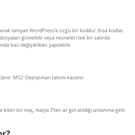
lanak tanıyan WordPress’e özgü bir koddur. Kısa kodlar,
dosyaları gömebilir veya nesneleri tek bir satırda
da bazı değişiklikler yapılabilir.
çlanır. MS2: Deplasman takımı kazanır.
a biten bir maç, maçta 3’ten az gol atıldığı anlamına gelir.
or?