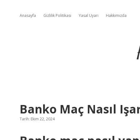
Anasayfa
Gizlilik Politikası
Yasal Uyarı
Hakkımızda
Banko Maç Nasıl Işar
Tarih: Ekim 22, 2024