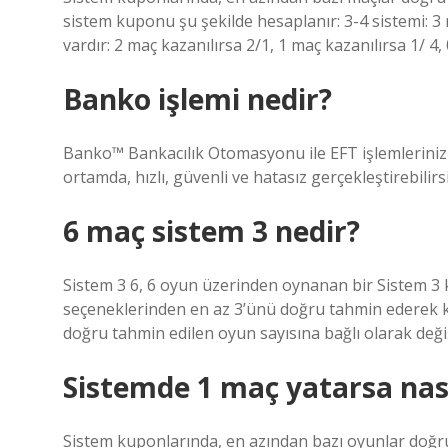
sistem kuponu şu şekilde hesaplanır: 3-4 sistemi: 3 
vardır: 2 maç kazanılırsa 2/1, 1 maç kazanılırsa 1/ 4, 
Banko işlemi nedir?
Banko™ Bankacılık Otomasyonu ile EFT işlemlerinizi, 
ortamda, hızlı, güvenli ve hatasız gerçekleştirebil
6 maç sistem 3 nedir?
Sistem 3 6, 6 oyun üzerinden oynanan bir Sistem 3
seçeneklerinden en az 3’ünü doğru tahmin ederek ka
doğru tahmin edilen oyun sayısına bağlı olarak değiş
Sistemde 1 maç yatarsa nası
Sistem kuponlarında, en azından bazı oyunlar doğru 