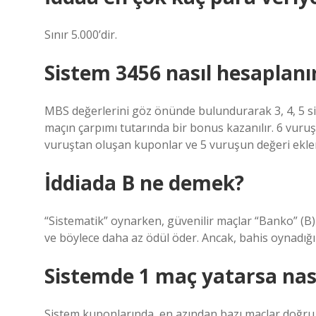
Sınır 5.000’dir.
Sistem 3456 nasıl hesaplanı
MBS değerlerini göz önünde bulundurarak 3, 4, 5 si
maçın çarpımı tutarında bir bonus kazanılır. 6 vuruş
vuruştan oluşan kuponlar ve 5 vuruşun değeri ekle
İddiada B ne demek?
“Sistematik” oynarken, güvenilir maçlar “Banko” (B) 
ve böylece daha az ödül öder. Ancak, bahis oynadığı
Sistemde 1 maç yatarsa nası
Sistem kuponlarında, en azından bazı maçlar doğru t