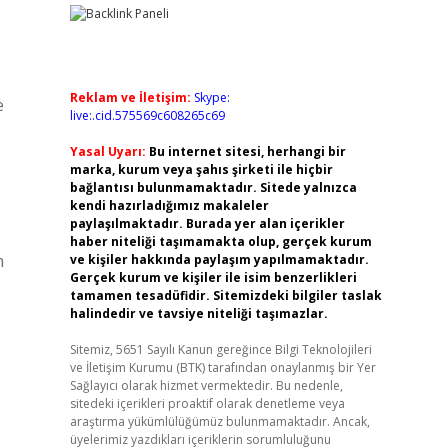
Reklam ve İletişim:
Skype:
e
live:.cid.575569c608265c69
Yasal Uyarı:
Bu internet sitesi, herhangi bir
marka, kurum veya şahıs şirketi ile hiçbir
bağlantısı bulunmamaktadır. Sitede yalnızca
kendi hazırladığımız makaleler
paylaşılmaktadır. Burada yer alan içerikler
haber niteliği taşımamakta olup, gerçek kurum
m
ve kişiler hakkında paylaşım yapılmamaktadır.
Gerçek kurum ve kişiler ile isim benzerlikleri
tamamen tesadüfidir. Sitemizdeki bilgiler taslak
halindedir ve tavsiye niteliği taşımazlar.
Sitemiz, 5651 Sayılı Kanun gereğince Bilgi Teknolojileri
ve İletişim Kurumu (BTK) tarafından onaylanmış bir Yer
Sağlayıcı olarak hizmet vermektedir. Bu nedenle,
sitedeki içerikleri proaktif olarak denetleme veya
araştırma yükümlülüğümüz bulunmamaktadır. Ancak,
üyelerimiz yazdıkları içeriklerin sorumluluğunu