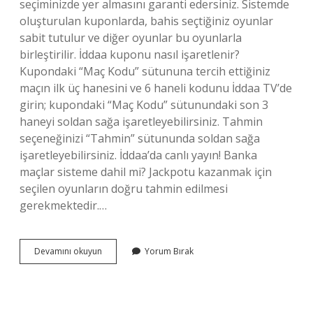
seçiminizde yer almasını garanti edersiniz. Sistemde
oluşturulan kuponlarda, bahis seçtiğiniz oyunlar
sabit tutulur ve diğer oyunlar bu oyunlarla
birleştirilir. İddaa kuponu nasıl işaretlenir?
Kupondaki “Maç Kodu” sütununa tercih ettiğiniz
maçın ilk üç hanesini ve 6 haneli kodunu İddaa TV’de
girin; kupondaki “Maç Kodu” sütunundaki son 3
haneyi soldan sağa işaretleyebilirsiniz. Tahmin
seçeneğinizi “Tahmin” sütununda soldan sağa
işaretleyebilirsiniz. İddaa’da canlı yayın! Banka
maçlar sisteme dahil mi? Jackpotu kazanmak için
seçilen oyunların doğru tahmin edilmesi
gerekmektedir.…
Banko
Devamını okuyun
Yorum Bırak
Maç
Nasıl
Işaretlenir