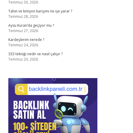
Temmuz 30, 2026
Tahin ve kimyon karışımı ne işe yarar ?
Temmuz 28, 2026
Aysu Kuran’da geçiyor mu ?
Temmuz 27, 2026
Kardeşlerim nerede ?
Temmuz 24, 2026
333 tekniği nedir ve nasıl çalışır ?
Temmuz 20, 2026