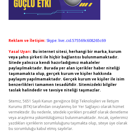
Reklam ve İletişim:
Skype: live:.cid.575569c608265c69
Yasal Uyarı:
Bu internet sitesi, herhangi bir marka, kurum
veya şahıs şirketi ile hiçbir bağlantısı bulunmamaktadır.
Sitede yalnızca kendi hazırladığımız makaleler
paylaşılmaktadır. Burada yer alan içerikler haber niteliği
taşımamakta olup, gerçek kurum ve kişiler hakkında
paylaşım yapılmamaktadır. Gerçek kurum ve kişiler ile isim
benzerlikleri tamamen tesadüfidir. Sitemizdeki bilgiler
taslak halindedir ve tavsiye niteliği taşımazlar.
Sitemiz, 5651 Sayılı Kanun gereğince Bilgi Teknolojileri ve İletişim
Kurumu (BTK) tarafından onaylanmış bir Yer Sağlayıcı olarak hizmet
vermektedir. Bu nedenle, sitedeki içerikleri proaktif olarak denetleme
veya araştırma yükümlülüğümüz bulunmamaktadır. Ancak, üyelerimiz
yazdıkları içeriklerin sorumluluğunu taşımakta olup, siteye üye olarak
bu sorumluluğu kabul etmiş sayılırlar.