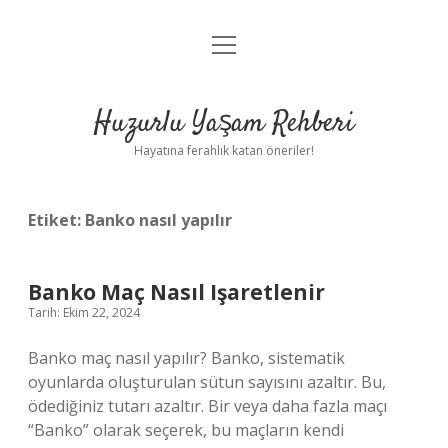
menüyü
Anasayfa
aç
Gizlilik Politikası
Huzurlu Yaşam Rehberi
Yasal Uyarı
Hayatına ferahlık katan öneriler!
Hakkımızda
Etiket:
Banko nasıl yapılır
Banko Maç Nasıl Işaretlenir
Tarih: Ekim 22, 2024
Banko maç nasıl yapılır? Banko, sistematik
oyunlarda oluşturulan sütun sayısını azaltır. Bu,
ödediğiniz tutarı azaltır. Bir veya daha fazla maçı
“Banko” olarak seçerek, bu maçların kendi