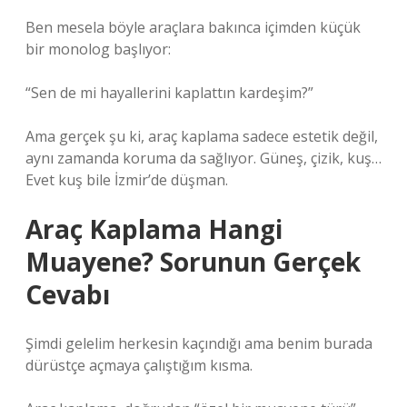
Ben mesela böyle araçlara bakınca içimden küçük
bir monolog başlıyor:
“Sen de mi hayallerini kaplattın kardeşim?”
Ama gerçek şu ki, araç kaplama sadece estetik değil,
aynı zamanda koruma da sağlıyor. Güneş, çizik, kuş…
Evet kuş bile İzmir’de düşman.
Araç Kaplama Hangi
Muayene? Sorunun Gerçek
Cevabı
Şimdi gelelim herkesin kaçındığı ama benim burada
dürüstçe açmaya çalıştığım kısma.