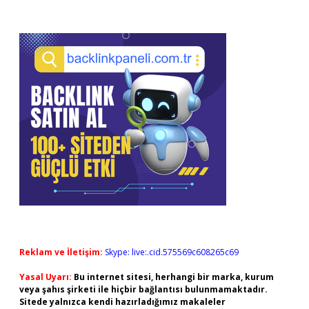
Reklam ve İletişim:
Skype: live:.cid.575569c608265c69
Yasal Uyarı:
Bu internet sitesi, herhangi bir marka, kurum
veya şahıs şirketi ile hiçbir bağlantısı bulunmamaktadır.
Sitede yalnızca kendi hazırladığımız makaleler