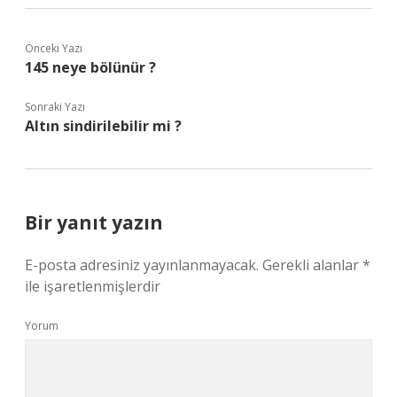
Önceki Yazı
145 neye bölünür ?
Sonraki Yazı
Altın sindirilebilir mi ?
Bir yanıt yazın
E-posta adresiniz yayınlanmayacak.
Gerekli alanlar
*
ile işaretlenmişlerdir
Yorum