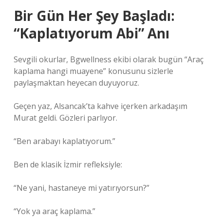
Bir Gün Her Şey Başladı:
“Kaplatıyorum Abi” Anı
Sevgili okurlar, Bgwellness ekibi olarak bugün “Araç
kaplama hangi muayene” konusunu sizlerle
paylaşmaktan heyecan duyuyoruz.
Geçen yaz, Alsancak’ta kahve içerken arkadaşım
Murat geldi. Gözleri parlıyor.
“Ben arabayı kaplatıyorum.”
Ben de klasik İzmir refleksiyle:
“Ne yani, hastaneye mi yatırıyorsun?”
“Yok ya araç kaplama.”