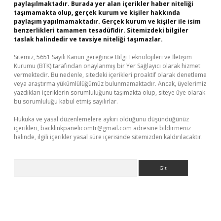
paylaşılmaktadır. Burada yer alan içerikler haber niteliği
taşımamakta olup, gerçek kurum ve kişiler hakkında
paylaşım yapılmamaktadır. Gerçek kurum ve kişiler ile isim
benzerlikleri tamamen tesadüfidir. Sitemizdeki bilgiler
taslak halindedir ve tavsiye niteliği taşımazlar.
Sitemiz, 5651 Sayılı Kanun gereğince Bilgi Teknolojileri ve İletişim
Kurumu (BTK) tarafından onaylanmış bir Yer Sağlayıcı olarak hizmet
vermektedir. Bu nedenle, sitedeki içerikleri proaktif olarak denetleme
veya araştırma yükümlülüğümüz bulunmamaktadır. Ancak, üyelerimiz
yazdıkları içeriklerin sorumluluğunu taşımakta olup, siteye üye olarak
bu sorumluluğu kabul etmiş sayılırlar.
Hukuka ve yasal düzenlemelere aykırı olduğunu düşündüğünüz
içerikleri,
backlinkpanelicomtr@gmail.com
adresine bildirmeniz
halinde, ilgili içerikler yasal süre içerisinde sitemizden kaldırılacaktır.
Arama