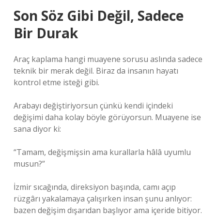
Son Söz Gibi Değil, Sadece
Bir Durak
Araç kaplama hangi muayene sorusu aslında sadece
teknik bir merak değil. Biraz da insanın hayatı
kontrol etme isteği gibi.
Arabayı değiştiriyorsun çünkü kendi içindeki
değişimi daha kolay böyle görüyorsun. Muayene ise
sana diyor ki:
“Tamam, değişmişsin ama kurallarla hâlâ uyumlu
musun?”
İzmir sıcağında, direksiyon başında, camı açıp
rüzgârı yakalamaya çalışırken insan şunu anlıyor:
bazen değişim dışarıdan başlıyor ama içeride bitiyor.