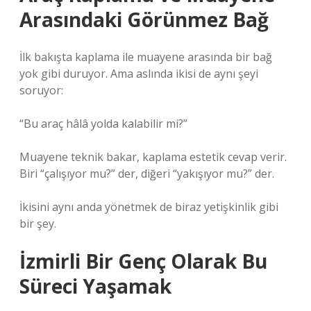
Arasındaki Görünmez Bağ
İlk bakışta kaplama ile muayene arasında bir bağ
yok gibi duruyor. Ama aslında ikisi de aynı şeyi
soruyor:
“Bu araç hâlâ yolda kalabilir mi?”
Muayene teknik bakar, kaplama estetik cevap verir.
Biri “çalışıyor mu?” der, diğeri “yakışıyor mu?” der.
İkisini aynı anda yönetmek de biraz yetişkinlik gibi
bir şey.
İzmirli Bir Genç Olarak Bu
Süreci Yaşamak