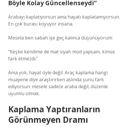
Böyle Kolay Güncellenseydi”
Arabayı kaplatıyorsun ama hayatı kaplatamıyorsun.
En çok burası koyuyor insana.
Mesela ben sabah işe geç kalınca düşünüyorum:
“Keşke kendime de mat siyah mod yapsam, kimse
fark etmezdi.”
Ama yok, hayat öyle değil. Araç kaplama hangi
muayene diye araştırırken aslında şunu fark
ediyorsun: mesele sadece araba değil, düzenle
uyumlu olmak.
Kaplama Yaptıranların
Görünmeyen Dramı