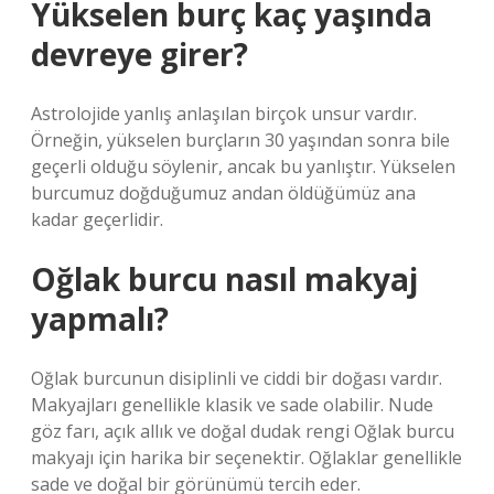
Yükselen burç kaç yaşında
devreye girer?
Astrolojide yanlış anlaşılan birçok unsur vardır.
Örneğin, yükselen burçların 30 yaşından sonra bile
geçerli olduğu söylenir, ancak bu yanlıştır. Yükselen
burcumuz doğduğumuz andan öldüğümüz ana
kadar geçerlidir.
Oğlak burcu nasıl makyaj
yapmalı?
Oğlak burcunun disiplinli ve ciddi bir doğası vardır.
Makyajları genellikle klasik ve sade olabilir. Nude
göz farı, açık allık ve doğal dudak rengi Oğlak burcu
makyajı için harika bir seçenektir. Oğlaklar genellikle
sade ve doğal bir görünümü tercih eder.