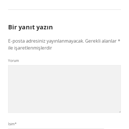
Bir yanıt yazın
E-posta adresiniz yayınlanmayacak.
Gerekli alanlar
*
ile işaretlenmişlerdir
Yorum
İsim*