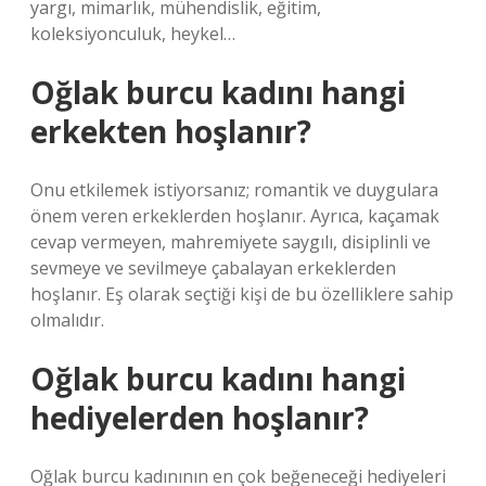
yargı, mimarlık, mühendislik, eğitim,
koleksiyonculuk, heykel…
Oğlak burcu kadını hangi
erkekten hoşlanır?
Onu etkilemek istiyorsanız; romantik ve duygulara
önem veren erkeklerden hoşlanır. Ayrıca, kaçamak
cevap vermeyen, mahremiyete saygılı, disiplinli ve
sevmeye ve sevilmeye çabalayan erkeklerden
hoşlanır. Eş olarak seçtiği kişi de bu özelliklere sahip
olmalıdır.
Oğlak burcu kadını hangi
hediyelerden hoşlanır?
Oğlak burcu kadınının en çok beğeneceği hediyeleri