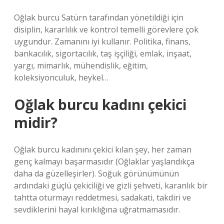
Oğlak burcu Satürn tarafından yönetildiği için
disiplin, kararlılık ve kontrol temelli görevlere çok
uygundur. Zamanını iyi kullanır. Politika, finans,
bankacılık, sigortacılık, taş işçiliği, emlak, inşaat,
yargı, mimarlık, mühendislik, eğitim,
koleksiyonculuk, heykel…
Oğlak burcu kadını çekici
midir?
Oğlak burcu kadınını çekici kılan şey, her zaman
genç kalmayı başarmasıdır (Oğlaklar yaşlandıkça
daha da güzelleşirler). Soğuk görünümünün
ardındaki güçlü çekiciliği ve gizli şehveti, karanlık bir
tahtta oturmayı reddetmesi, sadakati, takdiri ve
sevdiklerini hayal kırıklığına uğratmamasıdır.