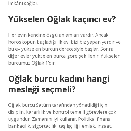
imkânı sağlar.
Yükselen Oğlak kaçıncı ev?
Her evin kendine özgü anlamları vardır. Ancak
horoskopun başladığı ilk ev, bizi biz yapan yerdir ve
bu ev yükselen burcun derecesiyle başlar. Sonra
diğer evler yükselen burca göre şekillenir. Yükselen
burcumuz Oğlak 1’dir.
Oğlak burcu kadını hangi
mesleği seçmeli?
Oğlak burcu Satürn tarafından yönetildiği için
disiplin, kararlılık ve kontrol temelli görevlere çok
uygundur. Zamanını iyi kullanır. Politika, finans,
bankacılık, sigortacılık, taş işçiliği, emlak, inşaat,