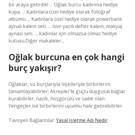
bir araya getirdik! … Oğlak burcu kadınına hediye
kupa. … Kadınlara özel hediye olarak fotoğraf
albümü … Kadınlara özel hediye olarak powerbank
aynalı kalem seti. … İsim yazılı defter kalem, makyaj
aynası seti. … Kadınlar için olmazsa olmaz hediye
kutusu.Diğer makaleler…
Oğlak burcuna en çok hangi
burç yakışır?
Oğlaklar, su burçlarıyla ilişkileriyle birbirlerini
tamamlayabilirler; Akrepler’le güçlü duygusal bağlar
kurabilirler; nazik, hoşgörülü ve sadık olan
Yengeçler ise birbirlerini uyumlu hale getirebilirler.
Tavsiyeli Bağlantılar:
Yasal Işletme Adı Nedir