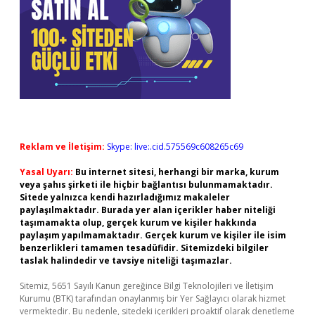
Reklam ve İletişim:
Skype: live:.cid.575569c608265c69
Yasal Uyarı:
Bu internet sitesi, herhangi bir marka, kurum
veya şahıs şirketi ile hiçbir bağlantısı bulunmamaktadır.
Sitede yalnızca kendi hazırladığımız makaleler
paylaşılmaktadır. Burada yer alan içerikler haber niteliği
taşımamakta olup, gerçek kurum ve kişiler hakkında
paylaşım yapılmamaktadır. Gerçek kurum ve kişiler ile isim
benzerlikleri tamamen tesadüfidir. Sitemizdeki bilgiler
taslak halindedir ve tavsiye niteliği taşımazlar.
Sitemiz, 5651 Sayılı Kanun gereğince Bilgi Teknolojileri ve İletişim
Kurumu (BTK) tarafından onaylanmış bir Yer Sağlayıcı olarak hizmet
vermektedir. Bu nedenle, sitedeki içerikleri proaktif olarak denetleme