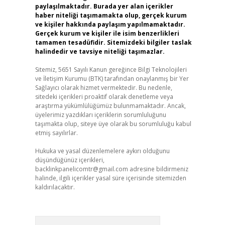
paylaşılmaktadır. Burada yer alan içerikler
haber niteliği taşımamakta olup, gerçek kurum
ve kişiler hakkında paylaşım yapılmamaktadır.
Gerçek kurum ve kişiler ile isim benzerlikleri
tamamen tesadüfidir. Sitemizdeki bilgiler taslak
halindedir ve tavsiye niteliği taşımazlar.
Sitemiz, 5651 Sayılı Kanun gereğince Bilgi Teknolojileri
ve İletişim Kurumu (BTK) tarafından onaylanmış bir Yer
Sağlayıcı olarak hizmet vermektedir. Bu nedenle,
sitedeki içerikleri proaktif olarak denetleme veya
araştırma yükümlülüğümüz bulunmamaktadır. Ancak,
üyelerimiz yazdıkları içeriklerin sorumluluğunu
taşımakta olup, siteye üye olarak bu sorumluluğu kabul
etmiş sayılırlar.
Hukuka ve yasal düzenlemelere aykırı olduğunu
düşündüğünüz içerikleri,
backlinkpanelicomtr@gmail.com
adresine bildirmeniz
halinde, ilgili içerikler yasal süre içerisinde sitemizden
kaldırılacaktır.
Arama