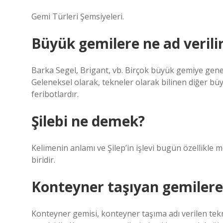
Gemi Türleri Şemsiyeleri.
Büyük gemilere ne ad verili
Barka Segel, Brigant, vb. Birçok büyük gemiye genell
Geleneksel olarak, tekneler olarak bilinen diğer büy
feribotlardır.
Şilebi ne demek?
Kelimenin anlamı ve Şilep’in işlevi bugün özellikle 
biridir.
Konteyner taşıyan gemilere
Konteyner gemisi, konteyner taşıma adı verilen tek