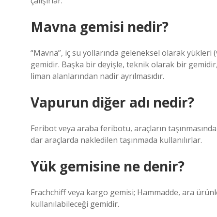
çalışırlar.
Mavna gemisi nedir?
“Mavna”, iç su yollarında geleneksel olarak yükleri 
gemidir. Başka bir deyişle, teknik olarak bir gemidir
liman alanlarından nadir ayrılmasıdır.
Vapurun diğer adı nedir?
Feribot veya araba feribotu, araçların taşınmasında k
dar araçlarda nakledilen taşınmada kullanılırlar.
Yük gemisine ne denir?
Frachchiff veya kargo gemisi; Hammadde, ara ürünler
kullanılabileceği gemidir.