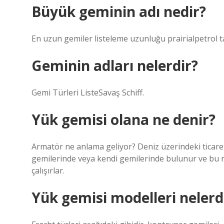
Büyük geminin adı nedir?
En uzun gemiler listeleme uzunluğu prairialpetrol t
Geminin adları nelerdir?
Gemi Türleri ListeSavaş Schiff.
Yük gemisi olana ne denir?
Armatör ne anlama geliyor? Deniz üzerindeki ticaret
gemilerinde veya kendi gemilerinde bulunur ve bu ne
çalışırlar.
Yük gemisi modelleri nelerd