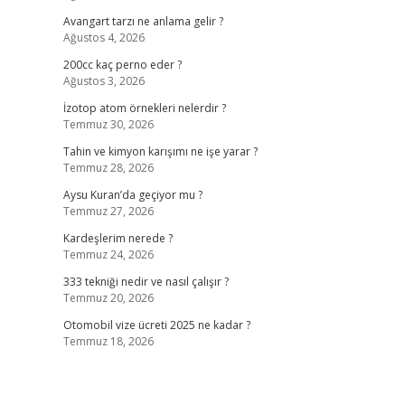
Avangart tarzı ne anlama gelir ?
Ağustos 4, 2026
200cc kaç perno eder ?
Ağustos 3, 2026
İzotop atom örnekleri nelerdir ?
Temmuz 30, 2026
Tahin ve kimyon karışımı ne işe yarar ?
Temmuz 28, 2026
Aysu Kuran’da geçiyor mu ?
Temmuz 27, 2026
Kardeşlerim nerede ?
Temmuz 24, 2026
333 tekniği nedir ve nasıl çalışır ?
Temmuz 20, 2026
Otomobil vize ücreti 2025 ne kadar ?
Temmuz 18, 2026