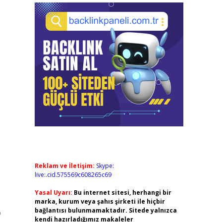
Reklam ve İletişim:
Skype:
live:.cid.575569c608265c69
Yasal Uyarı:
Bu internet sitesi, herhangi bir
marka, kurum veya şahıs şirketi ile hiçbir
bağlantısı bulunmamaktadır. Sitede yalnızca
o
kendi hazırladığımız makaleler