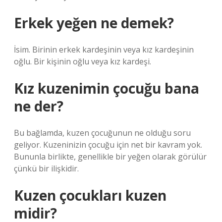
Erkek yeğen ne demek?
İsim. Birinin erkek kardeşinin veya kız kardeşinin
oğlu. Bir kişinin oğlu veya kız kardeşi.
Kız kuzenimin çocuğu bana
ne der?
Bu bağlamda, kuzen çocuğunun ne olduğu soru
geliyor. Kuzeninizin çocuğu için net bir kavram yok.
Bununla birlikte, genellikle bir yeğen olarak görülür
çünkü bir ilişkidir.
Kuzen çocukları kuzen
midir?