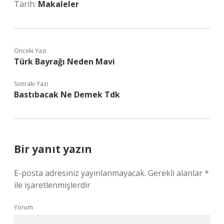
Tarih:
Makaleler
Önceki Yazı
Türk Bayrağı Neden Mavi
Sonraki Yazı
Bastıbacak Ne Demek Tdk
Bir yanıt yazın
E-posta adresiniz yayınlanmayacak.
Gerekli alanlar
*
ile işaretlenmişlerdir
Yorum