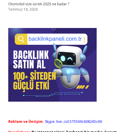
Otomobil vize ücreti 2025 ne kadar ?
Temmuz 18, 2026
Reklam ve İletişim:
Skype: live:.cid.575569c608265c69