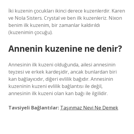
İki kuzenin çocukları ikinci derece kuzenlerdir. Karen
ve Nola Sisters. Crystal ve ben ilk kuzenleriz. Nixon
benim ilk kuzenim, bir zamanlar kaldırıldı
(kuzenimin çocuğu).
Annenin kuzenine ne denir?
Annesinin ilk kuzeni olduğunda, ailesi annesinin
teyzesi ve erkek kardeşidir, ancak bunlardan biri
kan bağlayıcıdır, diğeri evlilik bağıdır. Annesinin
kuzeninin kuzeni evlilik bağlantısı ile değil,
annesinin ilk kuzeni olan kan bağı ile ilgilidir.
Tavsiyeli Bağlantılar:
Taşınmaz Nevi Ne Demek