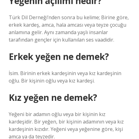
Yeğenin açılımı nedir?
Türk Dil Derneği’nden sonra bu kelime; Birine göre,
erkek kardeş, amca, hala amcası veya teyze çocuğu
anlamına gelir. Aynı zamanda yaşlı insanlar
tarafından gençler için kullanılan ses vaadidir.
Erkek yeğen ne demek?
İsim. Birinin erkek kardeşinin veya kız kardeşinin
oğlu. Bir kişinin oğlu veya kız kardeşi.
Kız yeğen ne demek?
Yeğeni bir adamın oğlu veya bir kişinin kız
kardeşidir. Bir yeğen, bir kişinin adamının veya kız
kardeşinin kızıdır. Yeğeni veya yeğenine göre, kişi
amca ya da teyzedir.