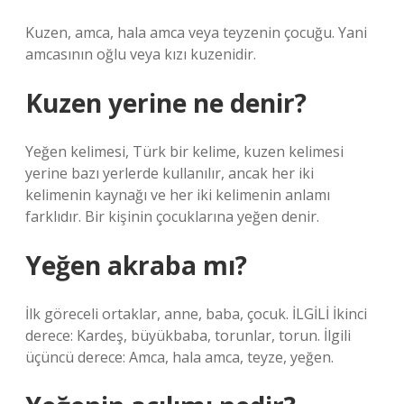
Kuzen, amca, hala amca veya teyzenin çocuğu. Yani
amcasının oğlu veya kızı kuzenidir.
Kuzen yerine ne denir?
Yeğen kelimesi, Türk bir kelime, kuzen kelimesi
yerine bazı yerlerde kullanılır, ancak her iki
kelimenin kaynağı ve her iki kelimenin anlamı
farklıdır. Bir kişinin çocuklarına yeğen denir.
Yeğen akraba mı?
İlk göreceli ortaklar, anne, baba, çocuk. İLGİLİ İkinci
derece: Kardeş, büyükbaba, torunlar, torun. İlgili
üçüncü derece: Amca, hala amca, teyze, yeğen.