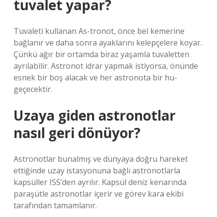
tuvalet yapar?
Tuvaleti kullanan As-tronot, önce bel kemerine
bağlanır ve daha sonra ayaklarını kelepçelere koyar.
Çünkü ağır bir ortamda biraz yaşamla tuvaletten
ayrılabilir. Astronot idrar yapmak istiyorsa, önünde
esnek bir boş alacak ve her astronota bir hu-
geçecektir.
Uzaya giden astronotlar
nasıl geri dönüyor?
Astronotlar bunalmış ve dünyaya doğru hareket
ettiğinde uzay istasyonuna bağlı astronotlarla
kapsüller ISS’den ayrılır. Kapsül deniz kenarında
paraşütle astronotlar içerir ve görev kara ekibi
tarafından tamamlanır.