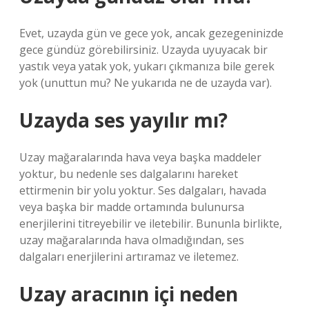
Evet, uzayda gün ve gece yok, ancak gezegeninizde
gece gündüz görebilirsiniz. Uzayda uyuyacak bir
yastık veya yatak yok, yukarı çıkmanıza bile gerek
yok (unuttun mu? Ne yukarıda ne de uzayda var).
Uzayda ses yayılır mı?
Uzay mağaralarında hava veya başka maddeler
yoktur, bu nedenle ses dalgalarını hareket
ettirmenin bir yolu yoktur. Ses dalgaları, havada
veya başka bir madde ortamında bulunursa
enerjilerini titreyebilir ve iletebilir. Bununla birlikte,
uzay mağaralarında hava olmadığından, ses
dalgaları enerjilerini artıramaz ve iletemez.
Uzay aracının içi neden