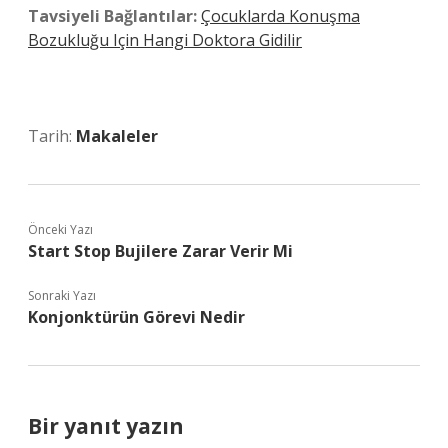
Tavsiyeli Bağlantılar:
Çocuklarda Konuşma
Bozukluğu Için Hangi Doktora Gidilir
Tarih:
Makaleler
Önceki Yazı
Start Stop Bujilere Zarar Verir Mi
Sonraki Yazı
Konjonktürün Görevi Nedir
Bir yanıt yazın