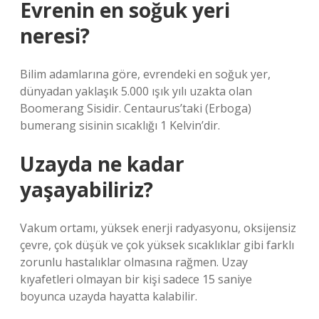
Evrenin en soğuk yeri
neresi?
Bilim adamlarına göre, evrendeki en soğuk yer,
dünyadan yaklaşık 5.000 ışık yılı uzakta olan
Boomerang Sisidir. Centaurus’taki (Erboga)
bumerang sisinin sıcaklığı 1 Kelvin’dir.
Uzayda ne kadar
yaşayabiliriz?
Vakum ortamı, yüksek enerji radyasyonu, oksijensiz
çevre, çok düşük ve çok yüksek sıcaklıklar gibi farklı
zorunlu hastalıklar olmasına rağmen. Uzay
kıyafetleri olmayan bir kişi sadece 15 saniye
boyunca uzayda hayatta kalabilir.