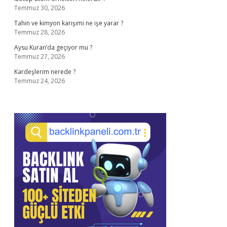
Temmuz 30, 2026
Tahin ve kimyon karışımı ne işe yarar ?
Temmuz 28, 2026
Aysu Kuran’da geçiyor mu ?
Temmuz 27, 2026
Kardeşlerim nerede ?
Temmuz 24, 2026