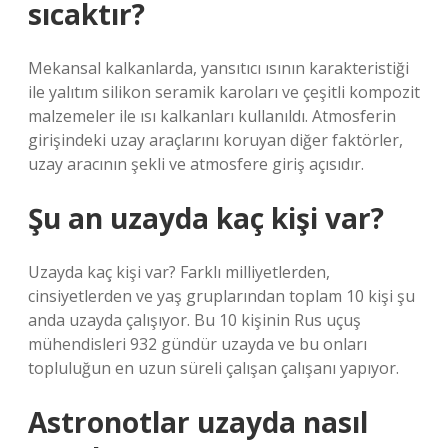
sıcaktır?
Mekansal kalkanlarda, yansıtıcı ısının karakteristiği
ile yalıtım silikon seramik karoları ve çeşitli kompozit
malzemeler ile ısı kalkanları kullanıldı. Atmosferin
girişindeki uzay araçlarını koruyan diğer faktörler,
uzay aracının şekli ve atmosfere giriş açısıdır.
Şu an uzayda kaç kişi var?
Uzayda kaç kişi var? Farklı milliyetlerden,
cinsiyetlerden ve yaş gruplarından toplam 10 kişi şu
anda uzayda çalışıyor. Bu 10 kişinin Rus uçuş
mühendisleri 932 gündür uzayda ve bu onları
topluluğun en uzun süreli çalışan çalışanı yapıyor.
Astronotlar uzayda nasıl