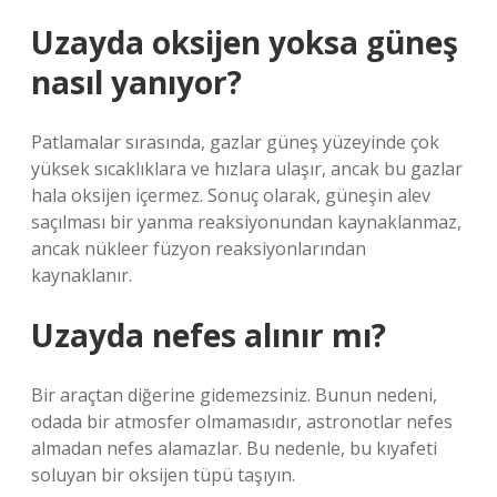
Uzayda oksijen yoksa güneş
nasıl yanıyor?
Patlamalar sırasında, gazlar güneş yüzeyinde çok
yüksek sıcaklıklara ve hızlara ulaşır, ancak bu gazlar
hala oksijen içermez. Sonuç olarak, güneşin alev
saçılması bir yanma reaksiyonundan kaynaklanmaz,
ancak nükleer füzyon reaksiyonlarından
kaynaklanır.
Uzayda nefes alınır mı?
Bir araçtan diğerine gidemezsiniz. Bunun nedeni,
odada bir atmosfer olmamasıdır, astronotlar nefes
almadan nefes alamazlar. Bu nedenle, bu kıyafeti
soluyan bir oksijen tüpü taşıyın.