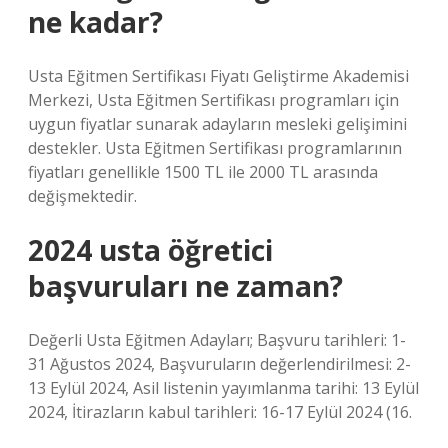
ne kadar?
Usta Eğitmen Sertifikası Fiyatı Geliştirme Akademisi
Merkezi, Usta Eğitmen Sertifikası programları için
uygun fiyatlar sunarak adayların mesleki gelişimini
destekler. Usta Eğitmen Sertifikası programlarının
fiyatları genellikle 1500 TL ile 2000 TL arasında
değişmektedir.
2024 usta öğretici
başvuruları ne zaman?
Değerli Usta Eğitmen Adayları; Başvuru tarihleri: 1-
31 Ağustos 2024, Başvuruların değerlendirilmesi: 2-
13 Eylül 2024, Asil listenin yayımlanma tarihi: 13 Eylül
2024, İtirazların kabul tarihleri: 16-17 Eylül 2024 (16.