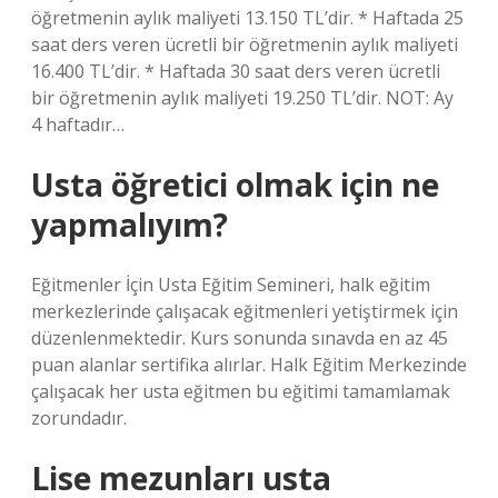
öğretmenin aylık maliyeti 13.150 TL’dir. * Haftada 25
saat ders veren ücretli bir öğretmenin aylık maliyeti
16.400 TL’dir. * Haftada 30 saat ders veren ücretli
bir öğretmenin aylık maliyeti 19.250 TL’dir. NOT: Ay
4 haftadır…
Usta öğretici olmak için ne
yapmalıyım?
Eğitmenler İçin Usta Eğitim Semineri, halk eğitim
merkezlerinde çalışacak eğitmenleri yetiştirmek için
düzenlenmektedir. Kurs sonunda sınavda en az 45
puan alanlar sertifika alırlar. Halk Eğitim Merkezinde
çalışacak her usta eğitmen bu eğitimi tamamlamak
zorundadır.
Lise mezunları usta