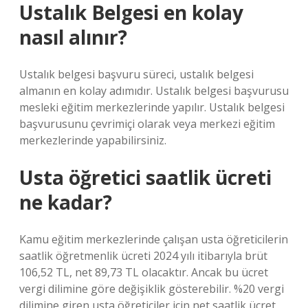
Ustalık Belgesi en kolay
nasıl alınır?
Ustalık belgesi başvuru süreci, ustalık belgesi
almanın en kolay adımıdır. Ustalık belgesi başvurusu
mesleki eğitim merkezlerinde yapılır. Ustalık belgesi
başvurusunu çevrimiçi olarak veya merkezi eğitim
merkezlerinde yapabilirsiniz.
Usta öğretici saatlik ücreti
ne kadar?
Kamu eğitim merkezlerinde çalışan usta öğreticilerin
saatlik öğretmenlik ücreti 2024 yılı itibarıyla brüt
106,52 TL, net 89,73 TL olacaktır. Ancak bu ücret
vergi dilimine göre değişiklik gösterebilir. %20 vergi
dilimine giren usta öğreticiler için net saatlik ücret