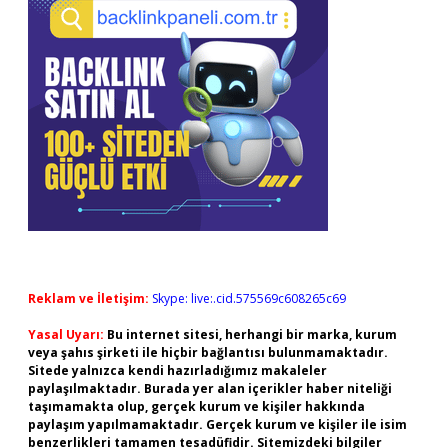
Reklam ve İletişim:
Skype: live:.cid.575569c608265c69
Yasal Uyarı:
Bu internet sitesi, herhangi bir marka, kurum
veya şahıs şirketi ile hiçbir bağlantısı bulunmamaktadır.
Sitede yalnızca kendi hazırladığımız makaleler
paylaşılmaktadır. Burada yer alan içerikler haber niteliği
taşımamakta olup, gerçek kurum ve kişiler hakkında
paylaşım yapılmamaktadır. Gerçek kurum ve kişiler ile isim
benzerlikleri tamamen tesadüfidir. Sitemizdeki bilgiler