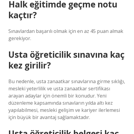
Halk eğitimde geçme notu
kaçtır?
Sınavlardan başarılı olmak için en az 45 puan almak
gerekiyor.
Usta öğreticilik sınavına kaç
kez girilir?
Bu nedenle, usta zanaatkar sınavlarına girme sıklığı,
mesleki yeterlilik ve usta zanaatkar sertifikası
arayan adaylar için önemli bir konudur. Yeni
düzenleme kapsamında sınavların yılda altı kez
yapılabilmesi, mesleki gelişim ve kariyer ilerlemesi
için büyük bir avantaj sağlamaktadır.
Usta öğreticilik belgesi kaç