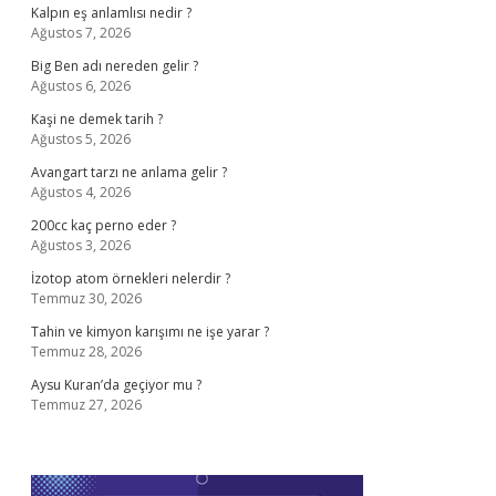
Kalpın eş anlamlısı nedir ?
Ağustos 7, 2026
Big Ben adı nereden gelir ?
Ağustos 6, 2026
Kaşi ne demek tarih ?
Ağustos 5, 2026
Avangart tarzı ne anlama gelir ?
Ağustos 4, 2026
200cc kaç perno eder ?
Ağustos 3, 2026
İzotop atom örnekleri nelerdir ?
Temmuz 30, 2026
Tahin ve kimyon karışımı ne işe yarar ?
Temmuz 28, 2026
Aysu Kuran’da geçiyor mu ?
Temmuz 27, 2026