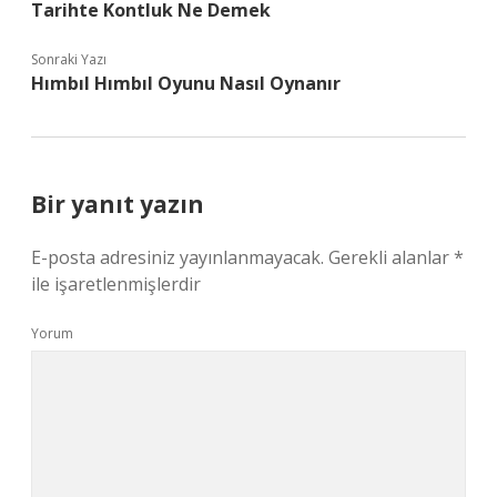
Tarihte Kontluk Ne Demek
Sonraki Yazı
Hımbıl Hımbıl Oyunu Nasıl Oynanır
Bir yanıt yazın
E-posta adresiniz yayınlanmayacak.
Gerekli alanlar
*
ile işaretlenmişlerdir
Yorum