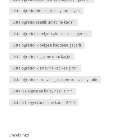
Usta öğretici olmak için ne yapmalıyım
Usta öğretici saatlik ücreti ne kadar
Usta öğreticilik belgesi almak için ne gerekli
Usta öğreticilik belgesi kaç sene geçerli
Usta öğreticilik geçme notu kaçtır
Usta öğreticilik sınavına kaç kez girilir
Usta öğreticilik sınavını geçtikten sonra ne yapılır
Ustalık Belgesi en kolay nasıl alınır
Ustalık belgesi ücreti ne kadar 2024
Önceki Yazı