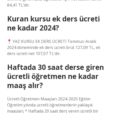
84,41 TL’dir.
Kuran kursu ek ders ücreti
ne kadar 2024?
YAZ KURSU EK DERS ÜCRETİ Temmuz-Aralık
2024 döneminde ek ders ücreti brüt 127,09 TL, ek
ders ücreti net 107,07 TL’dir.
Haftada 30 saat derse giren
ücretli öğretmen ne kadar
maaş alır?
Ücretli Öğretmen Maaşları 2024-2025 Eğitim
Öğretim yılında ücretli öğretmenlerin yaklaşık
maaşları; * Haftada 20 saat ders veren ücretli bir