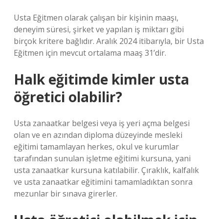
Usta Eğitmen olarak çalışan bir kişinin maaşı,
deneyim süresi, şirket ve yapılan iş miktarı gibi
birçok kritere bağlıdır. Aralık 2024 itibarıyla, bir Usta
Eğitmen için mevcut ortalama maaş 31’dir.
Halk eğitimde kimler usta
öğretici olabilir?
Usta zanaatkar belgesi veya iş yeri açma belgesi
olan ve en azından diploma düzeyinde mesleki
eğitimi tamamlayan herkes, okul ve kurumlar
tarafından sunulan işletme eğitimi kursuna, yani
usta zanaatkar kursuna katılabilir. Çıraklık, kalfalık
ve usta zanaatkar eğitimini tamamladıktan sonra
mezunlar bir sınava girerler.