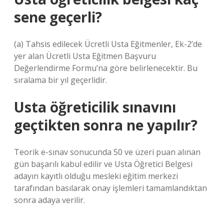
sene geçerli?
(a) Tahsis edilecek Ücretli Usta Eğitmenler, Ek-2’de
yer alan Ücretli Usta Eğitmen Başvuru
Değerlendirme Formu’na göre belirlenecektir. Bu
sıralama bir yıl geçerlidir.
Usta öğreticilik sınavını
geçtikten sonra ne yapılır?
Teorik e-sınav sonucunda 50 ve üzeri puan alınan
gün başarılı kabul edilir ve Usta Öğretici Belgesi
adayın kayıtlı olduğu mesleki eğitim merkezi
tarafından basılarak onay işlemleri tamamlandıktan
sonra adaya verilir.