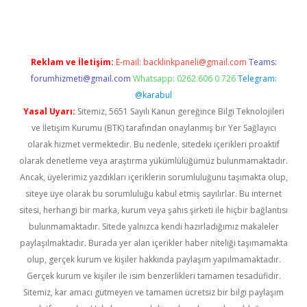
Reklam ve İletişim:
E-mail:
backlinkpaneli@gmail.com
Teams:
forumhizmeti@gmail.com
Whatsapp: 0262 606 0 726
Telegram:
@karabul
Yasal Uyarı:
Sitemiz, 5651 Sayılı Kanun gereğince Bilgi Teknolojileri
ve İletişim Kurumu (BTK) tarafından onaylanmış bir Yer Sağlayıcı
olarak hizmet vermektedir. Bu nedenle, sitedeki içerikleri proaktif
olarak denetleme veya araştırma yükümlülüğümüz bulunmamaktadır.
Ancak, üyelerimiz yazdıkları içeriklerin sorumluluğunu taşımakta olup,
siteye üye olarak bu sorumluluğu kabul etmiş sayılırlar. Bu internet
sitesi, herhangi bir marka, kurum veya şahıs şirketi ile hiçbir bağlantısı
bulunmamaktadır. Sitede yalnızca kendi hazırladığımız makaleler
paylaşılmaktadır. Burada yer alan içerikler haber niteliği taşımamakta
olup, gerçek kurum ve kişiler hakkında paylaşım yapılmamaktadır.
Gerçek kurum ve kişiler ile isim benzerlikleri tamamen tesadüfidir.
Sitemiz, kar amacı gütmeyen ve tamamen ücretsiz bir bilgi paylaşım