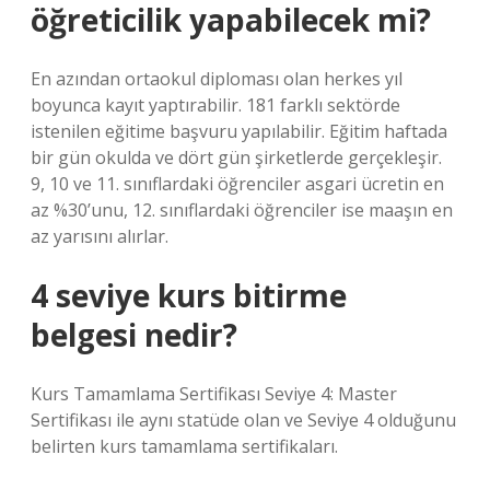
öğreticilik yapabilecek mi?
En azından ortaokul diploması olan herkes yıl
boyunca kayıt yaptırabilir. 181 farklı sektörde
istenilen eğitime başvuru yapılabilir. Eğitim haftada
bir gün okulda ve dört gün şirketlerde gerçekleşir.
9, 10 ve 11. sınıflardaki öğrenciler asgari ücretin en
az %30’unu, 12. sınıflardaki öğrenciler ise maaşın en
az yarısını alırlar.
4 seviye kurs bitirme
belgesi nedir?
Kurs Tamamlama Sertifikası Seviye 4: Master
Sertifikası ile aynı statüde olan ve Seviye 4 olduğunu
belirten kurs tamamlama sertifikaları.