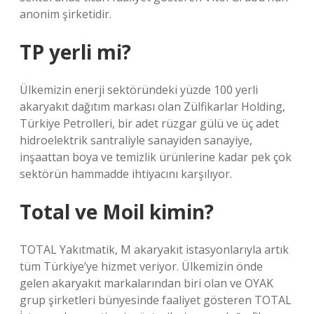
anonim şirketidir.
TP yerli mi?
Ülkemizin enerji sektöründeki yüzde 100 yerli
akaryakıt dağıtım markası olan Zülfikarlar Holding,
Türkiye Petrolleri, bir adet rüzgar gülü ve üç adet
hidroelektrik santraliyle sanayiden sanayiye,
inşaattan boya ve temizlik ürünlerine kadar pek çok
sektörün hammadde ihtiyacını karşılıyor.
Total ve Moil kimin?
TOTAL Yakıtmatik, M akaryakıt istasyonlarıyla artık
tüm Türkiye’ye hizmet veriyor. Ülkemizin önde
gelen akaryakıt markalarından biri olan ve OYAK
grup şirketleri bünyesinde faaliyet gösteren TOTAL