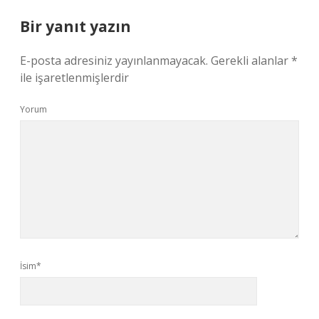
Bir yanıt yazın
E-posta adresiniz yayınlanmayacak.
Gerekli alanlar
*
ile işaretlenmişlerdir
Yorum
İsim*