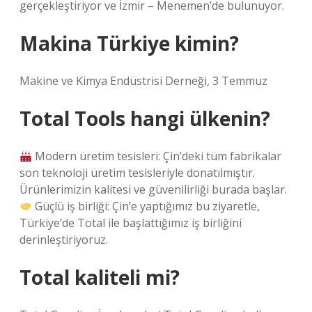
gerçekleştiriyor ve İzmir – Menemen’de bulunuyor.
Makina Türkiye kimin?
Makine ve Kimya Endüstrisi Derneği, 3 Temmuz
Total Tools hangi ülkenin?
Modern üretim tesisleri: Çin’deki tüm fabrikalar
son teknoloji üretim tesisleriyle donatılmıştır.
Ürünlerimizin kalitesi ve güvenilirliği burada başlar.
Güçlü iş birliği: Çin’e yaptığımız bu ziyaretle,
Türkiye’de Total ile başlattığımız iş birliğini
derinleştiriyoruz.
Total kaliteli mi?