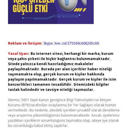
Reklam ve İletişim:
Skype: live:.cid.575569c608265c69
Yasal Uyarı:
Bu internet sitesi, herhangi bir marka, kurum
veya şahıs şirketi ile hiçbir bağlantısı bulunmamaktadır.
Sitede yalnızca kendi hazırladığımız makaleler
paylaşılmaktadır. Burada yer alan içerikler haber niteliği
taşımamakta olup, gerçek kurum ve kişiler hakkında
paylaşım yapılmamaktadır. Gerçek kurum ve kişiler ile isim
benzerlikleri tamamen tesadüfidir. Sitemizdeki bilgiler
taslak halindedir ve tavsiye niteliği taşımazlar.
Sitemiz, 5651 Sayılı Kanun gereğince Bilgi Teknolojileri ve İletişim
Kurumu (BTK) tarafından onaylanmış bir Yer Sağlayıcı olarak hizmet
vermektedir. Bu nedenle, sitedeki içerikleri proaktif olarak denetleme
veya araştırma yükümlülüğümüz bulunmamaktadır. Ancak, üyelerimiz
yazdıkları içeriklerin sorumluluğunu taşımakta olup, siteye üye olarak
bu sorumluluğu kabul etmiş sayılırlar.