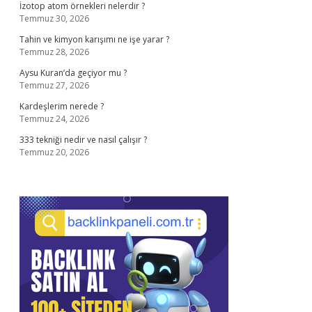
İzotop atom örnekleri nelerdir ?
Temmuz 30, 2026
Tahin ve kimyon karışımı ne işe yarar ?
Temmuz 28, 2026
Aysu Kuran’da geçiyor mu ?
Temmuz 27, 2026
Kardeşlerim nerede ?
Temmuz 24, 2026
333 tekniği nedir ve nasıl çalışır ?
Temmuz 20, 2026