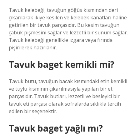
Tavuk kelebeği, tavuğun göğüs kısmından deri
çıkarılarak ikiye kesilen ve kelebek kanatları haline
getirilen bir tavuk parçasıdır. Bu kesim tavuğun
çabuk pişmesini sağlar ve lezzetli bir sunum sağlar.
Tavuk kelebeği genellikle ızgara veya fırında
pişirilerek hazırlanır.
Tavuk baget kemikli mi?
Tavuk butu, tavuğun bacak kısmındaki etin kemikli
ve tüylü kısmının çıkarılmasıyla yapılan bir et
parçasıdır. Tavuk butları, lezzetli ve besleyici bir
tavuk eti parçası olarak sofralarda sıklıkla tercih
edilen bir seçenektir.
Tavuk baget yağlı mı?