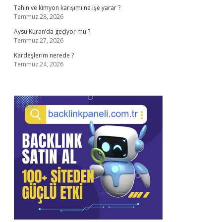
Tahin ve kimyon karışımı ne işe yarar ?
Temmuz 28, 2026
Aysu Kuran’da geçiyor mu ?
Temmuz 27, 2026
Kardeşlerim nerede ?
Temmuz 24, 2026