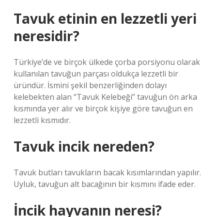
Tavuk etinin en lezzetli yeri
neresidir?
Türkiye’de ve birçok ülkede çorba porsiyonu olarak
kullanılan tavuğun parçası oldukça lezzetli bir
üründür. İsmini şekil benzerliğinden dolayı
kelebekten alan “Tavuk Kelebeği” tavuğun ön arka
kısmında yer alır ve birçok kişiye göre tavuğun en
lezzetli kısmıdır.
Tavuk incik nereden?
Tavuk butları tavukların bacak kısımlarından yapılır.
Uyluk, tavuğun alt bacağının bir kısmını ifade eder.
İncik hayvanın neresi?