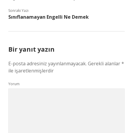
Sonraki Yazı
Sınıflanamayan Engelli Ne Demek
Bir yanıt yazın
E-posta adresiniz yayınlanmayacak.
Gerekli alanlar
*
ile işaretlenmişlerdir
Yorum