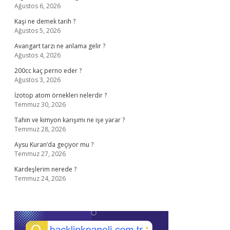
Ağustos 6, 2026
Kaşi ne demek tarih ?
Ağustos 5, 2026
Avangart tarzı ne anlama gelir ?
Ağustos 4, 2026
200cc kaç perno eder ?
Ağustos 3, 2026
İzotop atom örnekleri nelerdir ?
Temmuz 30, 2026
Tahin ve kimyon karışımı ne işe yarar ?
Temmuz 28, 2026
Aysu Kuran’da geçiyor mu ?
Temmuz 27, 2026
Kardeşlerim nerede ?
Temmuz 24, 2026