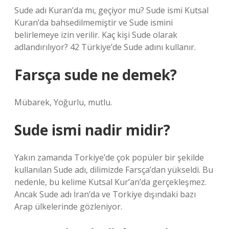
Sude adı Kuran’da mı, geçiyor mu? Sude ismi Kutsal
Kuran’da bahsedilmemiştir ve Sude ismini
belirlemeye izin verilir. Kaç kişi Sude olarak
adlandırılıyor? 42 Türkiye’de Sude adını kullanır.
Farsça sude ne demek?
Mübarek, Yoğurlu, mutlu.
Sude ismi nadir midir?
Yakın zamanda Torkiye’de çok popüler bir şekilde
kullanılan Sude adı, dilimizde Farsça’dan yükseldi. Bu
nedenle, bu kelime Kutsal Kur’an’da gerçekleşmez.
Ancak Sude adı İran’da ve Torkiye dışındaki bazı
Arap ülkelerinde gözleniyor.