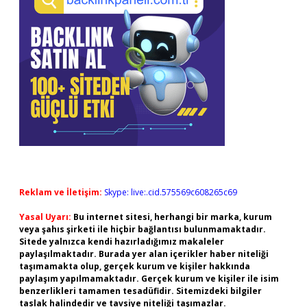
Reklam ve İletişim:
Skype: live:.cid.575569c608265c69
Yasal Uyarı:
Bu internet sitesi, herhangi bir marka, kurum
veya şahıs şirketi ile hiçbir bağlantısı bulunmamaktadır.
Sitede yalnızca kendi hazırladığımız makaleler
paylaşılmaktadır. Burada yer alan içerikler haber niteliği
taşımamakta olup, gerçek kurum ve kişiler hakkında
paylaşım yapılmamaktadır. Gerçek kurum ve kişiler ile isim
benzerlikleri tamamen tesadüfidir. Sitemizdeki bilgiler
taslak halindedir ve tavsiye niteliği taşımazlar.