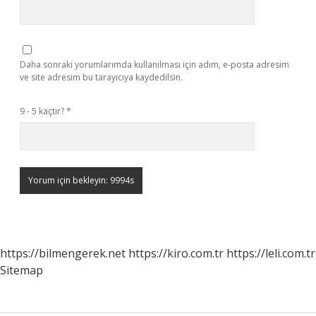
Daha sonraki yorumlarımda kullanılması için adım, e-posta adresim
ve site adresim bu tarayıcıya kaydedilsin.
9 - 5 kaçtır?
*
https://bilmengerek.net
https://kiro.com.tr
https://leli.com.tr
Sitemap