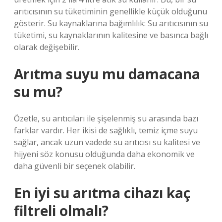
arıtıcısının su tüketiminin genellikle küçük olduğunu
gösterir. Su kaynaklarına bağımlılık: Su arıtıcısının su
tüketimi, su kaynaklarının kalitesine ve basınca bağlı
olarak değişebilir.
Arıtma suyu mu damacana
su mu?
Özetle, su arıtıcıları ile şişelenmiş su arasında bazı
farklar vardır. Her ikisi de sağlıklı, temiz içme suyu
sağlar, ancak uzun vadede su arıtıcısı su kalitesi ve
hijyeni söz konusu olduğunda daha ekonomik ve
daha güvenli bir seçenek olabilir.
En iyi su arıtma cihazı kaç
filtreli olmalı?