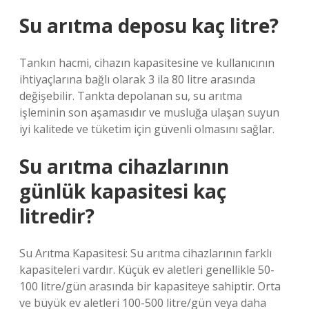
Su arıtma deposu kaç litre?
Tankın hacmi, cihazın kapasitesine ve kullanıcının
ihtiyaçlarına bağlı olarak 3 ila 80 litre arasında
değişebilir. Tankta depolanan su, su arıtma
işleminin son aşamasıdır ve musluğa ulaşan suyun
iyi kalitede ve tüketim için güvenli olmasını sağlar.
Su arıtma cihazlarının
günlük kapasitesi kaç
litredir?
Su Arıtma Kapasitesi: Su arıtma cihazlarının farklı
kapasiteleri vardır. Küçük ev aletleri genellikle 50-
100 litre/gün arasında bir kapasiteye sahiptir. Orta
ve büyük ev aletleri 100-500 litre/gün veya daha