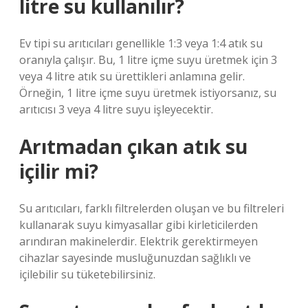
litre su kullanılır?
Ev tipi su arıtıcıları genellikle 1:3 veya 1:4 atık su
oranıyla çalışır. Bu, 1 litre içme suyu üretmek için 3
veya 4 litre atık su ürettikleri anlamına gelir.
Örneğin, 1 litre içme suyu üretmek istiyorsanız, su
arıtıcısı 3 veya 4 litre suyu işleyecektir.
Arıtmadan çıkan atık su
içilir mi?
Su arıtıcıları, farklı filtrelerden oluşan ve bu filtreleri
kullanarak suyu kimyasallar gibi kirleticilerden
arındıran makinelerdir. Elektrik gerektirmeyen
cihazlar sayesinde musluğunuzdan sağlıklı ve
içilebilir su tüketebilirsiniz.