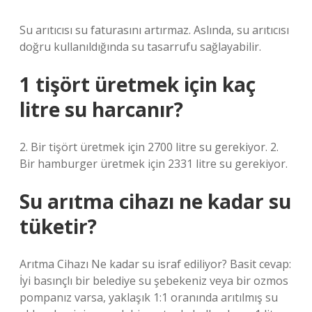
Su arıtıcısı su faturasını artırmaz. Aslında, su arıtıcısı
doğru kullanıldığında su tasarrufu sağlayabilir.
1 tişört üretmek için kaç
litre su harcanır?
2. Bir tişört üretmek için 2700 litre su gerekiyor. 2.
Bir hamburger üretmek için 2331 litre su gerekiyor.
Su arıtma cihazı ne kadar su
tüketir?
Arıtma Cihazı Ne kadar su israf ediliyor? Basit cevap:
İyi basınçlı bir belediye su şebekeniz veya bir ozmos
pompanız varsa, yaklaşık 1:1 oranında arıtılmış su