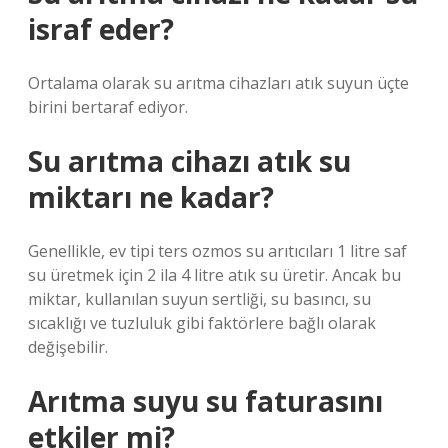
israf eder?
Ortalama olarak su arıtma cihazları atık suyun üçte
birini bertaraf ediyor.
Su arıtma cihazı atık su
miktarı ne kadar?
Genellikle, ev tipi ters ozmos su arıtıcıları 1 litre saf
su üretmek için 2 ila 4 litre atık su üretir. Ancak bu
miktar, kullanılan suyun sertliği, su basıncı, su
sıcaklığı ve tuzluluk gibi faktörlere bağlı olarak
değişebilir.
Arıtma suyu su faturasını
etkiler mi?