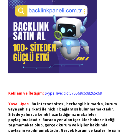
Reklam ve İletişim:
Skype: live:.cid.575569c608265c69
Yasal Uyarı:
Bu internet sitesi, herhangi bir marka, kurum
veya şahıs şirketi ile hiçbir bağlantısı bulunmamaktadır.
Sitede yalnızca kendi hazırladığımız makaleler
paylaşılmaktadır. Burada yer alan içerikler haber niteliği
taşımamakta olup, gerçek kurum ve kişiler hakkında
paylaşım yapılmamaktadır. Gerçek kurum ve kişiler ile isim