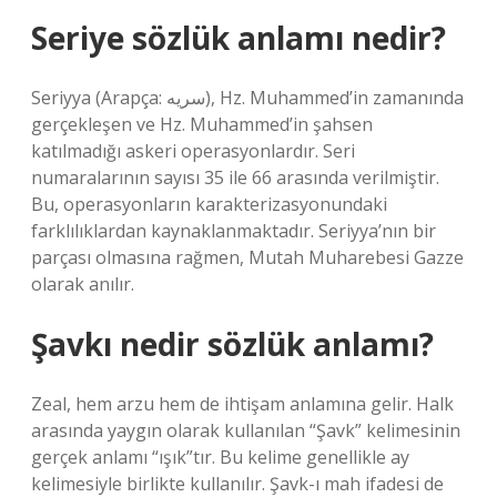
Seriye sözlük anlamı nedir?
Seriyya (Arapça: سریه), Hz. Muhammed’in zamanında
gerçekleşen ve Hz. Muhammed’in şahsen
katılmadığı askeri operasyonlardır. Seri
numaralarının sayısı 35 ile 66 arasında verilmiştir.
Bu, operasyonların karakterizasyonundaki
farklılıklardan kaynaklanmaktadır. Seriyya’nın bir
parçası olmasına rağmen, Mutah Muharebesi Gazze
olarak anılır.
Şavkı nedir sözlük anlamı?
Zeal, hem arzu hem de ihtişam anlamına gelir. Halk
arasında yaygın olarak kullanılan “Şavk” kelimesinin
gerçek anlamı “ışık”tır. Bu kelime genellikle ay
kelimesiyle birlikte kullanılır. Şavk-ı mah ifadesi de