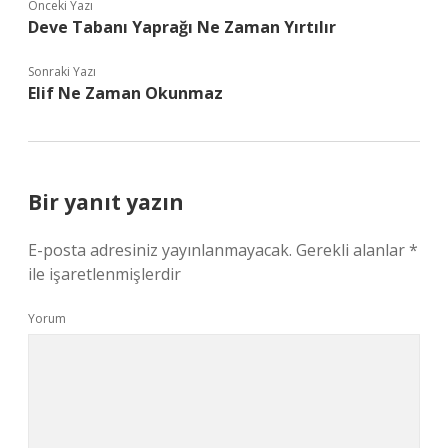
Önceki Yazı
Deve Tabanı Yaprağı Ne Zaman Yırtılır
Sonraki Yazı
Elif Ne Zaman Okunmaz
Bir yanıt yazın
E-posta adresiniz yayınlanmayacak.
Gerekli alanlar
*
ile işaretlenmişlerdir
Yorum