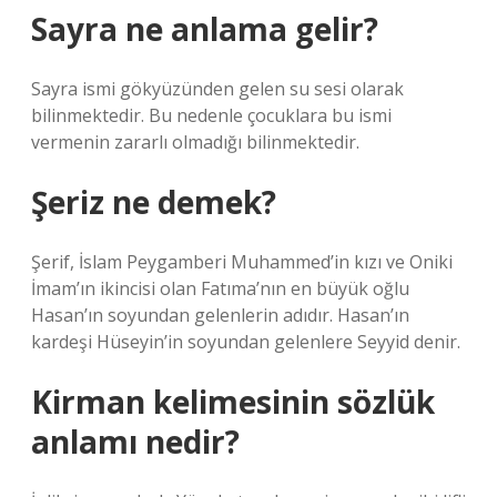
Sayra ne anlama gelir?
Sayra ismi gökyüzünden gelen su sesi olarak
bilinmektedir. Bu nedenle çocuklara bu ismi
vermenin zararlı olmadığı bilinmektedir.
Şeriz ne demek?
Şerif, İslam Peygamberi Muhammed’in kızı ve Oniki
İmam’ın ikincisi olan Fatıma’nın en büyük oğlu
Hasan’ın soyundan gelenlerin adıdır. Hasan’ın
kardeşi Hüseyin’in soyundan gelenlere Seyyid denir.
Kirman kelimesinin sözlük
anlamı nedir?