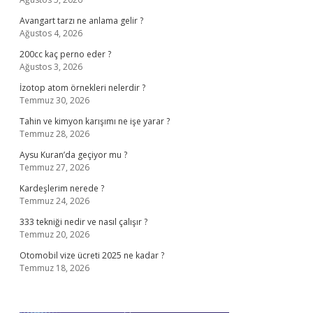
Avangart tarzı ne anlama gelir ?
Ağustos 4, 2026
200cc kaç perno eder ?
Ağustos 3, 2026
İzotop atom örnekleri nelerdir ?
Temmuz 30, 2026
Tahin ve kimyon karışımı ne işe yarar ?
Temmuz 28, 2026
Aysu Kuran’da geçiyor mu ?
Temmuz 27, 2026
Kardeşlerim nerede ?
Temmuz 24, 2026
333 tekniği nedir ve nasıl çalışır ?
Temmuz 20, 2026
Otomobil vize ücreti 2025 ne kadar ?
Temmuz 18, 2026