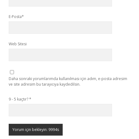
E-Posta*
Web Sitesi
Daha sonraki yorumlarımda kullanılması için adım, e-posta adresim
ve site adresim bu tarayıcıya kaydedilsin.
9 - 5 kaçtır?
*