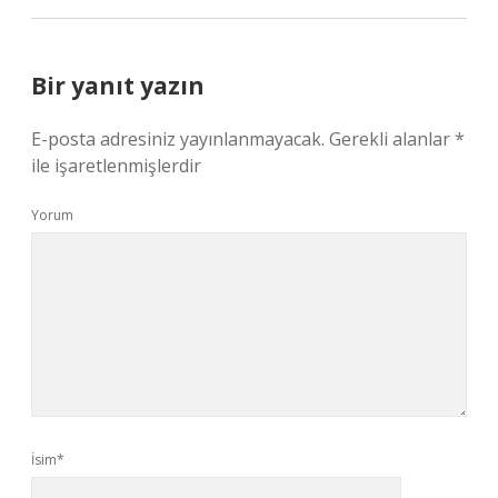
Bir yanıt yazın
E-posta adresiniz yayınlanmayacak.
Gerekli alanlar
*
ile işaretlenmişlerdir
Yorum
İsim*