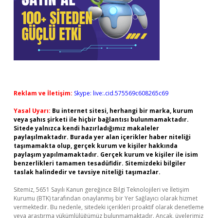
Reklam ve İletişim:
Skype: live:.cid.575569c608265c69
Yasal Uyarı:
Bu internet sitesi, herhangi bir marka, kurum
veya şahıs şirketi ile hiçbir bağlantısı bulunmamaktadır.
Sitede yalnızca kendi hazırladığımız makaleler
paylaşılmaktadır. Burada yer alan içerikler haber niteliği
taşımamakta olup, gerçek kurum ve kişiler hakkında
paylaşım yapılmamaktadır. Gerçek kurum ve kişiler ile isim
benzerlikleri tamamen tesadüfidir. Sitemizdeki bilgiler
taslak halindedir ve tavsiye niteliği taşımazlar.
Sitemiz, 5651 Sayılı Kanun gereğince Bilgi Teknolojileri ve İletişim
Kurumu (BTK) tarafından onaylanmış bir Yer Sağlayıcı olarak hizmet
vermektedir. Bu nedenle, sitedeki içerikleri proaktif olarak denetleme
veya araştırma yükümlülüğümüz bulunmamaktadır. Ancak, üyelerimiz