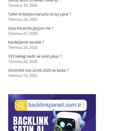
İzotop atom örnekleri nelerdir ?
Temmuz 30, 2026
Tahin ve kimyon karışımı ne işe yarar ?
Temmuz 28, 2026
Aysu Kuran’da geçiyor mu ?
Temmuz 27, 2026
Kardeşlerim nerede ?
Temmuz 24, 2026
333 tekniği nedir ve nasıl çalışır ?
Temmuz 20, 2026
Otomobil vize ücreti 2025 ne kadar ?
Temmuz 18, 2026