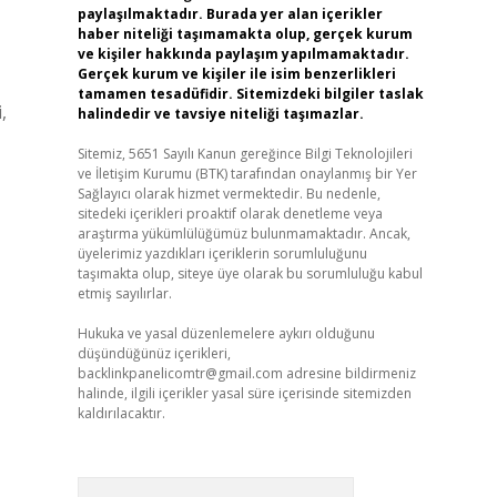
paylaşılmaktadır. Burada yer alan içerikler
haber niteliği taşımamakta olup, gerçek kurum
ve kişiler hakkında paylaşım yapılmamaktadır.
Gerçek kurum ve kişiler ile isim benzerlikleri
tamamen tesadüfidir. Sitemizdeki bilgiler taslak
,
halindedir ve tavsiye niteliği taşımazlar.
Sitemiz, 5651 Sayılı Kanun gereğince Bilgi Teknolojileri
ve İletişim Kurumu (BTK) tarafından onaylanmış bir Yer
Sağlayıcı olarak hizmet vermektedir. Bu nedenle,
sitedeki içerikleri proaktif olarak denetleme veya
araştırma yükümlülüğümüz bulunmamaktadır. Ancak,
üyelerimiz yazdıkları içeriklerin sorumluluğunu
taşımakta olup, siteye üye olarak bu sorumluluğu kabul
etmiş sayılırlar.
Hukuka ve yasal düzenlemelere aykırı olduğunu
düşündüğünüz içerikleri,
backlinkpanelicomtr@gmail.com
adresine bildirmeniz
halinde, ilgili içerikler yasal süre içerisinde sitemizden
kaldırılacaktır.
Arama