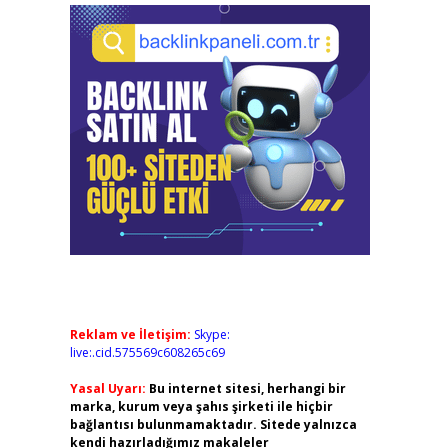
Reklam ve İletişim:
Skype:
live:.cid.575569c608265c69
Yasal Uyarı:
Bu internet sitesi, herhangi bir
marka, kurum veya şahıs şirketi ile hiçbir
bağlantısı bulunmamaktadır. Sitede yalnızca
kendi hazırladığımız makaleler