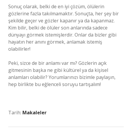
Sonuç olarak, belki de en iyi çözüm, ölülerin
gözlerine fazla takılmamaktır. Sonuçta, her şey bir
şekilde geçer ve gözler kapanır ya da kapanmaz.
Kim bilir, belki de ölüler son anlarında sadece
dünyayı görmek istemişlerdir. Onlar da bizler gibi
hayatın her anını görmek, anlamak istemiş
olabilirler!
Peki, sizce de bir anlamı var mı? Gözlerin açık
gitmesinin başka ne gibi kültürel ya da kişisel
anlamları olabilir? Yorumlarınızı bizimle paylaşın,
hep birlikte bu eğlenceli soruyu tartışalım!
Tarih:
Makaleler