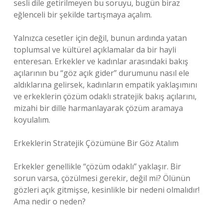
sesli dile getirilmeyen bu soruyu, bugün biraz
eğlenceli bir şekilde tartışmaya açalım.
Yalnızca cesetler için değil, bunun ardında yatan
toplumsal ve kültürel açıklamalar da bir hayli
enteresan. Erkekler ve kadınlar arasındaki bakış
açılarının bu “göz açık gider” durumunu nasıl ele
aldıklarına gelirsek, kadınların empatik yaklaşımını
ve erkeklerin çözüm odaklı stratejik bakış açılarını,
mizahi bir dille harmanlayarak çözüm aramaya
koyulalım.
Erkeklerin Stratejik Çözümüne Bir Göz Atalım
Erkekler genellikle “çözüm odaklı” yaklaşır. Bir
sorun varsa, çözülmesi gerekir, değil mi? Ölünün
gözleri açık gitmişse, kesinlikle bir nedeni olmalıdır!
Ama nedir o neden?