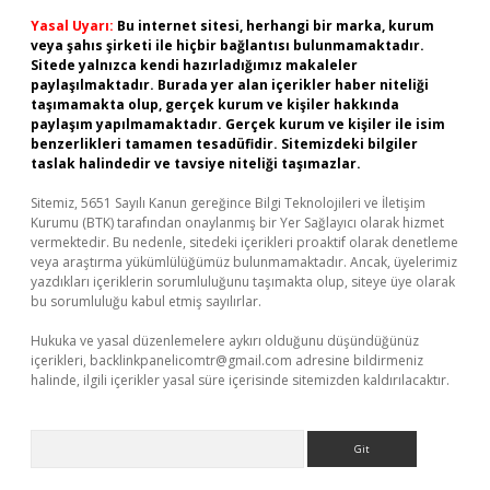
Yasal Uyarı:
Bu internet sitesi, herhangi bir marka, kurum
veya şahıs şirketi ile hiçbir bağlantısı bulunmamaktadır.
Sitede yalnızca kendi hazırladığımız makaleler
paylaşılmaktadır. Burada yer alan içerikler haber niteliği
taşımamakta olup, gerçek kurum ve kişiler hakkında
paylaşım yapılmamaktadır. Gerçek kurum ve kişiler ile isim
benzerlikleri tamamen tesadüfidir. Sitemizdeki bilgiler
taslak halindedir ve tavsiye niteliği taşımazlar.
Sitemiz, 5651 Sayılı Kanun gereğince Bilgi Teknolojileri ve İletişim
Kurumu (BTK) tarafından onaylanmış bir Yer Sağlayıcı olarak hizmet
vermektedir. Bu nedenle, sitedeki içerikleri proaktif olarak denetleme
veya araştırma yükümlülüğümüz bulunmamaktadır. Ancak, üyelerimiz
yazdıkları içeriklerin sorumluluğunu taşımakta olup, siteye üye olarak
bu sorumluluğu kabul etmiş sayılırlar.
Hukuka ve yasal düzenlemelere aykırı olduğunu düşündüğünüz
içerikleri,
backlinkpanelicomtr@gmail.com
adresine bildirmeniz
halinde, ilgili içerikler yasal süre içerisinde sitemizden kaldırılacaktır.
Arama