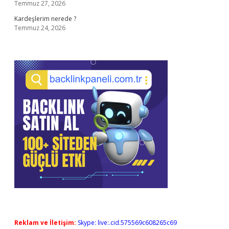
Temmuz 27, 2026
Kardeşlerim nerede ?
Temmuz 24, 2026
Reklam ve İletişim:
Skype: live:.cid.575569c608265c69