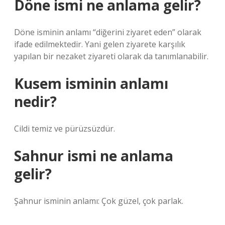
Döne ismi ne anlama gelir?
Döne isminin anlamı “diğerini ziyaret eden” olarak
ifade edilmektedir. Yani gelen ziyarete karşılık
yapılan bir nezaket ziyareti olarak da tanımlanabilir.
Kusem isminin anlamı
nedir?
Cildi temiz ve pürüzsüzdür.
Sahnur ismi ne anlama
gelir?
Şahnur isminin anlamı: Çok güzel, çok parlak.