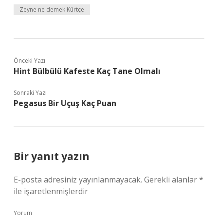
Zeyne ne demek Kürtçe
Önceki Yazı
Hint Bülbülü Kafeste Kaç Tane Olmalı
Sonraki Yazı
Pegasus Bir Uçuş Kaç Puan
Bir yanıt yazın
E-posta adresiniz yayınlanmayacak.
Gerekli alanlar
*
ile işaretlenmişlerdir
Yorum