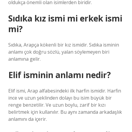
oldukça önemli olan isimlerden biridir.
Sıdıka kız ismi mi erkek ismi
mi?
Sıdıka, Arapça kökenli bir kız ismidir. Sıdıka isminin
anlamı çok doğru sözlü, yalan söylemeyen biri
anlamına gelir.
Elif isminin anlamı nedir?
Elif ismi, Arap alfabesindeki ilk harfin ismidir. Harfin
ince ve uzun şeklinden dolayı bu isim büyük bir
renge benzetilir. Ve uzun boylu, zarif bir kızı
belirtmek için kullanılır. Bu aynı zamanda arkadaşlık
anlamını da içerir.