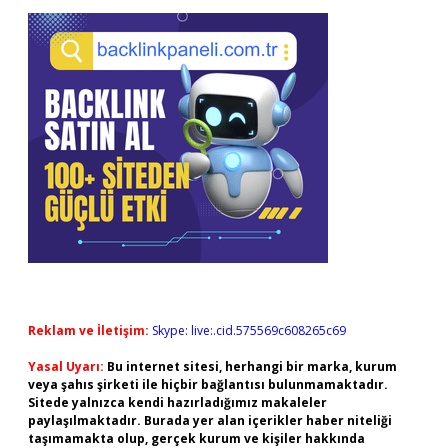
Reklam ve İletişim:
Skype: live:.cid.575569c608265c69
Yasal Uyarı:
Bu internet sitesi, herhangi bir marka, kurum
veya şahıs şirketi ile hiçbir bağlantısı bulunmamaktadır.
Sitede yalnızca kendi hazırladığımız makaleler
paylaşılmaktadır. Burada yer alan içerikler haber niteliği
taşımamakta olup, gerçek kurum ve kişiler hakkında