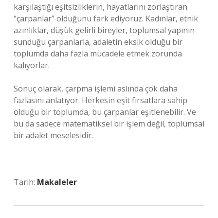
karşılaştığı eşitsizliklerin, hayatlarını zorlaştıran
“çarpanlar” olduğunu fark ediyoruz. Kadınlar, etnik
azınlıklar, düşük gelirli bireyler, toplumsal yapının
sunduğu çarpanlarla, adaletin eksik olduğu bir
toplumda daha fazla mücadele etmek zorunda
kalıyorlar.
Sonuç olarak, çarpma işlemi aslında çok daha
fazlasını anlatıyor. Herkesin eşit fırsatlara sahip
olduğu bir toplumda, bu çarpanlar eşitlenebilir. Ve
bu da sadece matematiksel bir işlem değil, toplumsal
bir adalet meselesidir.
Tarih:
Makaleler