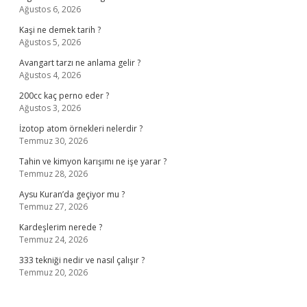
Ağustos 6, 2026
Kaşi ne demek tarih ?
Ağustos 5, 2026
Avangart tarzı ne anlama gelir ?
Ağustos 4, 2026
200cc kaç perno eder ?
Ağustos 3, 2026
İzotop atom örnekleri nelerdir ?
Temmuz 30, 2026
Tahin ve kimyon karışımı ne işe yarar ?
Temmuz 28, 2026
Aysu Kuran’da geçiyor mu ?
Temmuz 27, 2026
Kardeşlerim nerede ?
Temmuz 24, 2026
333 tekniği nedir ve nasıl çalışır ?
Temmuz 20, 2026