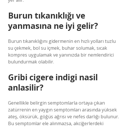
yer alır.
Burun tıkanıklığı ve
yanmasına ne iyi gelir?
Burun tıkanıklığını gidermenin en hızlı yolları tuzlu
su çekmek, bol su içmek, buhar solumak, sıcak
kompres uygulamak ve yanınızda bir nemlendirici
bulundurmak olabilir.
Gribi cigere indigi nasil
anlasilir?
Genellikle belirgin semptomlarla ortaya çıkan
zatürrenin en yaygın semptomları arasında yüksek
ateş, öksürük, göğüs ağrısı ve nefes darlığı bulunur.
Bu semptomlar ele alınmazsa, akciğerlerdeki