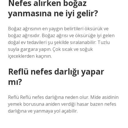
Nefes alırken boğaz
yanmasına ne iyi gelir?
Boğaz ağrısının en yaygın belirtileri öksürük ve
boğaz ağrısıdır. Boğaz ağrısı ve öksürüğe iyi gelen
doğal ev tedavileri şu şekilde sıralanabilir: Tuzlu
suyla gargara yapın. Çok sıcak ve soğuk
içeceklerden kaçının.
Reflü nefes darlığı yapar
mı?
Reflü Reflü nefes darlığına neden olur. Mide asidinin
yemek borusuna aniden verdiği hasar bazen nefes
darlığına ve yanmaya yol açabilir.