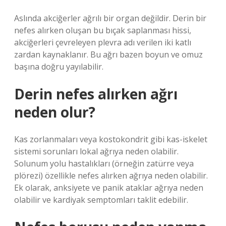
Aslında akciğerler ağrılı bir organ değildir. Derin bir
nefes alırken oluşan bu bıçak saplanması hissi,
akciğerleri çevreleyen plevra adı verilen iki katlı
zardan kaynaklanır. Bu ağrı bazen boyun ve omuz
başına doğru yayılabilir.
Derin nefes alırken ağrı
neden olur?
Kas zorlanmaları veya kostokondrit gibi kas-iskelet
sistemi sorunları lokal ağrıya neden olabilir.
Solunum yolu hastalıkları (örneğin zatürre veya
plörezi) özellikle nefes alırken ağrıya neden olabilir.
Ek olarak, anksiyete ve panik ataklar ağrıya neden
olabilir ve kardiyak semptomları taklit edebilir.