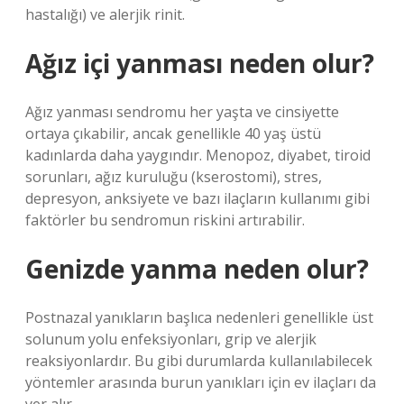
hastalığı) ve alerjik rinit.
Ağız içi yanması neden olur?
Ağız yanması sendromu her yaşta ve cinsiyette
ortaya çıkabilir, ancak genellikle 40 yaş üstü
kadınlarda daha yaygındır. Menopoz, diyabet, tiroid
sorunları, ağız kuruluğu (kserostomi), stres,
depresyon, anksiyete ve bazı ilaçların kullanımı gibi
faktörler bu sendromun riskini artırabilir.
Genizde yanma neden olur?
Postnazal yanıkların başlıca nedenleri genellikle üst
solunum yolu enfeksiyonları, grip ve alerjik
reaksiyonlardır. Bu gibi durumlarda kullanılabilecek
yöntemler arasında burun yanıkları için ev ilaçları da