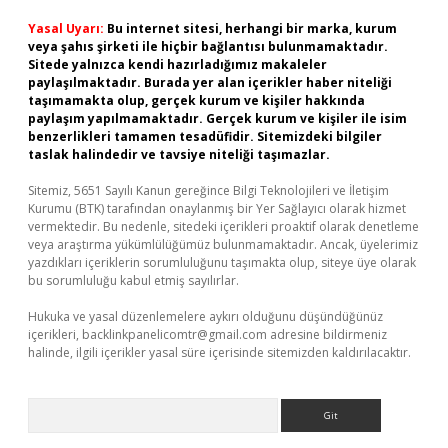
Yasal Uyarı:
Bu internet sitesi, herhangi bir marka, kurum
veya şahıs şirketi ile hiçbir bağlantısı bulunmamaktadır.
Sitede yalnızca kendi hazırladığımız makaleler
paylaşılmaktadır. Burada yer alan içerikler haber niteliği
taşımamakta olup, gerçek kurum ve kişiler hakkında
paylaşım yapılmamaktadır. Gerçek kurum ve kişiler ile isim
benzerlikleri tamamen tesadüfidir. Sitemizdeki bilgiler
taslak halindedir ve tavsiye niteliği taşımazlar.
Sitemiz, 5651 Sayılı Kanun gereğince Bilgi Teknolojileri ve İletişim
Kurumu (BTK) tarafından onaylanmış bir Yer Sağlayıcı olarak hizmet
vermektedir. Bu nedenle, sitedeki içerikleri proaktif olarak denetleme
veya araştırma yükümlülüğümüz bulunmamaktadır. Ancak, üyelerimiz
yazdıkları içeriklerin sorumluluğunu taşımakta olup, siteye üye olarak
bu sorumluluğu kabul etmiş sayılırlar.
Hukuka ve yasal düzenlemelere aykırı olduğunu düşündüğünüz
içerikleri,
backlinkpanelicomtr@gmail.com
adresine bildirmeniz
halinde, ilgili içerikler yasal süre içerisinde sitemizden kaldırılacaktır.
Arama