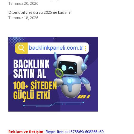
Temmuz 20, 2026
Otomobil vize ücreti 2025 ne kadar ?
Temmuz 18, 2026
Reklam ve İletişim:
Skype: live:.cid.575569c608265c69