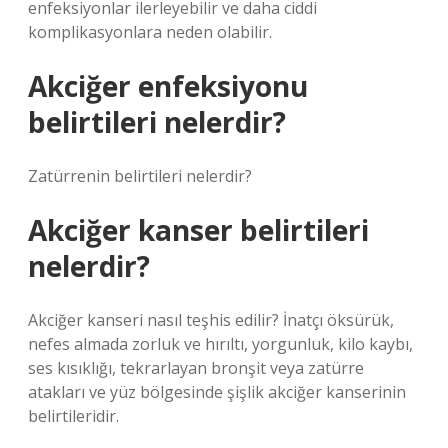
enfeksiyonlar ilerleyebilir ve daha ciddi
komplikasyonlara neden olabilir.
Akciğer enfeksiyonu
belirtileri nelerdir?
Zatürrenin belirtileri nelerdir?
Akciğer kanser belirtileri
nelerdir?
Akciğer kanseri nasıl teşhis edilir? İnatçı öksürük,
nefes almada zorluk ve hırıltı, yorgunluk, kilo kaybı,
ses kısıklığı, tekrarlayan bronşit veya zatürre
atakları ve yüz bölgesinde şişlik akciğer kanserinin
belirtileridir.