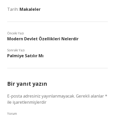
Tarih:
Makaleler
Önceki Yazı
Modern Devlet Özellikleri Nelerdir
Sonraki Yazı
Palmiye Satılır Mı
Bir yanıt yazın
E-posta adresiniz yayınlanmayacak.
Gerekli alanlar
*
ile işaretlenmişlerdir
Yorum