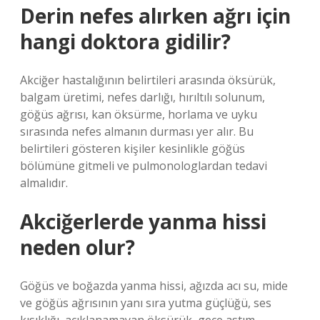
Derin nefes alırken ağrı için
hangi doktora gidilir?
Akciğer hastalığının belirtileri arasında öksürük,
balgam üretimi, nefes darlığı, hırıltılı solunum,
göğüs ağrısı, kan öksürme, horlama ve uyku
sırasında nefes almanın durması yer alır. Bu
belirtileri gösteren kişiler kesinlikle göğüs
bölümüne gitmeli ve pulmonologlardan tedavi
almalıdır.
Akciğerlerde yanma hissi
neden olur?
Göğüs ve boğazda yanma hissi, ağızda acı su, mide
ve göğüs ağrısının yanı sıra yutma güçlüğü, ses