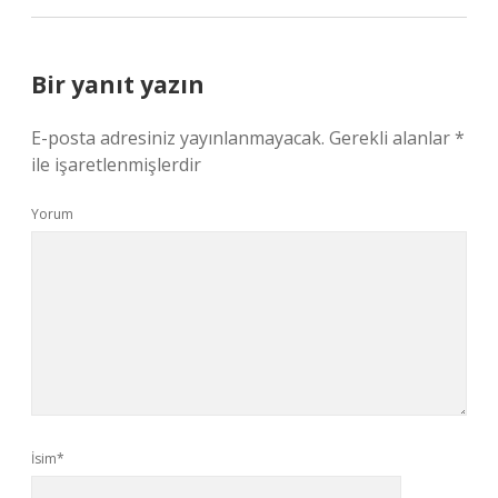
Bir yanıt yazın
E-posta adresiniz yayınlanmayacak.
Gerekli alanlar
*
ile işaretlenmişlerdir
Yorum
İsim*