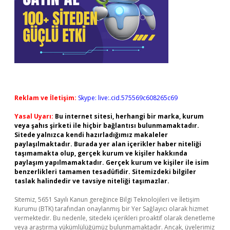
Reklam ve İletişim:
Skype: live:.cid.575569c608265c69
Yasal Uyarı:
Bu internet sitesi, herhangi bir marka, kurum
veya şahıs şirketi ile hiçbir bağlantısı bulunmamaktadır.
Sitede yalnızca kendi hazırladığımız makaleler
paylaşılmaktadır. Burada yer alan içerikler haber niteliği
taşımamakta olup, gerçek kurum ve kişiler hakkında
paylaşım yapılmamaktadır. Gerçek kurum ve kişiler ile isim
benzerlikleri tamamen tesadüfidir. Sitemizdeki bilgiler
taslak halindedir ve tavsiye niteliği taşımazlar.
Sitemiz, 5651 Sayılı Kanun gereğince Bilgi Teknolojileri ve İletişim
Kurumu (BTK) tarafından onaylanmış bir Yer Sağlayıcı olarak hizmet
vermektedir. Bu nedenle, sitedeki içerikleri proaktif olarak denetleme
veya araştırma yükümlülüğümüz bulunmamaktadır. Ancak, üyelerimiz