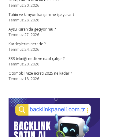
Temmuz 30, 2026
Tahin ve kimyon karışımı ne işe yarar ?
Temmuz 28, 2026
Aysu Kuran’da geçiyor mu ?
Temmuz 27, 2026
Kardeşlerim nerede ?
Temmuz 24, 2026
333 tekniği nedir ve nasıl çalışır ?
Temmuz 20, 2026
Otomobil vize ücreti 2025 ne kadar ?
Temmuz 18, 2026