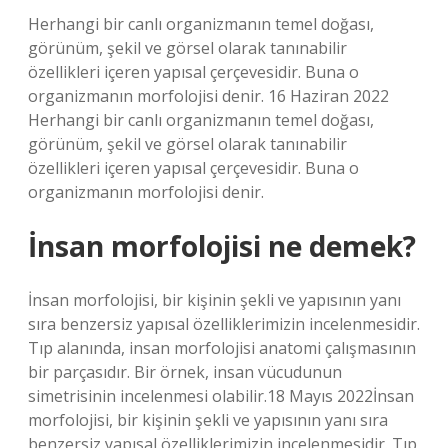
Herhangi bir canlı organizmanın temel doğası,
görünüm, şekil ve görsel olarak tanınabilir
özellikleri içeren yapısal çerçevesidir. Buna o
organizmanın morfolojisi denir. 16 Haziran 2022
Herhangi bir canlı organizmanın temel doğası,
görünüm, şekil ve görsel olarak tanınabilir
özellikleri içeren yapısal çerçevesidir. Buna o
organizmanın morfolojisi denir.
İnsan morfolojisi ne demek?
İnsan morfolojisi, bir kişinin şekli ve yapısının yanı
sıra benzersiz yapısal özelliklerimizin incelenmesidir.
Tıp alanında, insan morfolojisi anatomi çalışmasının
bir parçasıdır. Bir örnek, insan vücudunun
simetrisinin incelenmesi olabilir.18 Mayıs 2022İnsan
morfolojisi, bir kişinin şekli ve yapısının yanı sıra
benzersiz yapısal özelliklerimizin incelenmesidir. Tıp