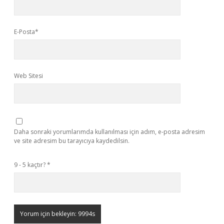
E-Posta*
Web Sitesi
Daha sonraki yorumlarımda kullanılması için adım, e-posta adresim
ve site adresim bu tarayıcıya kaydedilsin.
9 - 5 kaçtır?
*