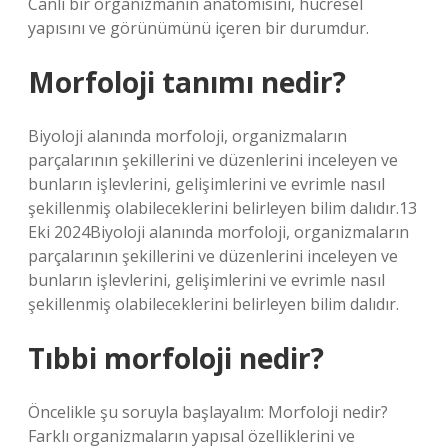
Canlı bir organizmanın anatomisini, hücresel
yapısını ve görünümünü içeren bir durumdur.
Morfoloji tanımı nedir?
Biyoloji alanında morfoloji, organizmaların
parçalarının şekillerini ve düzenlerini inceleyen ve
bunların işlevlerini, gelişimlerini ve evrimle nasıl
şekillenmiş olabileceklerini belirleyen bilim dalıdır.13
Eki 2024Biyoloji alanında morfoloji, organizmaların
parçalarının şekillerini ve düzenlerini inceleyen ve
bunların işlevlerini, gelişimlerini ve evrimle nasıl
şekillenmiş olabileceklerini belirleyen bilim dalıdır.
Tıbbi morfoloji nedir?
Öncelikle şu soruyla başlayalım: Morfoloji nedir?
Farklı organizmaların yapısal özelliklerini ve