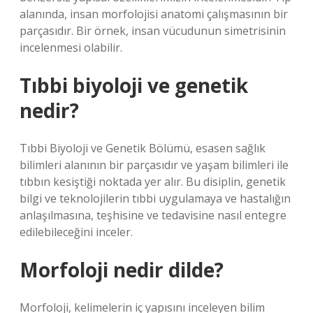
alanında, insan morfolojisi anatomi çalışmasının bir
parçasıdır. Bir örnek, insan vücudunun simetrisinin
incelenmesi olabilir.
Tıbbi biyoloji ve genetik
nedir?
Tıbbi Biyoloji ve Genetik Bölümü, esasen sağlık
bilimleri alanının bir parçasıdır ve yaşam bilimleri ile
tıbbın kesiştiği noktada yer alır. Bu disiplin, genetik
bilgi ve teknolojilerin tıbbi uygulamaya ve hastalığın
anlaşılmasına, teşhisine ve tedavisine nasıl entegre
edilebileceğini inceler.
Morfoloji nedir dilde?
Morfoloji, kelimelerin iç yapısını inceleyen bilim