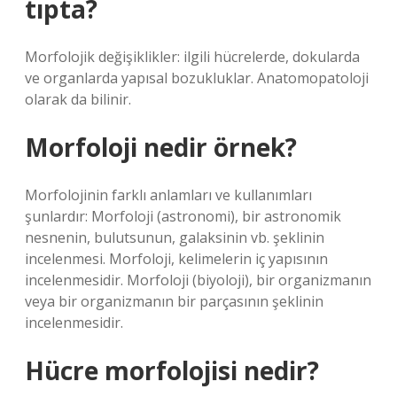
tıpta?
Morfolojik değişiklikler: ilgili hücrelerde, dokularda
ve organlarda yapısal bozukluklar. Anatomopatoloji
olarak da bilinir.
Morfoloji nedir örnek?
Morfolojinin farklı anlamları ve kullanımları
şunlardır: Morfoloji (astronomi), bir astronomik
nesnenin, bulutsunun, galaksinin vb. şeklinin
incelenmesi. Morfoloji, kelimelerin iç yapısının
incelenmesidir. Morfoloji (biyoloji), bir organizmanın
veya bir organizmanın bir parçasının şeklinin
incelenmesidir.
Hücre morfolojisi nedir?