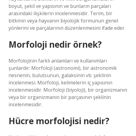
boyut, şekil ve yapısının ve bunların parçaları
arasındaki ilişkilerin incelenmesidir. Terim, bir
bitkinin veya hayvanın biyolojik formunun genel
yönlerini ve parçalarının düzenlenmesini ifade eder.
Morfoloji nedir örnek?
Morfolojinin farklı anlamları ve kullanımları
şunlardır: Morfoloji (astronomi), bir astronomik
nesnenin, bulutsunun, galaksinin vb. şeklinin
incelenmesi. Morfoloji, kelimelerin iç yapısının
incelenmesidir. Morfoloji (biyoloji), bir organizmanın
veya bir organizmanın bir parçasının şeklinin
incelenmesidir.
Hücre morfolojisi nedir?