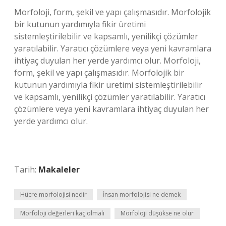
Morfoloji, form, şekil ve yapı çalışmasıdır. Morfolojik
bir kutunun yardımıyla fikir üretimi
sistemleştirilebilir ve kapsamlı, yenilikçi çözümler
yaratılabilir. Yaratıcı çözümlere veya yeni kavramlara
ihtiyaç duyulan her yerde yardımcı olur. Morfoloji,
form, şekil ve yapı çalışmasıdır. Morfolojik bir
kutunun yardımıyla fikir üretimi sistemleştirilebilir
ve kapsamlı, yenilikçi çözümler yaratılabilir. Yaratıcı
çözümlere veya yeni kavramlara ihtiyaç duyulan her
yerde yardımcı olur.
Tarih:
Makaleler
Hücre morfolojisi nedir
İnsan morfolojisi ne demek
Morfoloji değerleri kaç olmalı
Morfoloji düşükse ne olur