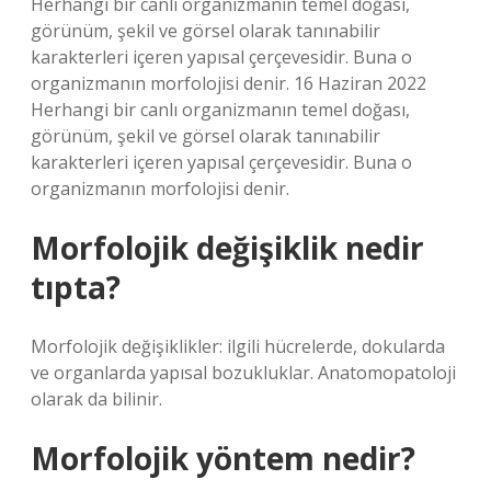
Herhangi bir canlı organizmanın temel doğası,
görünüm, şekil ve görsel olarak tanınabilir
karakterleri içeren yapısal çerçevesidir. Buna o
organizmanın morfolojisi denir. 16 Haziran 2022
Herhangi bir canlı organizmanın temel doğası,
görünüm, şekil ve görsel olarak tanınabilir
karakterleri içeren yapısal çerçevesidir. Buna o
organizmanın morfolojisi denir.
Morfolojik değişiklik nedir
tıpta?
Morfolojik değişiklikler: ilgili hücrelerde, dokularda
ve organlarda yapısal bozukluklar. Anatomopatoloji
olarak da bilinir.
Morfolojik yöntem nedir?