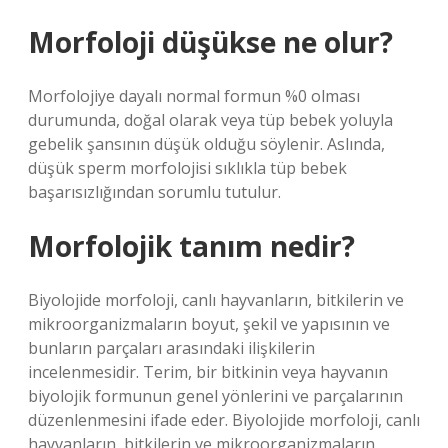
Morfoloji düşükse ne olur?
Morfolojiye dayalı normal formun %0 olması
durumunda, doğal olarak veya tüp bebek yoluyla
gebelik şansının düşük olduğu söylenir. Aslında,
düşük sperm morfolojisi sıklıkla tüp bebek
başarısızlığından sorumlu tutulur.
Morfolojik tanım nedir?
Biyolojide morfoloji, canlı hayvanların, bitkilerin ve
mikroorganizmaların boyut, şekil ve yapısının ve
bunların parçaları arasındaki ilişkilerin
incelenmesidir. Terim, bir bitkinin veya hayvanın
biyolojik formunun genel yönlerini ve parçalarının
düzenlenmesini ifade eder. Biyolojide morfoloji, canlı
hayvanların, bitkilerin ve mikroorganizmaların