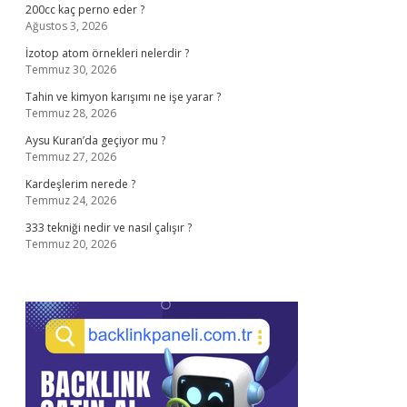
200cc kaç perno eder ?
Ağustos 3, 2026
İzotop atom örnekleri nelerdir ?
Temmuz 30, 2026
Tahin ve kimyon karışımı ne işe yarar ?
Temmuz 28, 2026
Aysu Kuran’da geçiyor mu ?
Temmuz 27, 2026
Kardeşlerim nerede ?
Temmuz 24, 2026
333 tekniği nedir ve nasıl çalışır ?
Temmuz 20, 2026