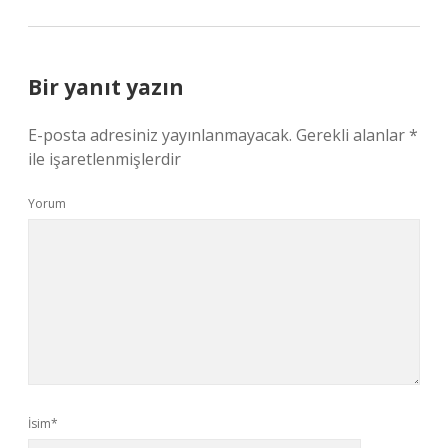
Bir yanıt yazın
E-posta adresiniz yayınlanmayacak.
Gerekli alanlar
*
ile işaretlenmişlerdir
Yorum
İsim*