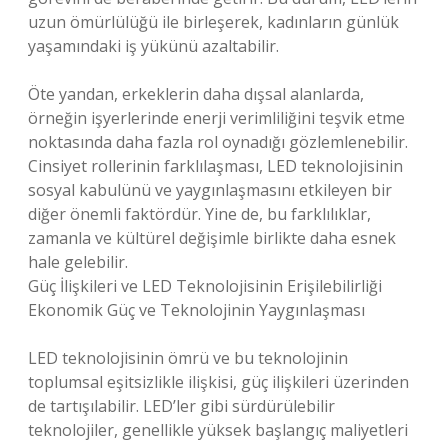
uzun ömürlülüğü ile birleşerek, kadınların günlük
yaşamındaki iş yükünü azaltabilir.
Öte yandan, erkeklerin daha dışsal alanlarda,
örneğin işyerlerinde enerji verimliliğini teşvik etme
noktasında daha fazla rol oynadığı gözlemlenebilir.
Cinsiyet rollerinin farklılaşması, LED teknolojisinin
sosyal kabulünü ve yaygınlaşmasını etkileyen bir
diğer önemli faktördür. Yine de, bu farklılıklar,
zamanla ve kültürel değişimle birlikte daha esnek
hale gelebilir.
Güç İlişkileri ve LED Teknolojisinin Erişilebilirliği
Ekonomik Güç ve Teknolojinin Yaygınlaşması
LED teknolojisinin ömrü ve bu teknolojinin
toplumsal eşitsizlikle ilişkisi, güç ilişkileri üzerinden
de tartışılabilir. LED’ler gibi sürdürülebilir
teknolojiler, genellikle yüksek başlangıç maliyetleri