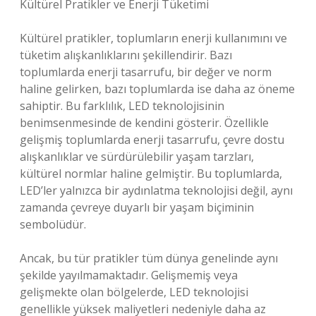
Kültürel Pratikler ve Enerji Tüketimi
Kültürel pratikler, toplumların enerji kullanımını ve
tüketim alışkanlıklarını şekillendirir. Bazı
toplumlarda enerji tasarrufu, bir değer ve norm
haline gelirken, bazı toplumlarda ise daha az öneme
sahiptir. Bu farklılık, LED teknolojisinin
benimsenmesinde de kendini gösterir. Özellikle
gelişmiş toplumlarda enerji tasarrufu, çevre dostu
alışkanlıklar ve sürdürülebilir yaşam tarzları,
kültürel normlar haline gelmiştir. Bu toplumlarda,
LED’ler yalnızca bir aydınlatma teknolojisi değil, aynı
zamanda çevreye duyarlı bir yaşam biçiminin
sembolüdür.
Ancak, bu tür pratikler tüm dünya genelinde aynı
şekilde yayılmamaktadır. Gelişmemiş veya
gelişmekte olan bölgelerde, LED teknolojisi
genellikle yüksek maliyetleri nedeniyle daha az