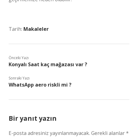
Tarih:
Makaleler
Önceki Yazı
Konyalı Saat kaç mağazası var ?
Sonraki Yazı
WhatsApp aero riskli mi ?
Bir yanıt yazın
E-posta adresiniz yayınlanmayacak.
Gerekli alanlar
*