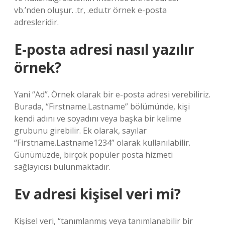
vb.’nden oluşur. .tr, .edu.tr örnek e-posta
adresleridir.
E-posta adresi nasıl yazılır
örnek?
Yani “Ad”. Örnek olarak bir e-posta adresi verebiliriz.
Burada, “Firstname.Lastname” bölümünde, kişi
kendi adını ve soyadını veya başka bir kelime
grubunu girebilir. Ek olarak, sayılar
“Firstname.Lastname1234” olarak kullanılabilir.
Günümüzde, birçok popüler posta hizmeti
sağlayıcısı bulunmaktadır.
Ev adresi kişisel veri mi?
Kişisel veri, “tanımlanmış veya tanımlanabilir bir