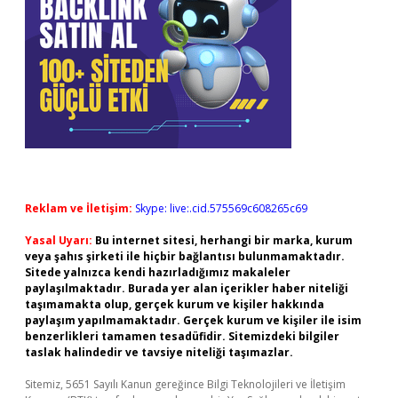
Reklam ve İletişim:
Skype: live:.cid.575569c608265c69
Yasal Uyarı:
Bu internet sitesi, herhangi bir marka, kurum
veya şahıs şirketi ile hiçbir bağlantısı bulunmamaktadır.
Sitede yalnızca kendi hazırladığımız makaleler
paylaşılmaktadır. Burada yer alan içerikler haber niteliği
taşımamakta olup, gerçek kurum ve kişiler hakkında
paylaşım yapılmamaktadır. Gerçek kurum ve kişiler ile isim
benzerlikleri tamamen tesadüfidir. Sitemizdeki bilgiler
taslak halindedir ve tavsiye niteliği taşımazlar.
Sitemiz, 5651 Sayılı Kanun gereğince Bilgi Teknolojileri ve İletişim