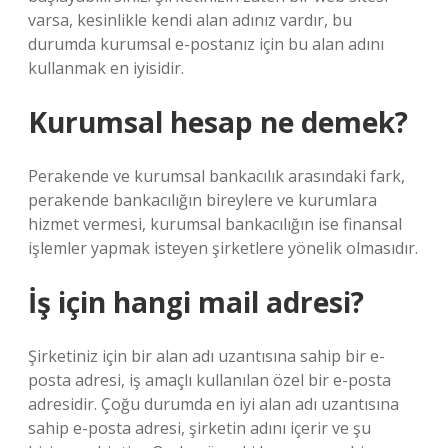
varsa, kesinlikle kendi alan adınız vardır, bu
durumda kurumsal e-postanız için bu alan adını
kullanmak en iyisidir.
Kurumsal hesap ne demek?
Perakende ve kurumsal bankacılık arasındaki fark,
perakende bankacılığın bireylere ve kurumlara
hizmet vermesi, kurumsal bankacılığın ise finansal
işlemler yapmak isteyen şirketlere yönelik olmasıdır.
İş için hangi mail adresi?
Şirketiniz için bir alan adı uzantısına sahip bir e-
posta adresi, iş amaçlı kullanılan özel bir e-posta
adresidir. Çoğu durumda en iyi alan adı uzantısına
sahip e-posta adresi, şirketin adını içerir ve şu