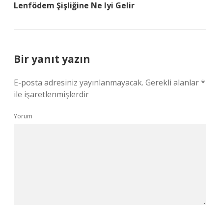
Lenfödem Şişliğine Ne Iyi Gelir
Bir yanıt yazın
E-posta adresiniz yayınlanmayacak.
Gerekli alanlar
*
ile işaretlenmişlerdir
Yorum