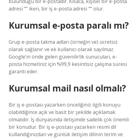
bulunduğu bir e-postadır. Kısaca, kişisel bir e-posta
adresi “” iken, bir iş e-posta adresi “” olur.
Kurumsal e-posta paralı mı?
Grup e-posta takma adları (örneğin ve) ücretsiz
olarak sağlanır ve ek kullanıcı olarak sayılmaz.
Google’ın önde gelen güvenilirlik sunucuları, e-
posta hizmetiniz için %99,9 kesintisiz çalışma süresi
garanti eder.
Kurumsal mail nasıl olmalı?
Bir iş e-postası yazarken önceliğiniz ilgili konuyu
olabildiğince açık ve basit bir şekilde açıklamak
olmalıdır. İş dünyasında iletişimde sadelik çok önemli
bir konudur. Bir iş e-postası yazarken resmi dil
kullandığınızdan ve günlük iletişim dilinin terim ve