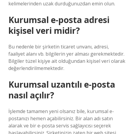
kelimelerinden uzak durduğunuzdan emin olun.
Kurumsal e-posta adresi
kişisel veri midir?
Bu nedenle bir şirketin ticaret unvanı, adresi,
faaliyet alanı vb. bilgilerin yer alması gerekmektedir.
Bilgiler tüzel kişiye ait olduğundan kişisel veri olarak
değerlendirilmemektedir.
Kurumsal uzantılı e-posta
nasıl açılır?
İşlemde tamamen yeni olsanız bile, kurumsal e-
postanızı hemen açabilirsiniz. Bir alan adı satın
alarak ve bir e-posta servis sağlayıcısı seçerek
başlayabilirsiniz. Şirketinizin zaten bir web sitesi