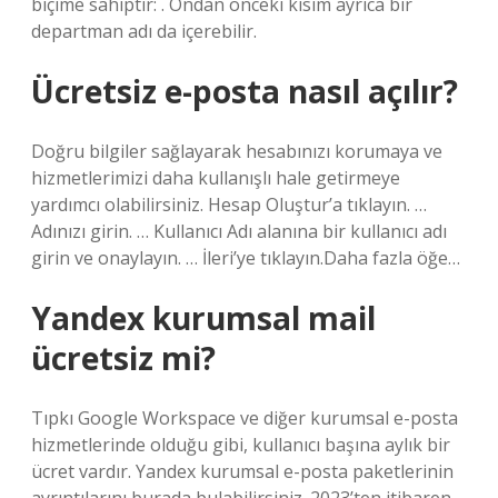
biçime sahiptir: . Ondan önceki kısım ayrıca bir
departman adı da içerebilir.
Ücretsiz e-posta nasıl açılır?
Doğru bilgiler sağlayarak hesabınızı korumaya ve
hizmetlerimizi daha kullanışlı hale getirmeye
yardımcı olabilirsiniz. Hesap Oluştur’a tıklayın. …
Adınızı girin. … Kullanıcı Adı alanına bir kullanıcı adı
girin ve onaylayın. … İleri’ye tıklayın.Daha fazla öğe…
Yandex kurumsal mail
ücretsiz mi?
Tıpkı Google Workspace ve diğer kurumsal e-posta
hizmetlerinde olduğu gibi, kullanıcı başına aylık bir
ücret vardır. Yandex kurumsal e-posta paketlerinin