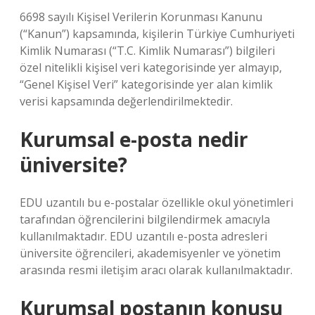
6698 sayılı Kişisel Verilerin Korunması Kanunu
(“Kanun”) kapsamında, kişilerin Türkiye Cumhuriyeti
Kimlik Numarası (“T.C. Kimlik Numarası”) bilgileri
özel nitelikli kişisel veri kategorisinde yer almayıp,
“Genel Kişisel Veri” kategorisinde yer alan kimlik
verisi kapsamında değerlendirilmektedir.
Kurumsal e-posta nedir
üniversite?
EDU uzantılı bu e-postalar özellikle okul yönetimleri
tarafından öğrencilerini bilgilendirmek amacıyla
kullanılmaktadır. EDU uzantılı e-posta adresleri
üniversite öğrencileri, akademisyenler ve yönetim
arasında resmi iletişim aracı olarak kullanılmaktadır.
Kurumsal postanın konusu