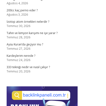
Ağustos 4, 2026
200cc kaç perno eder ?
Ağustos 3, 2026
İzotop atom örnekleri nelerdir ?
Temmuz 30, 2026
Tahin ve kimyon karışımı ne işe yarar ?
Temmuz 28, 2026
Aysu Kuran’da geçiyor mu ?
Temmuz 27, 2026
Kardeşlerim nerede ?
Temmuz 24, 2026
333 tekniği nedir ve nasıl çalışır ?
Temmuz 20, 2026