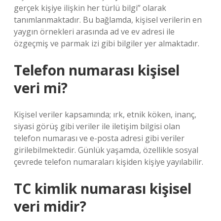
gerçek kişiye ilişkin her türlü bilgi” olarak
tanımlanmaktadır. Bu bağlamda, kişisel verilerin en
yaygın örnekleri arasında ad ve ev adresi ile
özgeçmiş ve parmak izi gibi bilgiler yer almaktadır.
Telefon numarası kişisel
veri mi?
Kişisel veriler kapsamında; ırk, etnik köken, inanç,
siyasi görüş gibi veriler ile iletişim bilgisi olan
telefon numarası ve e-posta adresi gibi veriler
girilebilmektedir. Günlük yaşamda, özellikle sosyal
çevrede telefon numaraları kişiden kişiye yayılabilir.
TC kimlik numarası kişisel
veri midir?