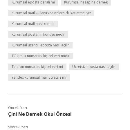
Kurumsal eposta paralı mı
Kurumsal hesap ne demek
Kurumsal mail kullanırken nelere dikkat etmeliyiz
Kurumsal mail nasıl olmalı
Kurumsal postanın konusu nedir
Kurumsal uzantılı eposta nasıl açılır
TC kimlik numarası kişisel veri midir
Telefon numarası kişisel veri mi
Ücretsiz eposta nasıl açılır
Yandex kurumsal mail ücretsiz mi
Önceki Yazı
Çini Ne Demek Okul Öncesi
Sonraki Yazı