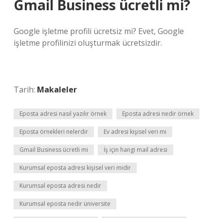
Gmail Business ücretli mi?
Google işletme profili ücretsiz mi? Evet, Google
işletme profilinizi oluşturmak ücretsizdir.
Tarih:
Makaleler
Eposta adresi nasıl yazılır örnek
Eposta adresi nedir örnek
Eposta örnekleri nelerdir
Ev adresi kişisel veri mi
Gmail Business ücretli mi
İş için hangi mail adresi
Kurumsal eposta adresi kişisel veri midir
Kurumsal eposta adresi nedir
Kurumsal eposta nedir üniversite