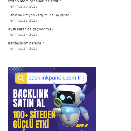
İzotop atom örnekleri nelerdir ?
Temmuz 30, 2026
Tahin ve kimyon karışımı ne işe yarar ?
Temmuz 28, 2026
Aysu Kuran’da geçiyor mu ?
Temmuz 27, 2026
Kardeşlerim nerede ?
Temmuz 24, 2026