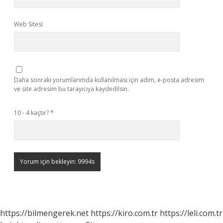
Web Sitesi
Daha sonraki yorumlarımda kullanılması için adım, e-posta adresim
ve site adresim bu tarayıcıya kaydedilsin.
10 - 4 kaçtır?
*
https://bilmengerek.net
https://kiro.com.tr
https://leli.com.tr