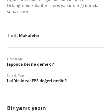
Ortaöğretim kaloriferci ne iş yapar içeriği burada
sona eriyor.
Tarih:
Makaleler
Önceki Yazı
Japonca kei ne demek ?
Sonraki Yazı
LoL’de ideal FPS değeri nedir ?
Bir yanıt yazın