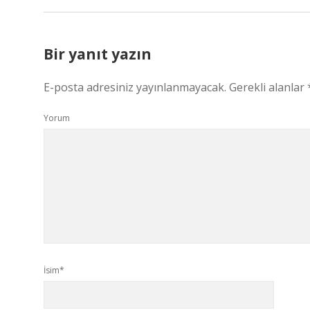
Bir yanıt yazın
E-posta adresiniz yayınlanmayacak.
Gerekli alanlar
Yorum
İsim*