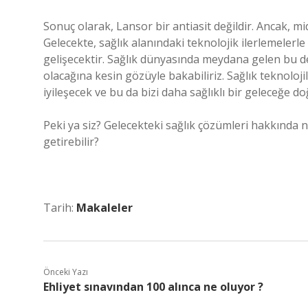
Sonuç olarak, Lansor bir antiasit değildir. Ancak, mide 
Gelecekte, sağlık alanındaki teknolojik ilerlemelerle 
gelişecektir. Sağlık dünyasında meydana gelen bu de
olacağına kesin gözüyle bakabiliriz. Sağlık teknoloji
iyileşecek ve bu da bizi daha sağlıklı bir geleceğe d
Peki ya siz? Gelecekteki sağlık çözümleri hakkında 
getirebilir?
Tarih:
Makaleler
Önceki Yazı
Ehliyet sınavından 100 alınca ne oluyor ?