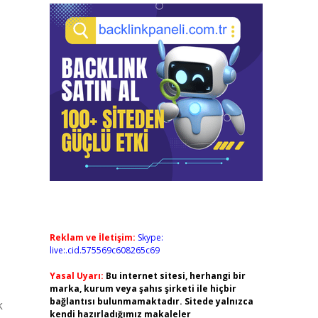
Reklam ve İletişim:
Skype:
live:.cid.575569c608265c69
Yasal Uyarı:
Bu internet sitesi, herhangi bir
marka, kurum veya şahıs şirketi ile hiçbir
bağlantısı bulunmamaktadır. Sitede yalnızca
k
kendi hazırladığımız makaleler