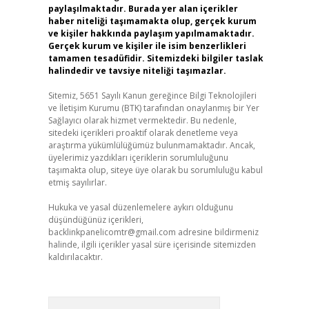
paylaşılmaktadır. Burada yer alan içerikler
haber niteliği taşımamakta olup, gerçek kurum
ve kişiler hakkında paylaşım yapılmamaktadır.
Gerçek kurum ve kişiler ile isim benzerlikleri
tamamen tesadüfidir. Sitemizdeki bilgiler taslak
halindedir ve tavsiye niteliği taşımazlar.
Sitemiz, 5651 Sayılı Kanun gereğince Bilgi Teknolojileri
ve İletişim Kurumu (BTK) tarafından onaylanmış bir Yer
Sağlayıcı olarak hizmet vermektedir. Bu nedenle,
sitedeki içerikleri proaktif olarak denetleme veya
araştırma yükümlülüğümüz bulunmamaktadır. Ancak,
üyelerimiz yazdıkları içeriklerin sorumluluğunu
taşımakta olup, siteye üye olarak bu sorumluluğu kabul
etmiş sayılırlar.
Hukuka ve yasal düzenlemelere aykırı olduğunu
düşündüğünüz içerikleri,
backlinkpanelicomtr@gmail.com
adresine bildirmeniz
halinde, ilgili içerikler yasal süre içerisinde sitemizden
kaldırılacaktır.
Arama