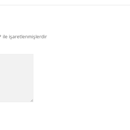
*
ile işaretlenmişlerdir