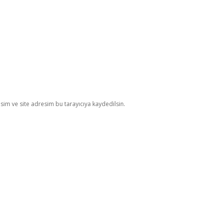
im ve site adresim bu tarayıcıya kaydedilsin.