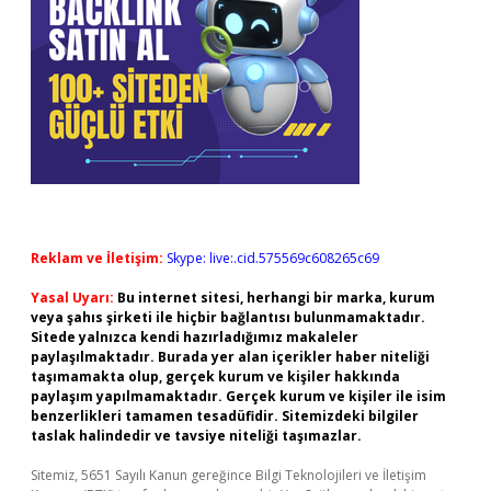
Reklam ve İletişim:
Skype: live:.cid.575569c608265c69
Yasal Uyarı:
Bu internet sitesi, herhangi bir marka, kurum
veya şahıs şirketi ile hiçbir bağlantısı bulunmamaktadır.
Sitede yalnızca kendi hazırladığımız makaleler
paylaşılmaktadır. Burada yer alan içerikler haber niteliği
taşımamakta olup, gerçek kurum ve kişiler hakkında
paylaşım yapılmamaktadır. Gerçek kurum ve kişiler ile isim
benzerlikleri tamamen tesadüfidir. Sitemizdeki bilgiler
taslak halindedir ve tavsiye niteliği taşımazlar.
Sitemiz, 5651 Sayılı Kanun gereğince Bilgi Teknolojileri ve İletişim