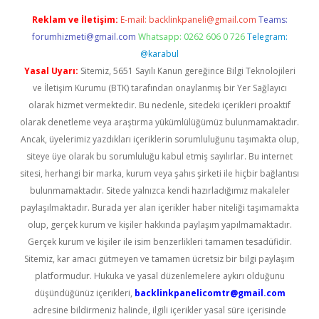
Reklam ve İletişim:
E-mail:
backlinkpaneli@gmail.com
Teams:
forumhizmeti@gmail.com
Whatsapp: 0262 606 0 726
Telegram:
@karabul
Yasal Uyarı:
Sitemiz, 5651 Sayılı Kanun gereğince Bilgi Teknolojileri
ve İletişim Kurumu (BTK) tarafından onaylanmış bir Yer Sağlayıcı
olarak hizmet vermektedir. Bu nedenle, sitedeki içerikleri proaktif
olarak denetleme veya araştırma yükümlülüğümüz bulunmamaktadır.
Ancak, üyelerimiz yazdıkları içeriklerin sorumluluğunu taşımakta olup,
siteye üye olarak bu sorumluluğu kabul etmiş sayılırlar. Bu internet
sitesi, herhangi bir marka, kurum veya şahıs şirketi ile hiçbir bağlantısı
bulunmamaktadır. Sitede yalnızca kendi hazırladığımız makaleler
paylaşılmaktadır. Burada yer alan içerikler haber niteliği taşımamakta
olup, gerçek kurum ve kişiler hakkında paylaşım yapılmamaktadır.
Gerçek kurum ve kişiler ile isim benzerlikleri tamamen tesadüfidir.
Sitemiz, kar amacı gütmeyen ve tamamen ücretsiz bir bilgi paylaşım
platformudur. Hukuka ve yasal düzenlemelere aykırı olduğunu
düşündüğünüz içerikleri,
backlinkpanelicomtr@gmail.com
adresine bildirmeniz halinde, ilgili içerikler yasal süre içerisinde