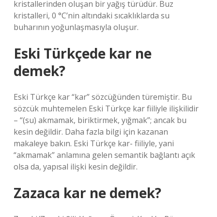
kristallerinden oluşan bir yağış türüdür. Buz
kristalleri, 0 °C’nin altındaki sıcaklıklarda su
buharının yoğunlaşmasıyla oluşur.
Eski Türkçede kar ne
demek?
Eski Türkçe kar “kar” sözcüğünden türemiştir. Bu
sözcük muhtemelen Eski Türkçe kar fiiliyle ilişkilidir
– “(su) akmamak, biriktirmek, yığmak”; ancak bu
kesin değildir. Daha fazla bilgi için kazanan
makaleye bakın. Eski Türkçe kar- fiiliyle, yani
“akmamak” anlamına gelen semantik bağlantı açık
olsa da, yapısal ilişki kesin değildir.
Zazaca kar ne demek?