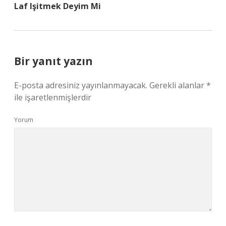
Laf Işitmek Deyim Mi
Bir yanıt yazın
E-posta adresiniz yayınlanmayacak.
Gerekli alanlar
*
ile işaretlenmişlerdir
Yorum