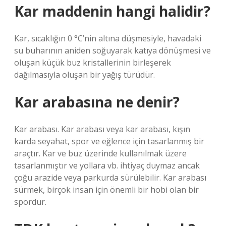
Kar maddenin hangi halidir?
Kar, sıcaklığın 0 °C’nin altına düşmesiyle, havadaki
su buharının aniden soğuyarak katıya dönüşmesi ve
oluşan küçük buz kristallerinin birleşerek
dağılmasıyla oluşan bir yağış türüdür.
Kar arabasına ne denir?
Kar arabası. Kar arabası veya kar arabası, kışın
karda seyahat, spor ve eğlence için tasarlanmış bir
araçtır. Kar ve buz üzerinde kullanılmak üzere
tasarlanmıştır ve yollara vb. ihtiyaç duymaz ancak
çoğu arazide veya parkurda sürülebilir. Kar arabası
sürmek, birçok insan için önemli bir hobi olan bir
spordur.