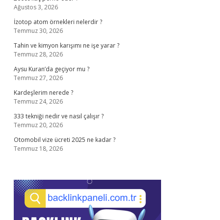
Ağustos 3, 2026
İzotop atom örnekleri nelerdir ?
Temmuz 30, 2026
Tahin ve kimyon karışımı ne işe yarar ?
Temmuz 28, 2026
Aysu Kuran’da geçiyor mu ?
Temmuz 27, 2026
Kardeşlerim nerede ?
Temmuz 24, 2026
333 tekniği nedir ve nasıl çalışır ?
Temmuz 20, 2026
Otomobil vize ücreti 2025 ne kadar ?
Temmuz 18, 2026