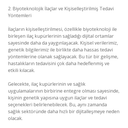
2. Biyoteknolojik İlaçlar ve Kişiselleştirilmiş Tedavi
Yöntemleri
İlaçların kişiselleştirilmesi, özellikle biyoteknoloji ile
birleşen ilaç kupürlerinin sağladığı dijital ortamlar
sayesinde daha da yaygınlaşacak. Kişisel verilerimiz,
genetik bilgilerimiz ile birlikte daha hassas tedavi
yöntemlerine olanak sağlayacak. Bu tür bir gelişme,
hastalıkların tedavisini çok daha hedeflenmiş ve
etkili kılacak.
Gelecekte, ilaç kupürlerinin ve sağlık
uygulamalarının birbirine entegre olması sayesinde,
kişinin genetik yapısına uygun ilaçlar ve tedavi
seçenekleri belirlenebilecek. Bu, aynı zamanda
sağlık sektöründe daha hızlı bir dijitalleşmeye neden
olacak.