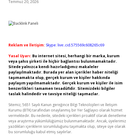
Temmuz 20, 2026
Reklam ve İletişim:
Skype: live:.cid.575569c608265c69
Yasal Uyarı:
Bu internet sitesi, herhangi bir marka, kurum
veya şahıs şirketi ile hiçbir bağlantısı bulunmamaktadır.
Sitede yalnızca kendi hazırladığımız makaleler
paylaşılmaktadır. Burada yer alan içerikler haber niteliği
taşımamakta olup, gerçek kurum ve kişiler hakkında
paylaşım yapılmamaktadır. Gerçek kurum ve kişiler ile isim
benzerlikleri tamamen tesadüfidir. Sitemizdeki bilgiler
taslak halindedir ve tavsiye niteliği taşımazlar.
Sitemiz, 5651 Sayılı Kanun gereğince Bilgi Teknolojileri ve İletişim
Kurumu (BTK) tarafından onaylanmış bir Yer Sağlayıcı olarak hizmet
vermektedir. Bu nedenle, sitedeki içerikleri proaktif olarak denetleme
veya araştırma yükümlülüğümüz bulunmamaktadır. Ancak, üyelerimiz
yazdıkları içeriklerin sorumluluğunu taşımakta olup, siteye üye olarak
bu sorumluluğu kabul etmiş sayılırlar.