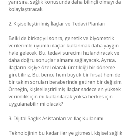
yanı sıra, sağlık konusunda daha bilinçli olmayı da
kolaylaştıracak.
2. Kişiselleştirilmiş İlaçlar ve Tedavi Planları
Belki de birkaç yıl sonra, genetik ve biyometrik
verilerimle uyumlu ilaçlar kullanmak daha yaygın
hale gelecek. Bu, tedavi sürecimi hızlandıracak ve
daha doğru sonuçlar almamı sağlayacak. Ayrıca,
ilaçların kişiye özel olarak üretildiği bir döneme
girebiliriz. Bu, bence hem büyük bir fırsat hem de
bir takım soruları beraberinde getiren bir değişim.
Örneğin, kişiselleştirilmiş ilaçlar sadece en yüksek
verimlilik için mi kullanılacak yoksa herkes için
uygulanabilir mi olacak?
3. Dijital Sağlık Asistanları ve İlaç Kullanımı
Teknolojinin bu kadar ileriye gitmesi, kişisel sağlık