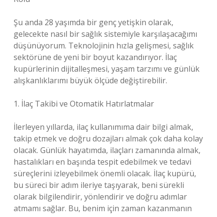
Şu anda 28 yaşımda bir genç yetişkin olarak,
gelecekte nasıl bir sağlık sistemiyle karşılaşacağımı
düşünüyorum. Teknolojinin hızla gelişmesi, sağlık
sektörüne de yeni bir boyut kazandırıyor. İlaç
kupürlerinin dijitalleşmesi, yaşam tarzımı ve günlük
alışkanlıklarımı büyük ölçüde değiştirebilir.
1. İlaç Takibi ve Otomatik Hatırlatmalar
İlerleyen yıllarda, ilaç kullanımıma dair bilgi almak,
takip etmek ve doğru dozajları almak çok daha kolay
olacak. Günlük hayatımda, ilaçları zamanında almak,
hastalıkları en başında tespit edebilmek ve tedavi
süreçlerini izleyebilmek önemli olacak. İlaç kupürü,
bu süreci bir adım ileriye taşıyarak, beni sürekli
olarak bilgilendirir, yönlendirir ve doğru adımlar
atmamı sağlar. Bu, benim için zaman kazanmanın