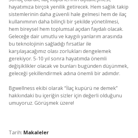
hayatımıza birçok yenilik getirecek. Hem sağlık takip
sistemlerinin daha güvenli hale gelmesi hem de ilaç
kullanımının daha bilinçli bir şekilde yönetilmesi,
hem bireysel hem toplumsal açıdan faydalı olacak.
Geleceğe dair umutlu ve kaygılı yanlarım arasında
bu teknolojinin sağladığı fırsatlar ile
karşılaşacağımız olası zorlukları dengelemek
gerekiyor. 5-10 yıl sonra hayatımda önemli
değişiklikler olacak ve bunları bugünden düşünmek,
geleceği şekillendirmek adına önemli bir adımdır.
Bgwellness ekibi olarak “İlaç kupürü ne demek”
hakkındaki bu içeriğin sizler için değerli olduğunu
umuyoruz. Görüşmek üzere!
Tarih:
Makaleler