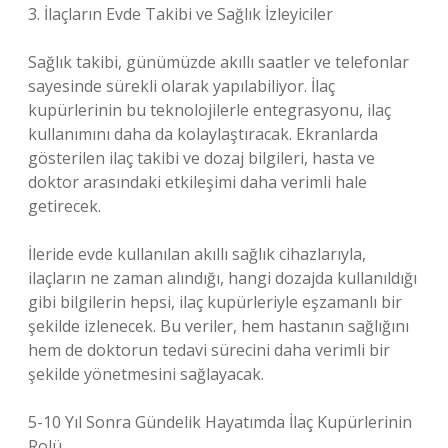
3. İlaçların Evde Takibi ve Sağlık İzleyiciler
Sağlık takibi, günümüzde akıllı saatler ve telefonlar
sayesinde sürekli olarak yapılabiliyor. İlaç
kupürlerinin bu teknolojilerle entegrasyonu, ilaç
kullanımını daha da kolaylaştıracak. Ekranlarda
gösterilen ilaç takibi ve dozaj bilgileri, hasta ve
doktor arasındaki etkileşimi daha verimli hale
getirecek.
İleride evde kullanılan akıllı sağlık cihazlarıyla,
ilaçların ne zaman alındığı, hangi dozajda kullanıldığı
gibi bilgilerin hepsi, ilaç kupürleriyle eşzamanlı bir
şekilde izlenecek. Bu veriler, hem hastanın sağlığını
hem de doktorun tedavi sürecini daha verimli bir
şekilde yönetmesini sağlayacak.
5-10 Yıl Sonra Gündelik Hayatımda İlaç Kupürlerinin
Rolü