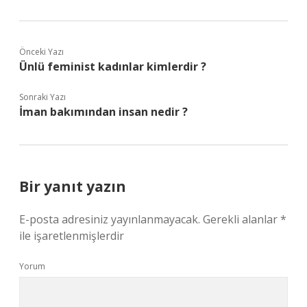
Önceki Yazı
Ünlü feminist kadınlar kimlerdir ?
Sonraki Yazı
İman bakımından insan nedir ?
Bir yanıt yazın
E-posta adresiniz yayınlanmayacak.
Gerekli alanlar
*
ile işaretlenmişlerdir
Yorum