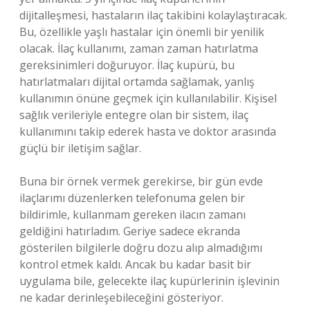
dijitalleşmesi, hastaların ilaç takibini kolaylaştıracak.
Bu, özellikle yaşlı hastalar için önemli bir yenilik
olacak. İlaç kullanımı, zaman zaman hatırlatma
gereksinimleri doğuruyor. İlaç kupürü, bu
hatırlatmaları dijital ortamda sağlamak, yanlış
kullanımın önüne geçmek için kullanılabilir. Kişisel
sağlık verileriyle entegre olan bir sistem, ilaç
kullanımını takip ederek hasta ve doktor arasında
güçlü bir iletişim sağlar.
Buna bir örnek vermek gerekirse, bir gün evde
ilaçlarımı düzenlerken telefonuma gelen bir
bildirimle, kullanmam gereken ilacın zamanı
geldiğini hatırladım. Geriye sadece ekranda
gösterilen bilgilerle doğru dozu alıp almadığımı
kontrol etmek kaldı. Ancak bu kadar basit bir
uygulama bile, gelecekte ilaç kupürlerinin işlevinin
ne kadar derinleşebileceğini gösteriyor.