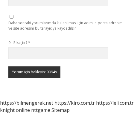
Daha sonraki yorumlarımda kullanılması için adım, e-posta adresim
ve site adresim bu tarayıcıya kaydedilsin.
9 - 5 kaçtır?
*
https://bilmengerek.net
https://kiro.com.tr
https://leli.com.tr
knight online
nttgame
Sitemap