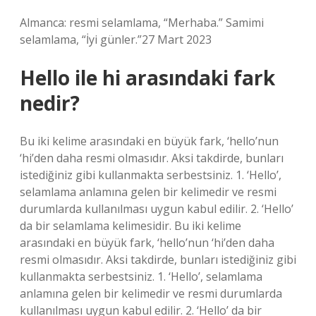
Almanca: resmi selamlama, “Merhaba.” Samimi
selamlama, “İyi günler.”27 Mart 2023
Hello ile hi arasındaki fark
nedir?
Bu iki kelime arasındaki en büyük fark, ‘hello’nun
‘hi’den daha resmi olmasıdır. Aksi takdirde, bunları
istediğiniz gibi kullanmakta serbestsiniz. 1. ‘Hello’,
selamlama anlamına gelen bir kelimedir ve resmi
durumlarda kullanılması uygun kabul edilir. 2. ‘Hello’
da bir selamlama kelimesidir. Bu iki kelime
arasındaki en büyük fark, ‘hello’nun ‘hi’den daha
resmi olmasıdır. Aksi takdirde, bunları istediğiniz gibi
kullanmakta serbestsiniz. 1. ‘Hello’, selamlama
anlamına gelen bir kelimedir ve resmi durumlarda
kullanılması uygun kabul edilir. 2. ‘Hello’ da bir