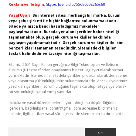
Reklam ve İletişim:
Skype: live:.cid.575569c608265c69
Yasal Uyarı:
Bu internet sitesi, herhangi bir marka, kurum
veya şahıs şirketi ile hiçbir bağlantısı bulunmamaktadır.
Sitede yalnızca kendi hazırladığımız makaleler
paylaşılmaktadır. Burada yer alan içerikler haber niteliği
taşımamakta olup, gerçek kurum ve kişiler hakkında
paylaşım yapılmamaktadır. Gerçek kurum ve kişiler ile isim
benzerlikleri tamamen tesadüfidir. Sitemizdeki bilgiler
taslak halindedir ve tavsiye niteliği taşımazlar.
Sitemiz, 5651 Sayılı Kanun gereğince Bilgi Teknolojileri ve İletişim
Kurumu (BTK) tarafından onaylanmış bir Yer Sağlayıcı olarak hizmet
vermektedir. Bu nedenle, sitedeki içerikleri proaktif olarak denetleme
veya araştırma yükümlülüğümüz bulunmamaktadır. Ancak, üyelerimiz
yazdıkları içeriklerin sorumluluğunu taşımakta olup, siteye üye olarak
bu sorumluluğu kabul etmiş sayılırlar.
Hukuka ve yasal düzenlemelere aykırı olduğunu düşündüğünüz
içerikleri,
backlinkpanelicomtr@gmail.com
adresine bildirmeniz
halinde, ilgili içerikler yasal süre içerisinde sitemizden kaldırılacaktır.
Arama