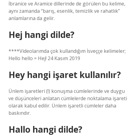
İbranice ve Aramice dillerinde de görülen bu kelime,
aynı zamanda “barış, esenlik, temizlik ve rahatlık”
anlamlarına da gelir.
Hej hangi dilde?
****Videolarımda çok kullandığım İsveççe kelimeler;
Hello hello = Hej! 24 Kasım 2019
Hey hangi işaret kullanılır?
Ünlem işaretleri (!) konuşma cümlelerinde ve duygu
ve düşünceleri anlatan cümlelerde noktalama işareti
olarak kabul edilir. Ünlem işaretli cümleler daha
baskındır.
Hallo hangi dilde?