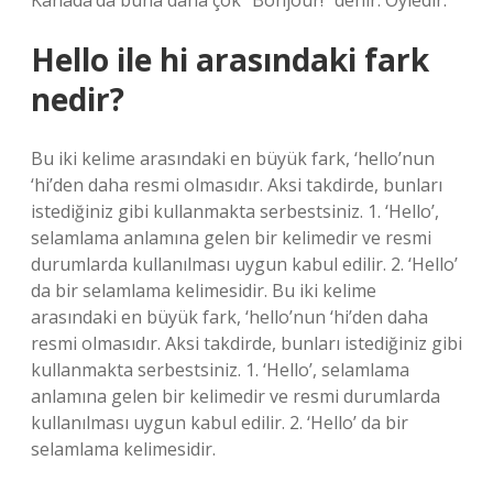
Kanada’da buna daha çok “Bonjour!” denir. Öyledir.
Hello ile hi arasındaki fark
nedir?
Bu iki kelime arasındaki en büyük fark, ‘hello’nun
‘hi’den daha resmi olmasıdır. Aksi takdirde, bunları
istediğiniz gibi kullanmakta serbestsiniz. 1. ‘Hello’,
selamlama anlamına gelen bir kelimedir ve resmi
durumlarda kullanılması uygun kabul edilir. 2. ‘Hello’
da bir selamlama kelimesidir. Bu iki kelime
arasındaki en büyük fark, ‘hello’nun ‘hi’den daha
resmi olmasıdır. Aksi takdirde, bunları istediğiniz gibi
kullanmakta serbestsiniz. 1. ‘Hello’, selamlama
anlamına gelen bir kelimedir ve resmi durumlarda
kullanılması uygun kabul edilir. 2. ‘Hello’ da bir
selamlama kelimesidir.