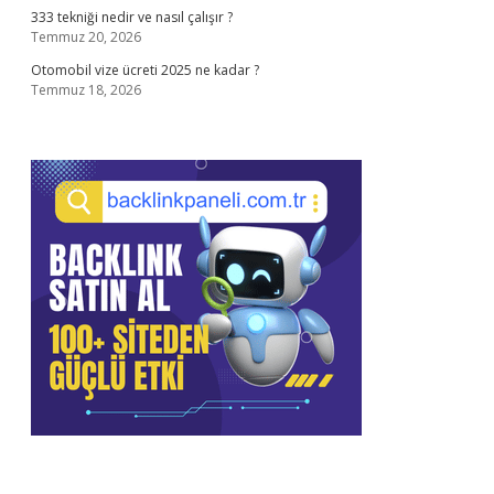
333 tekniği nedir ve nasıl çalışır ?
Temmuz 20, 2026
Otomobil vize ücreti 2025 ne kadar ?
Temmuz 18, 2026