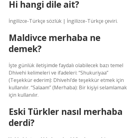
Hi hangi dile ait?
İngilizce-Türkçe sözlük | İngilizce-Türkçe çeviri.
Maldivce merhaba ne
demek?
İşte günlük iletişimde faydalı olabilecek bazı temel
Dhivehi kelimeleri ve ifadeleri: “Shukuriyaa”
(Teşekkür ederim): Dhivehi’de teşekkür etmek için
kullanılır. “Salaam” (Merhaba): Bir kişiyi selamlamak
için kullanılır.
Eski Türkler nasıl merhaba
derdi?