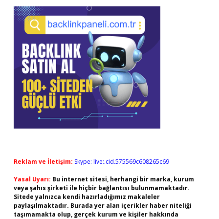
Reklam ve İletişim:
Skype: live:.cid.575569c608265c69
Yasal Uyarı:
Bu internet sitesi, herhangi bir marka, kurum
veya şahıs şirketi ile hiçbir bağlantısı bulunmamaktadır.
Sitede yalnızca kendi hazırladığımız makaleler
paylaşılmaktadır. Burada yer alan içerikler haber niteliği
taşımamakta olup, gerçek kurum ve kişiler hakkında