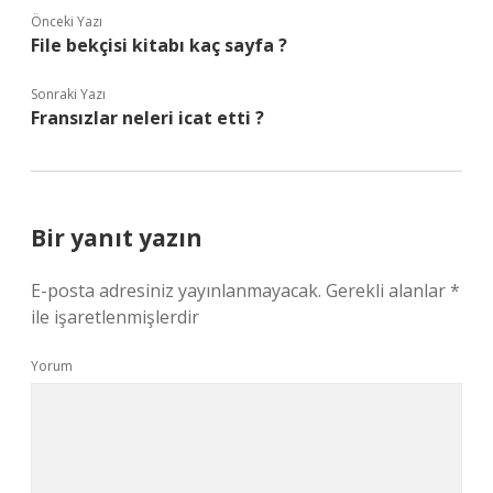
Önceki Yazı
File bekçisi kitabı kaç sayfa ?
Sonraki Yazı
Fransızlar neleri icat etti ?
Bir yanıt yazın
E-posta adresiniz yayınlanmayacak.
Gerekli alanlar
*
ile işaretlenmişlerdir
Yorum