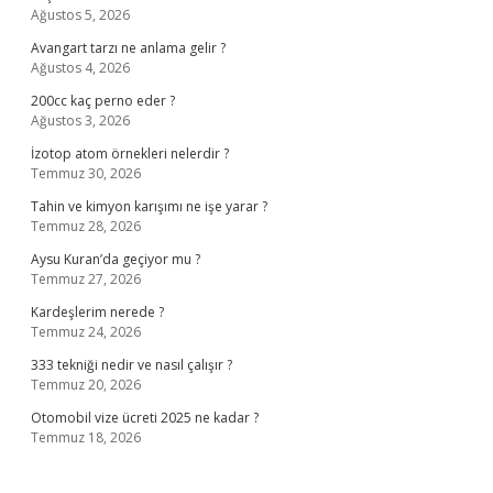
Ağustos 5, 2026
Avangart tarzı ne anlama gelir ?
Ağustos 4, 2026
200cc kaç perno eder ?
Ağustos 3, 2026
İzotop atom örnekleri nelerdir ?
Temmuz 30, 2026
Tahin ve kimyon karışımı ne işe yarar ?
Temmuz 28, 2026
Aysu Kuran’da geçiyor mu ?
Temmuz 27, 2026
Kardeşlerim nerede ?
Temmuz 24, 2026
333 tekniği nedir ve nasıl çalışır ?
Temmuz 20, 2026
Otomobil vize ücreti 2025 ne kadar ?
Temmuz 18, 2026