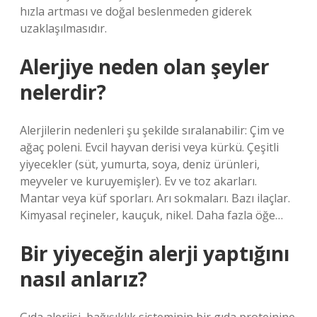
hızla artması ve doğal beslenmeden giderek
uzaklaşılmasıdır.
Alerjiye neden olan şeyler
nelerdir?
Alerjilerin nedenleri şu şekilde sıralanabilir: Çim ve
ağaç poleni. Evcil hayvan derisi veya kürkü. Çeşitli
yiyecekler (süt, yumurta, soya, deniz ürünleri,
meyveler ve kuruyemişler). Ev ve toz akarları.
Mantar veya küf sporları. Arı sokmaları. Bazı ilaçlar.
Kimyasal reçineler, kauçuk, nikel. Daha fazla öğe…
Bir yiyeceğin alerji yaptığını
nasıl anlarız?