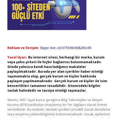
Reklam ve İletişim:
Skype: live:.cid.575569c608265c69
Yasal Uyarı:
Bu internet sitesi, herhangi bir marka, kurum
veya şahıs şirketi ile hiçbir bağlantısı bulunmamaktadır.
Sitede yalnızca kendi hazırladığımız makaleler
paylaşılmaktadır. Burada yer alan içerikler haber niteliği
taşımamakta olup, gerçek kurum ve kişiler hakkında
paylaşım yapılmamaktadır. Gerçek kurum ve kişiler ile isim
benzerlikleri tamamen tesadüfidir. Sitemizdeki bilgiler
taslak halindedir ve tavsiye niteliği taşımazlar.
Sitemiz, 5651 Sayılı Kanun gereğince Bilgi Teknolojileri ve İletişim
Kurumu (BTK) tarafından onaylanmış bir Yer Sağlayıcı olarak hizmet
vermektedir. Bu nedenle, sitedeki içerikleri proaktif olarak denetleme
veya araştırma yükümlülüğümüz bulunmamaktadır. Ancak, üyelerimiz