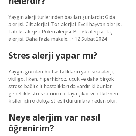
nelerdir?
Yaygın alerji türlerinden bazıları şunlardır: Gıda
alerjisi. Cilt alerjisi. Toz alerjisi. Evcil hayvan alerjisi.
Lateks alerjisi. Polen alerjisi. Böcek alerjisi. İlaç
alerjisi. Daha fazla makale… • 12 Şubat 2024
Stres alerji yapar mı?
Yaygın görülen bu hastalıkların yanı sıra alerji,
vitiligo, liken, hiperhidroz, uçuk ve daha birçok
strese bağlı cilt hastalıkları da vardır ki bunlar
genellikle stres sonucu ortaya çıkar ve etkilenen
kişiler için oldukça stresli durumlara neden olur.
Neye alerjim var nasıl
öğrenirim?