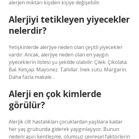
alerjen miktarı kişiden kişiye değişebilir.
Alerjiyi tetikleyen yiyecekler
nelerdir?
Yetişkinlerde alerjiye neden olan çeşitli yiyecekler
vardır. Ancak, alerjiye neden olan en yaygın
yiyeceklerin listesi şu şekilde olabilir: Çilek. Çikolata.
Bal. Ketçap. Mayonez. Tahıllar. İnek sütü. Margarin.
Daha fazla makale…
Alerji en çok kimlerde
görülür?
Alerjik cilt hastalıkları çocuklardan yaşlılara kadar
her yaş grubunda giderek yaygınlaşıyor. Bunun
nedeni aşırı kentleşme, olumsuz çevresel faktörlerin