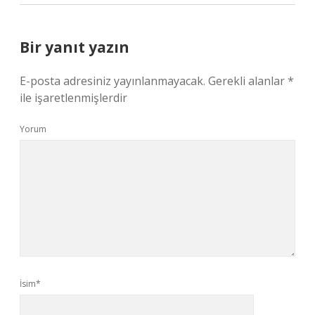
Bir yanıt yazın
E-posta adresiniz yayınlanmayacak.
Gerekli alanlar
*
ile işaretlenmişlerdir
Yorum
İsim*