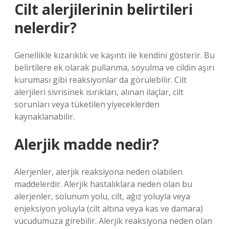
Cilt alerjilerinin belirtileri
nelerdir?
Genellikle kızarıklık ve kaşıntı ile kendini gösterir. Bu
belirtilere ek olarak pullanma, soyulma ve cildin aşırı
kuruması gibi reaksiyonlar da görülebilir. Cilt
alerjileri sivrisinek ısırıkları, alınan ilaçlar, cilt
sorunları veya tüketilen yiyeceklerden
kaynaklanabilir.
Alerjik madde nedir?
Alerjenler, alerjik reaksiyona neden olabilen
maddelerdir. Alerjik hastalıklara neden olan bu
alerjenler, solunum yolu, cilt, ağız yoluyla veya
enjeksiyon yoluyla (cilt altına veya kas ve damara)
vücudumuza girebilir. Alerjik reaksiyona neden olan