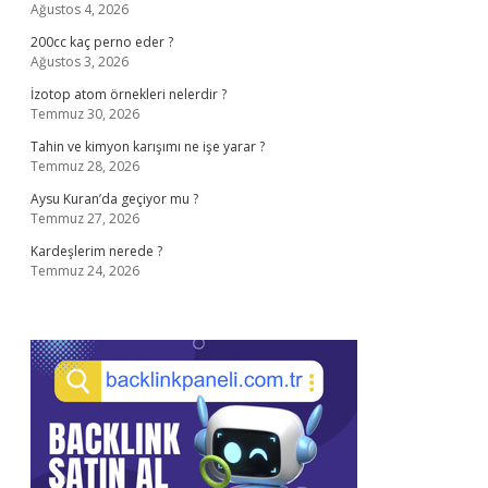
Ağustos 4, 2026
200cc kaç perno eder ?
Ağustos 3, 2026
İzotop atom örnekleri nelerdir ?
Temmuz 30, 2026
Tahin ve kimyon karışımı ne işe yarar ?
Temmuz 28, 2026
Aysu Kuran’da geçiyor mu ?
Temmuz 27, 2026
Kardeşlerim nerede ?
Temmuz 24, 2026