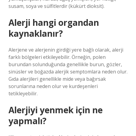
susam, soya ve sülfitlerdir (kükürt dioksit).
Alerji hangi organdan
kaynaklanır?
Alerjene ve alerjenin girdiği yere bağlı olarak, alerji
farklı bölgeleri etkileyebilir. Örneğin, polen
burundan solunduğunda genellikle burun, gözler,
sinüsler ve boğazda alerjik semptomlara neden olur.
Gıda alerjileri genellikle mide veya bağırsak
sorunlarına neden olur ve kurdeşenleri
tetikleyebilir.
Alerjiyi yenmek için ne
yapmalı?