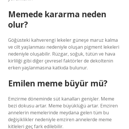
Memede kararma neden
olur?
Göğüsteki kahverengi lekeler güneşe maruz kalma
ve cilt yaşlanması nedeniyle oluşan pigment lekeleri
nedeniyle oluşabilir. Rüzgar, soğuk, tütün ve hava
kirliliği gibi diğer çevresel faktörler de dekoltenin
erken yaşlanmasına katkıda bulunur.
Emilen meme büyür mü?
Emzirme döneminde süt kanalları genişler. Meme
bezi dokusu artar. Meme büyüklüğü artar. Emziren
annelerin memelerinde meydana gelen tüm bu
değişiklikler nedeniyle emziren annelerde meme
kitleleri geç fark edilebilir.