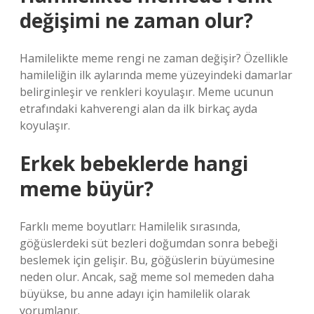
değişimi ne zaman olur?
Hamilelikte meme rengi ne zaman değişir? Özellikle
hamileliğin ilk aylarında meme yüzeyindeki damarlar
belirginleşir ve renkleri koyulaşır. Meme ucunun
etrafındaki kahverengi alan da ilk birkaç ayda
koyulaşır.
Erkek bebeklerde hangi
meme büyür?
Farklı meme boyutları: Hamilelik sırasında,
göğüslerdeki süt bezleri doğumdan sonra bebeği
beslemek için gelişir. Bu, göğüslerin büyümesine
neden olur. Ancak, sağ meme sol memeden daha
büyükse, bu anne adayı için hamilelik olarak
yorumlanır.