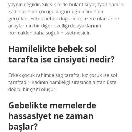
yaygın değildir. Sık sık mide bulantısı yaşayan hamile
kadınların kız çocuğu doğurduğu bilinen bir
gerçektir. Erkek bebek doğurmak üzere olan anne
adaylarının bir diğer özelliği de ayaklarının
normalden daha soğuk hissetmesidir.
Hamilelikte bebek sol
tarafta ise cinsiyeti nedir?
Erkek çocuk rahimde sağ tarafta, kız çocuk ise sol
taraftadır. Kadının hamileliği sırasında alttan üste
doğru bir çizgi oluşur.
Gebelikte memelerde
hassasiyet ne zaman
başlar?