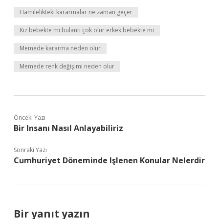
Hamilelikteki kararmalar ne zaman geçer
Kız bebekte mi bulantı çok olur erkek bebekte mi
Memede kararma neden olur
Memede renk değişimi neden olur
Önceki Yazı
Bir Insanı Nasıl Anlayabiliriz
Sonraki Yazı
Cumhuriyet Döneminde Işlenen Konular Nelerdir
Bir yanıt yazın