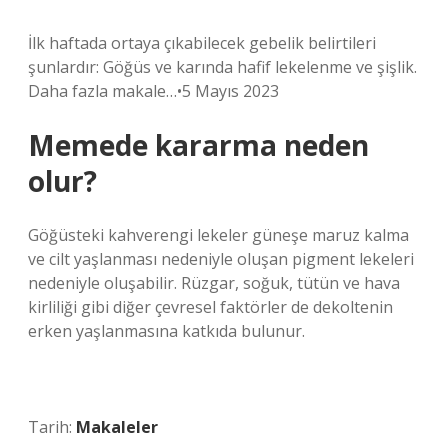
İlk haftada ortaya çıkabilecek gebelik belirtileri
şunlardır: Göğüs ve karında hafif lekelenme ve şişlik.
Daha fazla makale…•5 Mayıs 2023
Memede kararma neden
olur?
Göğüsteki kahverengi lekeler güneşe maruz kalma
ve cilt yaşlanması nedeniyle oluşan pigment lekeleri
nedeniyle oluşabilir. Rüzgar, soğuk, tütün ve hava
kirliliği gibi diğer çevresel faktörler de dekoltenin
erken yaşlanmasına katkıda bulunur.
Tarih:
Makaleler