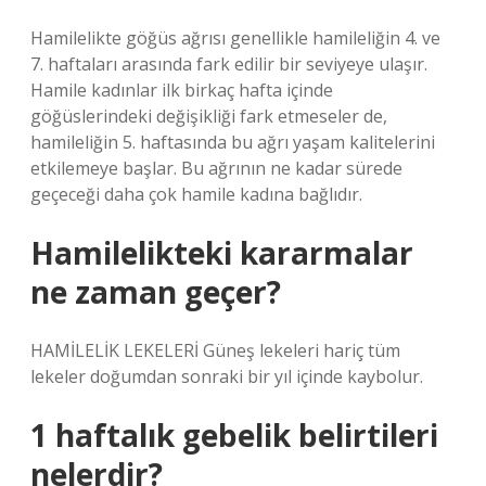
Hamilelikte göğüs ağrısı genellikle hamileliğin 4. ve
7. haftaları arasında fark edilir bir seviyeye ulaşır.
Hamile kadınlar ilk birkaç hafta içinde
göğüslerindeki değişikliği fark etmeseler de,
hamileliğin 5. haftasında bu ağrı yaşam kalitelerini
etkilemeye başlar. Bu ağrının ne kadar sürede
geçeceği daha çok hamile kadına bağlıdır.
Hamilelikteki kararmalar
ne zaman geçer?
HAMİLELİK LEKELERİ Güneş lekeleri hariç tüm
lekeler doğumdan sonraki bir yıl içinde kaybolur.
1 haftalık gebelik belirtileri
nelerdir?