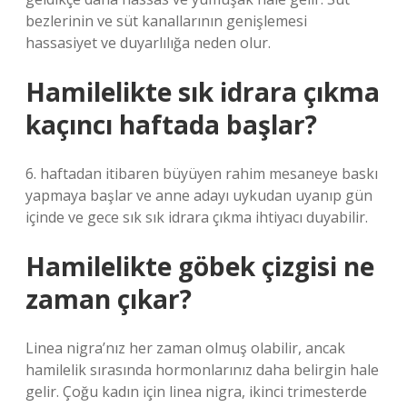
bezlerinin ve süt kanallarının genişlemesi
hassasiyet ve duyarlılığa neden olur.
Hamilelikte sık idrara çıkma
kaçıncı haftada başlar?
6. haftadan itibaren büyüyen rahim mesaneye baskı
yapmaya başlar ve anne adayı uykudan uyanıp gün
içinde ve gece sık sık idrara çıkma ihtiyacı duyabilir.
Hamilelikte göbek çizgisi ne
zaman çıkar?
Linea nigra’nız her zaman olmuş olabilir, ancak
hamilelik sırasında hormonlarınız daha belirgin hale
gelir. Çoğu kadın için linea nigra, ikinci trimesterde