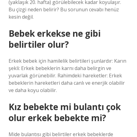
(yaklaşık 20. hafta) görülebilecek kadar koyulaşır.
Bu çizgi neden belirir? Bu sorunun cevabı henüz
kesin değil.
Bebek erkekse ne gibi
belirtiler olur?
Erkek bebek için hamilelik belirtileri şunlardır: Karın
şekli: Erkek bebeklerin karnı daha belirgin ve
yuvarlak görünebilir. Rahimdeki hareketler: Erkek
bebeklerin hareketleri daha canlı ve enerjik olabilir
ve daha koyu olabilir.
Kız bebekte mi bulantı çok
olur erkek bebekte mi?
Mide bulantısı gibi belirtiler erkek bebeklerde