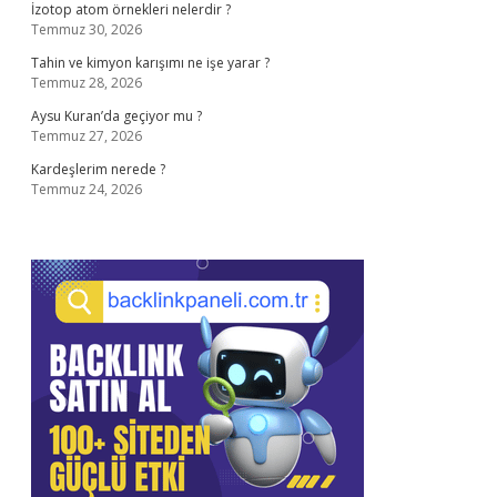
İzotop atom örnekleri nelerdir ?
Temmuz 30, 2026
Tahin ve kimyon karışımı ne işe yarar ?
Temmuz 28, 2026
Aysu Kuran’da geçiyor mu ?
Temmuz 27, 2026
Kardeşlerim nerede ?
Temmuz 24, 2026