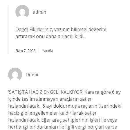
admin
Dağcı!
Fikirleriniz, yazının bilimsel değerini
artırarak onu daha anlamlı kıldı.
Ekim 7, 2025
Yanıtla
Demir
‘SATIŞTA HACİZ ENGELİ KALKIYOR’ Karara göre 6 ay
içinde teslim alınmayan araçların satışı
hızlandırılacak . 6 ayı doldurmuş araçların üzerindeki
haciz gibi engellemeler kaldırılarak satışı
hızlandırılacak. Eğer araç sahiplerinin işleri ile veya
herhangi bir durumları ile ilgili vergi borçları varsa