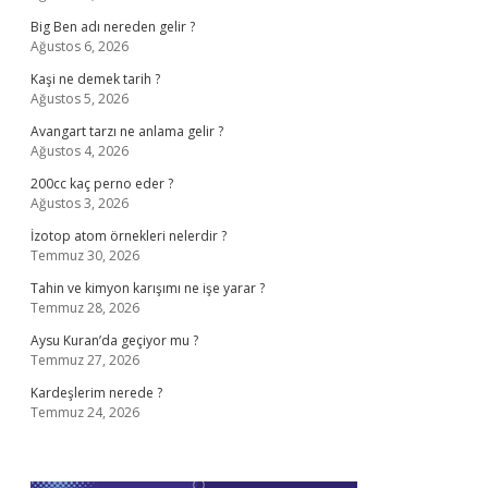
Big Ben adı nereden gelir ?
Ağustos 6, 2026
Kaşi ne demek tarih ?
Ağustos 5, 2026
Avangart tarzı ne anlama gelir ?
Ağustos 4, 2026
200cc kaç perno eder ?
Ağustos 3, 2026
İzotop atom örnekleri nelerdir ?
Temmuz 30, 2026
Tahin ve kimyon karışımı ne işe yarar ?
Temmuz 28, 2026
Aysu Kuran’da geçiyor mu ?
Temmuz 27, 2026
Kardeşlerim nerede ?
Temmuz 24, 2026