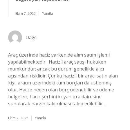
Ekim 7, 2025
Yanıtla
Dağcı
Araç üzerinde haciz varken de alım satım işlemi
yapılabilmektedir . Hacizli araç satışı hukuken
mümkündür; ancak bu durum genellikle alıcı
açısından risklidir. Çünkü hacizli bir aracı satın alan
kişi, aracın üzerindeki tüm borçları da üstlenmiş
olur. Hacze neden olan borç ödenebilir ve ödeme
belgeleri, haciz şerhini koyan icra dairesine
sunularak haczin kaldırılması talep edilebilir .
Ekim 7, 2025
Yanıtla