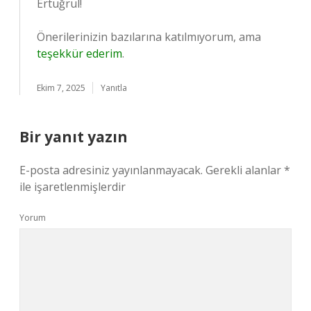
Ertuğrul!
Önerilerinizin bazılarına katılmıyorum, ama
teşekkür ederim
.
Ekim 7, 2025
Yanıtla
Bir yanıt yazın
E-posta adresiniz yayınlanmayacak.
Gerekli alanlar
*
ile işaretlenmişlerdir
Yorum