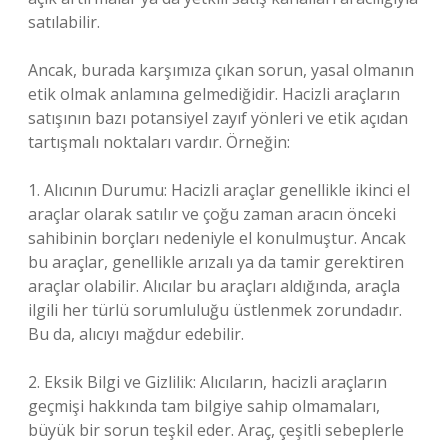
satılabilir.
Ancak, burada karşımıza çıkan sorun, yasal olmanın
etik olmak anlamına gelmediğidir. Hacizli araçların
satışının bazı potansiyel zayıf yönleri ve etik açıdan
tartışmalı noktaları vardır. Örneğin:
1. Alıcının Durumu: Hacizli araçlar genellikle ikinci el
araçlar olarak satılır ve çoğu zaman aracın önceki
sahibinin borçları nedeniyle el konulmuştur. Ancak
bu araçlar, genellikle arızalı ya da tamir gerektiren
araçlar olabilir. Alıcılar bu araçları aldığında, araçla
ilgili her türlü sorumluluğu üstlenmek zorundadır.
Bu da, alıcıyı mağdur edebilir.
2. Eksik Bilgi ve Gizlilik: Alıcıların, hacizli araçların
geçmişi hakkında tam bilgiye sahip olmamaları,
büyük bir sorun teşkil eder. Araç, çeşitli sebeplerle