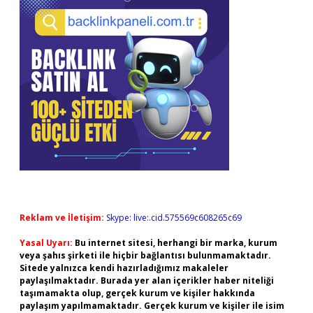
Reklam ve İletişim:
Skype: live:.cid.575569c608265c69
Yasal Uyarı:
Bu internet sitesi, herhangi bir marka, kurum
veya şahıs şirketi ile hiçbir bağlantısı bulunmamaktadır.
Sitede yalnızca kendi hazırladığımız makaleler
paylaşılmaktadır. Burada yer alan içerikler haber niteliği
taşımamakta olup, gerçek kurum ve kişiler hakkında
paylaşım yapılmamaktadır. Gerçek kurum ve kişiler ile isim