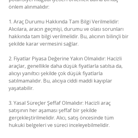
önlem alınmalıdır:
1. Araç Durumu Hakkında Tam Bilgi Verilmelidir:
Alıcılara, aracın geçmişi, durumu ve olası sorunları
hakkında tam bilgi verilmelidir. Bu, alıcının bilinçli bir
şekilde karar vermesini sağlar.
2. Fiyatlar Piyasa Değerine Yakın Olmalıdır: Hacizli
araçlar, genellikle daha düşük fiyatlarla satılsa da,
alıcıyı yanıltıcı şekilde çok düşük fiyatlarla
satılmamalıdır. Bu, alıcıya ciddi maddi kayıplar
yaşatabilir.
3. Yasal Süreçler Şeffaf Olmalıdır: Hacizli araç
satışının her aşaması şeffaf bir şekilde
gerçekleştirilmelidir. Alıcı, satış öncesinde tüm
hukuki belgeleri ve süreci inceleyebilmelidir.