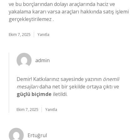
ve bu borçlarından dolayı araçlarında haciz ve
yakalama kararı varsa araçları hakkında satış işlemi
gerçekleştirilemez .
Ekim 7, 2025
Yanıtla
admin
Demir! Katkılarınız sayesinde yazının
önemli
mesajları
daha net bir şekilde ortaya çıktı ve
güçlü biçimde
iletildi.
Ekim 7, 2025
Yanıtla
Ertuğrul