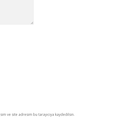
im ve site adresim bu tarayıcıya kaydedilsin.