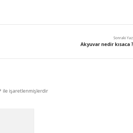
Sonraki Yaz
Akyuvar nedir kısaca 
*
ile işaretlenmişlerdir