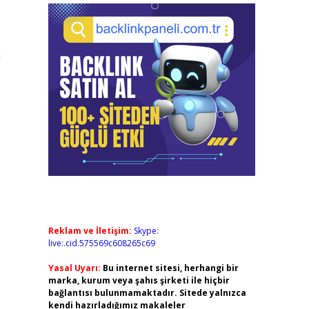
i
Reklam ve İletişim:
Skype:
live:.cid.575569c608265c69
Yasal Uyarı:
Bu internet sitesi, herhangi bir
marka, kurum veya şahıs şirketi ile hiçbir
bağlantısı bulunmamaktadır. Sitede yalnızca
kendi hazırladığımız makaleler