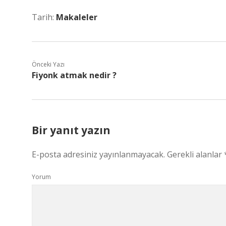
Tarih:
Makaleler
Önceki Yazı
Fiyonk atmak nedir ?
Bir yanıt yazın
E-posta adresiniz yayınlanmayacak.
Gerekli alanlar
Yorum