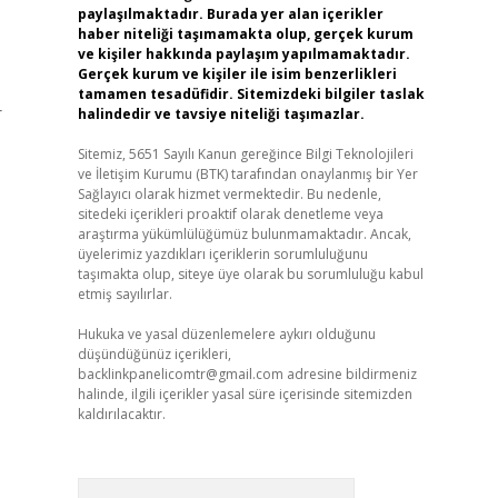
paylaşılmaktadır. Burada yer alan içerikler
haber niteliği taşımamakta olup, gerçek kurum
ve kişiler hakkında paylaşım yapılmamaktadır.
Gerçek kurum ve kişiler ile isim benzerlikleri
tamamen tesadüfidir. Sitemizdeki bilgiler taslak
r
halindedir ve tavsiye niteliği taşımazlar.
Sitemiz, 5651 Sayılı Kanun gereğince Bilgi Teknolojileri
ve İletişim Kurumu (BTK) tarafından onaylanmış bir Yer
Sağlayıcı olarak hizmet vermektedir. Bu nedenle,
sitedeki içerikleri proaktif olarak denetleme veya
araştırma yükümlülüğümüz bulunmamaktadır. Ancak,
üyelerimiz yazdıkları içeriklerin sorumluluğunu
taşımakta olup, siteye üye olarak bu sorumluluğu kabul
etmiş sayılırlar.
Hukuka ve yasal düzenlemelere aykırı olduğunu
düşündüğünüz içerikleri,
backlinkpanelicomtr@gmail.com
adresine bildirmeniz
halinde, ilgili içerikler yasal süre içerisinde sitemizden
kaldırılacaktır.
Arama