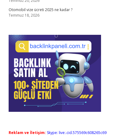
Temmuz 20, 2026
Otomobil vize ücreti 2025 ne kadar ?
Temmuz 18, 2026
Reklam ve İletişim:
Skype: live:.cid.575569c608265c69