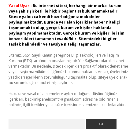
Yasal Uyarı:
Bu internet sitesi, herhangi bir marka, kurum
veya şahıs şirketi ile hiçbir bağlantısı bulunmamaktadır.
Sitede yalnızca kendi hazırladığımız makaleler
paylaşılmaktadır. Burada yer alan içerikler haber niteliği
taşımamakta olup, gerçek kurum ve kişiler hakkında
paylaşım yapılmamaktadır. Gerçek kurum ve kişiler ile isim
benzerlikleri tamamen tesadüfidir. Sitemizdeki bilgiler
taslak halindedir ve tavsiye niteliği taşımazlar.
Sitemiz, 5651 Sayılı Kanun gereğince Bilgi Teknolojileri ve İletişim
Kurumu (BTK) tarafından onaylanmış bir Yer Sağlayıcı olarak hizmet
vermektedir. Bu nedenle, sitedeki içerikleri proaktif olarak denetleme
veya araştırma yükümlülüğümüz bulunmamaktadır. Ancak, üyelerimiz
yazdıkları içeriklerin sorumluluğunu taşımakta olup, siteye üye olarak
bu sorumluluğu kabul etmiş sayılırlar.
Hukuka ve yasal düzenlemelere aykırı olduğunu düşündüğünüz
içerikleri,
backlinkpanelicomtr@gmail.com
adresine bildirmeniz
halinde, ilgili içerikler yasal süre içerisinde sitemizden kaldırılacaktır.
Arama