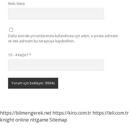
Web Sitesi
Daha sonraki yorumlarımda kullanılması için adım, e-posta adresim
ve site adresim bu tarayıcıya kaydedilsin.
10 - 4 kaçtır?
*
https://bilmengerek.net
https://kiro.com.tr
https://leli.com.tr
knight online
nttgame
Sitemap