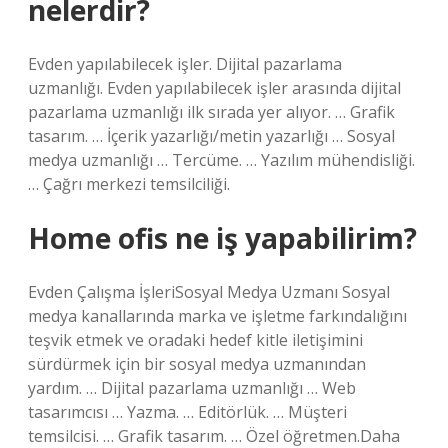
nelerdir?
Evden yapılabilecek işler. Dijital pazarlama
uzmanlığı. Evden yapılabilecek işler arasında dijital
pazarlama uzmanlığı ilk sırada yer alıyor. … Grafik
tasarım. … İçerik yazarlığı/metin yazarlığı … Sosyal
medya uzmanlığı … Tercüme. … Yazılım mühendisliği.
… Çağrı merkezi temsilciliği.
Home ofis ne iş yapabilirim?
Evden Çalışma İşleriSosyal Medya Uzmanı Sosyal
medya kanallarında marka ve işletme farkındalığını
teşvik etmek ve oradaki hedef kitle iletişimini
sürdürmek için bir sosyal medya uzmanından
yardım. … Dijital pazarlama uzmanlığı … Web
tasarımcısı … Yazma. … Editörlük. … Müşteri
temsilcisi. … Grafik tasarım. … Özel öğretmen.Daha