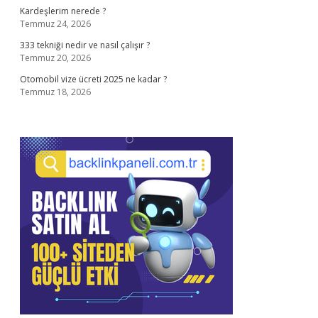
Kardeşlerim nerede ?
Temmuz 24, 2026
333 tekniği nedir ve nasıl çalışır ?
Temmuz 20, 2026
Otomobil vize ücreti 2025 ne kadar ?
Temmuz 18, 2026