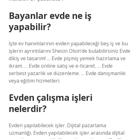
Bayanlar evde ne iş
yapabilir?
İşte ev hanımlarının evden yapabileceği beş iş ve bu
işlerin ayrıntılarını Shesin Olsin’de bulabilirsiniz Evde
dikiş ve tasarım! … Evde pişmiş yemek hazırlama ve
ikram. … Evde online satış ve e-ticaret. … Evde
serbest yazarlık ve düzenleme. … Evde danışmanlık
veya eğitim hizmetleri.
Evden çalışma işleri
nelerdir?
Evden yapılabilecek işler. Dijital pazarlama
uzmanlığı. Evden yapılabilecek işler arasında dijital