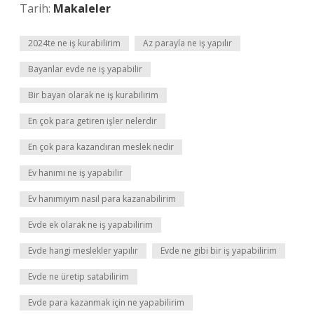
Tarih:
Makaleler
2024te ne iş kurabilirim
Az parayla ne iş yapılır
Bayanlar evde ne iş yapabilir
Bir bayan olarak ne iş kurabilirim
En çok para getiren işler nelerdir
En çok para kazandıran meslek nedir
Ev hanımı ne iş yapabilir
Ev hanımıyım nasıl para kazanabilirim
Evde ek olarak ne iş yapabilirim
Evde hangi meslekler yapılır
Evde ne gibi bir iş yapabilirim
Evde ne üretip satabilirim
Evde para kazanmak için ne yapabilirim